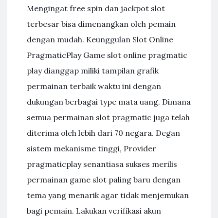
Mengingat free spin dan jackpot slot
terbesar bisa dimenangkan oleh pemain
dengan mudah. Keunggulan Slot Online
PragmaticPlay Game slot online pragmatic
play dianggap miliki tampilan grafik
permainan terbaik waktu ini dengan
dukungan berbagai type mata uang. Dimana
semua permainan slot pragmatic juga telah
diterima oleh lebih dari 70 negara. Degan
sistem mekanisme tinggi, Provider
pragmaticplay senantiasa sukses merilis
permainan game slot paling baru dengan
tema yang menarik agar tidak menjemukan
bagi pemain. Lakukan verifikasi akun