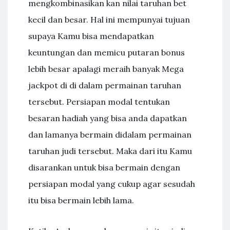
mengkombinasikan kan nilai taruhan bet
kecil dan besar. Hal ini mempunyai tujuan
supaya Kamu bisa mendapatkan
keuntungan dan memicu putaran bonus
lebih besar apalagi meraih banyak Mega
jackpot di di dalam permainan taruhan
tersebut. Persiapan modal tentukan
besaran hadiah yang bisa anda dapatkan
dan lamanya bermain didalam permainan
taruhan judi tersebut. Maka dari itu Kamu
disarankan untuk bisa bermain dengan
persiapan modal yang cukup agar sesudah
itu bisa bermain lebih lama.