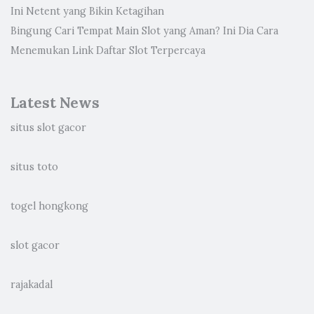
Ini Netent yang Bikin Ketagihan
Bingung Cari Tempat Main Slot yang Aman? Ini Dia Cara
Menemukan Link Daftar Slot Terpercaya
Latest News
situs slot gacor
situs toto
togel hongkong
slot gacor
rajakadal