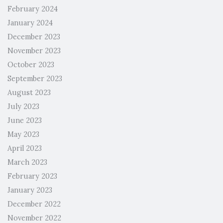
February 2024
January 2024
December 2023
November 2023
October 2023
September 2023
August 2023
July 2023
June 2023
May 2023
April 2023
March 2023
February 2023
January 2023
December 2022
November 2022