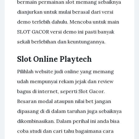
bermain permainan slot memang sebaiknya
dianjurkan untuk mulai berasal dari versi
demo terlebih dahulu. Mencoba untuk main
SLOT GACOR versi demo ini pasti banyak
sekali berlebihan dan keuntungannya.
Slot Online Playtech
Pilihlah website judi online yang memang
udah mempunyai rekam jejak dan review
bagus di internet, seperti Slot Gacor.
Besaran modal ataupun nilai bet jangan
dipasang di di dalam taruhan juga sebaiknya
dikombinasikan. Dalam perihal ini anda bisa
coba studi dan cari tahu bagaimana cara