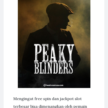
Mengingat free spin dan jackpot slot
terbesar bisa dimenangkan oleh pemain