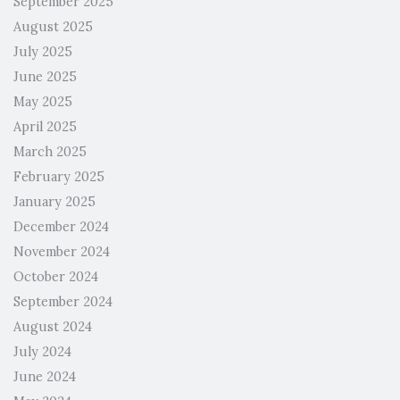
September 2025
August 2025
July 2025
June 2025
May 2025
April 2025
March 2025
February 2025
January 2025
December 2024
November 2024
October 2024
September 2024
August 2024
July 2024
June 2024