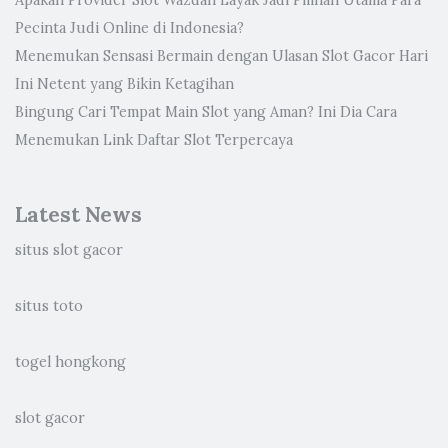
Pecinta Judi Online di Indonesia?
Menemukan Sensasi Bermain dengan Ulasan Slot Gacor Hari
Ini Netent yang Bikin Ketagihan
Bingung Cari Tempat Main Slot yang Aman? Ini Dia Cara
Menemukan Link Daftar Slot Terpercaya
Latest News
situs slot gacor
situs toto
togel hongkong
slot gacor