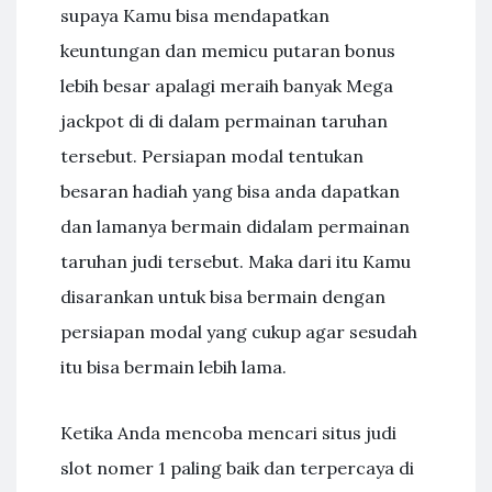
supaya Kamu bisa mendapatkan
keuntungan dan memicu putaran bonus
lebih besar apalagi meraih banyak Mega
jackpot di di dalam permainan taruhan
tersebut. Persiapan modal tentukan
besaran hadiah yang bisa anda dapatkan
dan lamanya bermain didalam permainan
taruhan judi tersebut. Maka dari itu Kamu
disarankan untuk bisa bermain dengan
persiapan modal yang cukup agar sesudah
itu bisa bermain lebih lama.
Ketika Anda mencoba mencari situs judi
slot nomer 1 paling baik dan terpercaya di