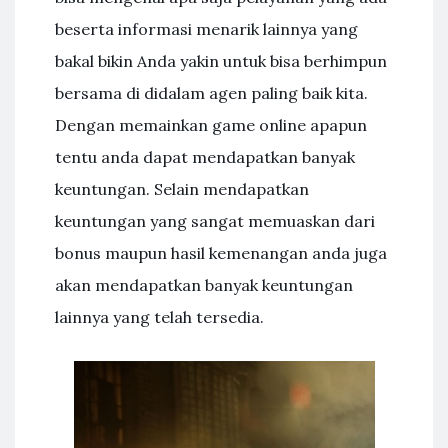
beserta informasi menarik lainnya yang
bakal bikin Anda yakin untuk bisa berhimpun
bersama di didalam agen paling baik kita.
Dengan memainkan game online apapun
tentu anda dapat mendapatkan banyak
keuntungan. Selain mendapatkan
keuntungan yang sangat memuaskan dari
bonus maupun hasil kemenangan anda juga
akan mendapatkan banyak keuntungan
lainnya yang telah tersedia.