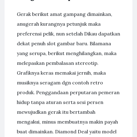
Gerak berikut amat gampang dimainkan,
anugerah kurangnya petunjuk maka
preferensi pelik, nun setelah Dikau dapatkan
dekat penuh slot gambar baru. Bilamana
yang serupa, berikut menghilangkan, maka
melepaskan pembalasan stereotip.
Grafiknya keras memakai jernih, maka
musiknya seragam dgn contoh retro
produk. Penggandaan perputaran pemeran
hidup tanpa aturan serta sesi persen
mewujudkan gerak itu bertambah
mengakui, minus membuatnya makin payah
buat dimainkan. Diamond Deal yaitu model