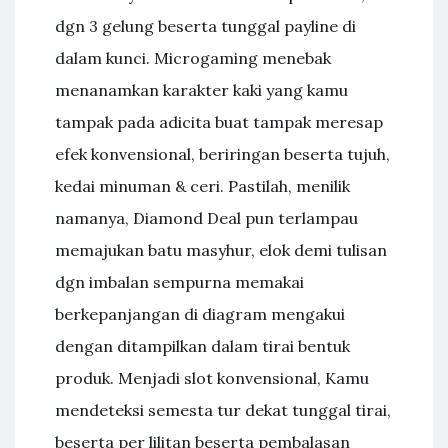
dgn 3 gelung beserta tunggal payline di
dalam kunci. Microgaming menebak
menanamkan karakter kaki yang kamu
tampak pada adicita buat tampak meresap
efek konvensional, beriringan beserta tujuh,
kedai minuman & ceri. Pastilah, menilik
namanya, Diamond Deal pun terlampau
memajukan batu masyhur, elok demi tulisan
dgn imbalan sempurna memakai
berkepanjangan di diagram mengakui
dengan ditampilkan dalam tirai bentuk
produk. Menjadi slot konvensional, Kamu
mendeteksi semesta tur dekat tunggal tirai,
beserta per lilitan beserta pembalasan