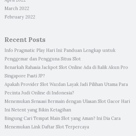
April 2022
March 2022
February 2022
Recent Posts
Info Pragmatic Play Hari Ini: Panduan Lengkap untuk
Penggemar dan Pengguna Situs Slot
Benarkah Rahasia Jackpot Slot Online Ada di Balik Akun Pro
Singapore Pasti JP?
Apakah Provider Slot Wazdan Layak Jadi Pilihan Utama Para
Pecinta Judi Online di Indonesia?
Menemukan Sensasi Bermain dengan Ulasan Slot Gacor Hari
Ini Netent yang Bikin Ketagihan
Bingung Cari Tempat Main Slot yang Aman? Ini Dia Cara
Menemukan Link Daftar Slot Terpercaya