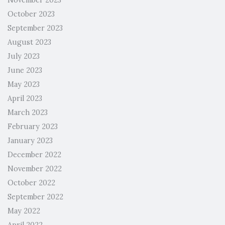
November 2023
October 2023
September 2023
August 2023
July 2023
June 2023
May 2023
April 2023
March 2023
February 2023
January 2023
December 2022
November 2022
October 2022
September 2022
May 2022