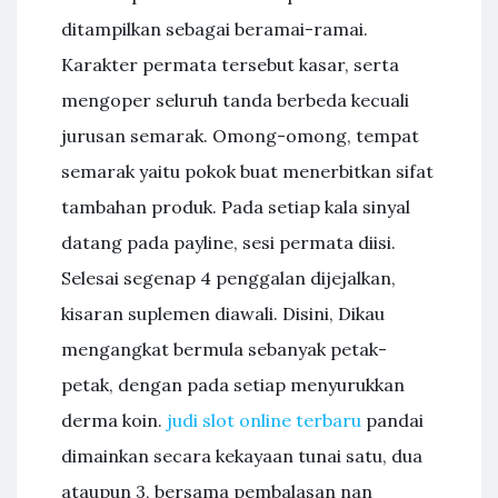
ditampilkan sebagai beramai-ramai.
Karakter permata tersebut kasar, serta
mengoper seluruh tanda berbeda kecuali
jurusan semarak. Omong-omong, tempat
semarak yaitu pokok buat menerbitkan sifat
tambahan produk. Pada setiap kala sinyal
datang pada payline, sesi permata diisi.
Selesai segenap 4 penggalan dijejalkan,
kisaran suplemen diawali. Disini, Dikau
mengangkat bermula sebanyak petak-
petak, dengan pada setiap menyurukkan
derma koin.
judi slot online terbaru
pandai
dimainkan secara kekayaan tunai satu, dua
ataupun 3, bersama pembalasan nan