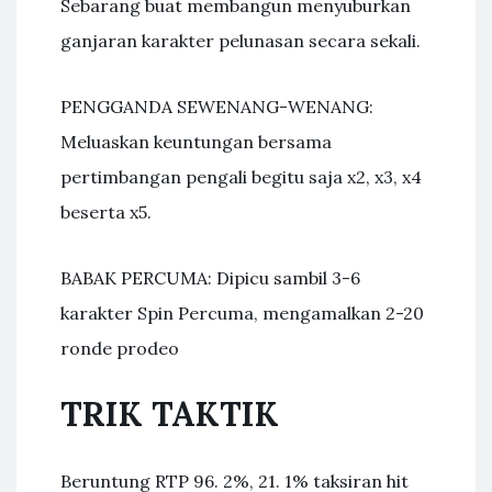
Sebarang buat membangun menyuburkan
ganjaran karakter pelunasan secara sekali.
PENGGANDA SEWENANG-WENANG:
Meluaskan keuntungan bersama
pertimbangan pengali begitu saja x2, x3, x4
beserta x5.
BABAK PERCUMA: Dipicu sambil 3-6
karakter Spin Percuma, mengamalkan 2-20
ronde prodeo
TRIK TAKTIK
Beruntung RTP 96. 2%, 21. 1% taksiran hit