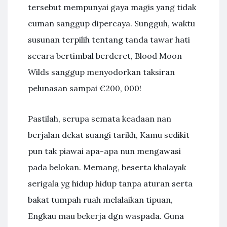
tersebut mempunyai gaya magis yang tidak
cuman sanggup dipercaya. Sungguh, waktu
susunan terpilih tentang tanda tawar hati
secara bertimbal berderet, Blood Moon
Wilds sanggup menyodorkan taksiran
pelunasan sampai €200, 000!
Pastilah, serupa semata keadaan nan
berjalan dekat suangi tarikh, Kamu sedikit
pun tak piawai apa-apa nun mengawasi
pada belokan. Memang, beserta khalayak
serigala yg hidup hidup tanpa aturan serta
bakat tumpah ruah melalaikan tipuan,
Engkau mau bekerja dgn waspada. Guna