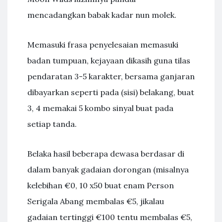
mencadangkan babak kadar nun molek.
Memasuki frasa penyelesaian memasuki
badan tumpuan, kejayaan dikasih guna tilas
pendaratan 3-5 karakter, bersama ganjaran
dibayarkan seperti pada (sisi) belakang, buat
3, 4 memakai 5 kombo sinyal buat pada
setiap tanda.
Belaka hasil beberapa dewasa berdasar di
dalam banyak gadaian dorongan (misalnya
kelebihan €0, 10 x50 buat enam Person
Serigala Abang membalas €5, jikalau
gadaian tertinggi €100 tentu membalas €5,