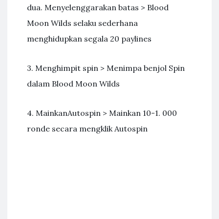
dua. Menyelenggarakan batas > Blood
Moon Wilds selaku sederhana
menghidupkan segala 20 paylines
3. Menghimpit spin > Menimpa benjol Spin
dalam Blood Moon Wilds
4. MainkanAutospin > Mainkan 10-1. 000
ronde secara mengklik Autospin