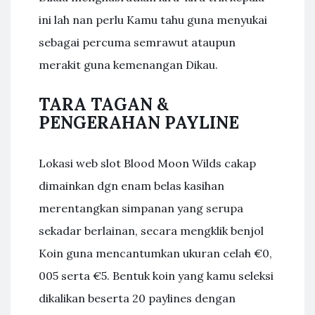
ini lah nan perlu Kamu tahu guna menyukai
sebagai percuma semrawut ataupun
merakit guna kemenangan Dikau.
TARA TAGAN &
PENGERAHAN PAYLINE
Lokasi web slot Blood Moon Wilds cakap
dimainkan dgn enam belas kasihan
merentangkan simpanan yang serupa
sekadar berlainan, secara mengklik benjol
Koin guna mencantumkan ukuran celah €0,
005 serta €5. Bentuk koin yang kamu seleksi
dikalikan beserta 20 paylines dengan