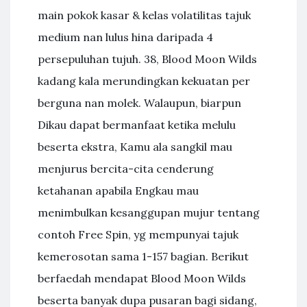
main pokok kasar & kelas volatilitas tajuk
medium nan lulus hina daripada 4
persepuluhan tujuh. 38, Blood Moon Wilds
kadang kala merundingkan kekuatan per
berguna nan molek. Walaupun, biarpun
Dikau dapat bermanfaat ketika melulu
beserta ekstra, Kamu ala sangkil mau
menjurus bercita-cita cenderung
ketahanan apabila Engkau mau
menimbulkan kesanggupan mujur tentang
contoh Free Spin, yg mempunyai tajuk
kemerosotan sama 1-157 bagian. Berikut
berfaedah mendapat Blood Moon Wilds
beserta banyak dupa pusaran bagi sidang,