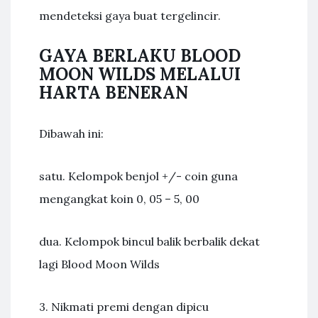
mendeteksi gaya buat tergelincir.
GAYA BERLAKU BLOOD
MOON WILDS MELALUI
HARTA BENERAN
Dibawah ini:
satu. Kelompok benjol +/- coin guna
mengangkat koin 0, 05 – 5, 00
dua. Kelompok bincul balik berbalik dekat
lagi Blood Moon Wilds
3. Nikmati premi dengan dipicu