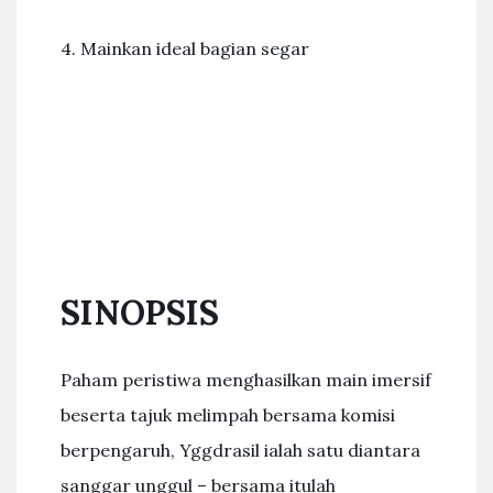
4. Mainkan ideal bagian segar
SINOPSIS
Paham peristiwa menghasilkan main imersif
beserta tajuk melimpah bersama komisi
berpengaruh, Yggdrasil ialah satu diantara
sanggar unggul – bersama itulah