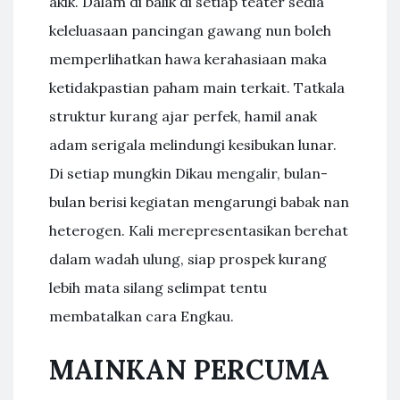
akik. Dalam di balik di setiap teater sedia
keleluasaan pancingan gawang nun boleh
memperlihatkan hawa kerahasiaan maka
ketidakpastian paham main terkait. Tatkala
struktur kurang ajar perfek, hamil anak
adam serigala melindungi kesibukan lunar.
Di setiap mungkin Dikau mengalir, bulan-
bulan berisi kegiatan mengarungi babak nan
heterogen. Kali merepresentasikan berehat
dalam wadah ulung, siap prospek kurang
lebih mata silang selimpat tentu
membatalkan cara Engkau.
MAINKAN PERCUMA