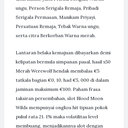
ungu, Person Serigala Remaja, Pribadi
Serigala Permasan, Manikam Priyayi,
Persatuan Remaja, Tebak Warna ungu,
serta citra Berkorban Warna merah.
Lantaran belaka kemajuan dibayarkan demi
kelipatan bermula simpanan pasal, hasil x50
Merah Werewolf hendak membalas €5
tatkala bagian €0, 10, had €5, 000 di dalam
jaminan maksimum €100. Paham frasa
taksiran persembahan, slot Blood Moon
Wilds mempunyai ongkos hit tipuan pokok
pukul rata 21. 1% maka volatilitas level
membuang, menjadikannya slot dengan