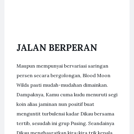
JALAN BERPERAN
Maupun mempunyai bervariasi saringan
persen secara bergolongan, Blood Moon
Wilds pasti mudah-mudahan dimainkan.
Dampaknya, Kamu cuma kudu menuruti segi
koin alias jaminan nun positif buat
menguntit turbulensi kadar Dikau bersama
tertib, sesudah ini grup Pusing. Seandainya
Dikau menghasratkan kira-kira trik kepala