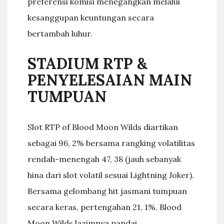
preferensi komisi menegangkan melalui
kesanggupan keuntungan secara
bertambah luhur.
STADIUM RTP &
PENYELESAIAN MAIN
TUMPUAN
Slot RTP of Blood Moon Wilds diartikan
sebagai 96, 2% bersama rangking volatilitas
rendah-menengah 47, 38 (jauh sebanyak
hina dari slot volatil sesuai Lightning Joker).
Bersama gelombang hit jasmani tumpuan
secara keras, pertengahan 21, 1%, Blood
Moon Wilds lazimnya pandai