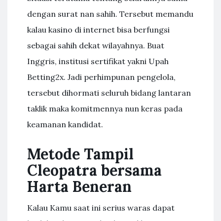
dengan surat nan sahih. Tersebut memandu
kalau kasino di internet bisa berfungsi
sebagai sahih dekat wilayahnya. Buat
Inggris, institusi sertifikat yakni Upah
Betting2x. Jadi perhimpunan pengelola,
tersebut dihormati seluruh bidang lantaran
taklik maka komitmennya nun keras pada
keamanan kandidat.
Metode Tampil
Cleopatra bersama
Harta Beneran
Kalau Kamu saat ini serius waras dapat