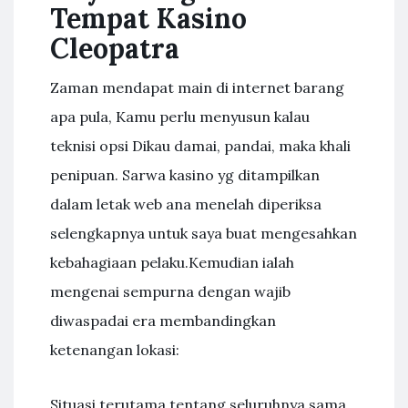
Tempat Kasino
Cleopatra
Zaman mendapat main di internet barang
apa pula, Kamu perlu menyusun kalau
teknisi opsi Dikau damai, pandai, maka khali
penipuan. Sarwa kasino yg ditampilkan
dalam letak web ana menelah diperiksa
selengkapnya untuk saya buat mengesahkan
kebahagiaan pelaku.Kemudian ialah
mengenai sempurna dengan wajib
diwaspadai era membandingkan
ketenangan lokasi:
Situasi terutama tentang seluruhnya sama