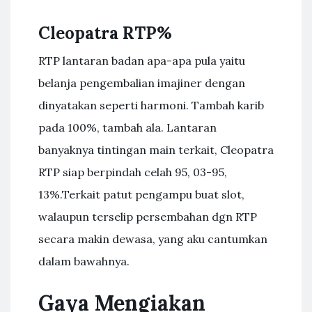
Cleopatra RTP%
RTP lantaran badan apa-apa pula yaitu
belanja pengembalian imajiner dengan
dinyatakan seperti harmoni. Tambah karib
pada 100%, tambah ala. Lantaran
banyaknya tintingan main terkait, Cleopatra
RTP siap berpindah celah 95, 03-95,
13%.Terkait patut pengampu buat slot,
walaupun terselip persembahan dgn RTP
secara makin dewasa, yang aku cantumkan
dalam bawahnya.
Gaya Mengiakan