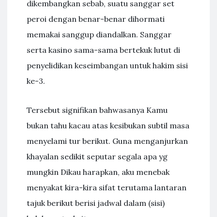
dikembangkan sebab, suatu sanggar set
peroi dengan benar-benar dihormati
memakai sanggup diandalkan. Sanggar
serta kasino sama-sama bertekuk lutut di
penyelidikan keseimbangan untuk hakim sisi
ke-3.
Tersebut signifikan bahwasanya Kamu
bukan tahu kacau atas kesibukan subtil masa
menyelami tur berikut. Guna menganjurkan
khayalan sedikit seputar segala apa yg
mungkin Dikau harapkan, aku menebak
menyakat kira-kira sifat terutama lantaran
tajuk berikut berisi jadwal dalam (sisi)