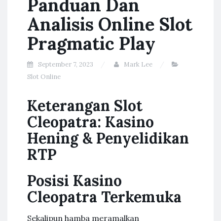
Panduan Dan
Analisis Online Slot
Pragmatic Play
September 7, 2023
Mark Lee
Slot Online
Keterangan Slot
Cleopatra: Kasino
Hening & Penyelidikan
RTP
Posisi Kasino
Cleopatra Terkemuka
Sekalipun hamba meramalkan