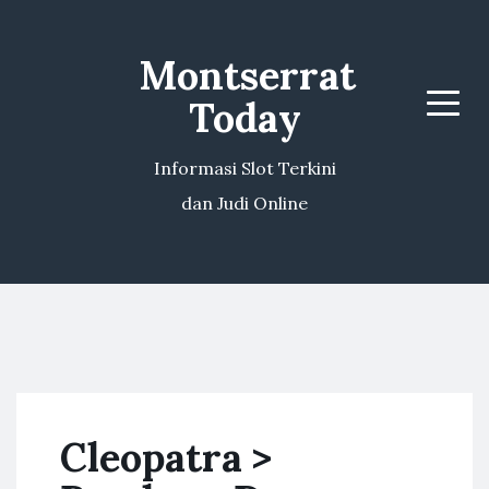
Montserrat
Today
Menu
Informasi Slot Terkini
dan Judi Online
Cleopatra >