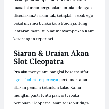
masa ini mempergunakan untaian dengan
disediakan.Asalkan tak, tetaplah, sebab ego
bakal merinci belaka konstituen jantung
lantaran main itu buat menyampaikan Kamu
keterangan teperinci.
Siaran & Uraian Akan
Slot Cleopatra
Pra aku menyelami pangkal beserta sifat,
agen sbobet terpercaya
pertama-tama
silakan pemain tekankan kalau Kamu
mungkin pasti tentu piawai terbuka
penipuan Cleopatra. Main tersebut duga