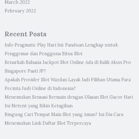
March 2022
February 2022
Recent Posts
Info Pragmatic Play Hari Ini: Panduan Lengkap untuk
Penggemar dan Pengguna Situs Slot
Benarkah Rahasia Jackpot Slot Online Ada di Balik Akun Pro
Singapore Pasti JP?
Apakah Provider Slot Wazdan Layak Jadi Pilihan Utama Para
Pecinta Judi Online di Indonesia?
Menemukan Sensasi Bermain dengan Ulasan Slot Gacor Hari
Ini Netent yang Bikin Ketagihan
Bingung Cari Tempat Main Slot yang Aman? Ini Dia Cara
Menemukan Link Daftar Slot Terpercaya