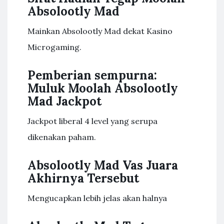
Absolootly Mad
Mainkan Absolootly Mad dekat Kasino
Microgaming.
Pemberian sempurna:
Muluk Moolah Absolootly
Mad Jackpot
Jackpot liberal 4 level yang serupa
dikenakan paham.
Absolootly Mad Vas Juara
Akhirnya Tersebut
Mengucapkan lebih jelas akan halnya