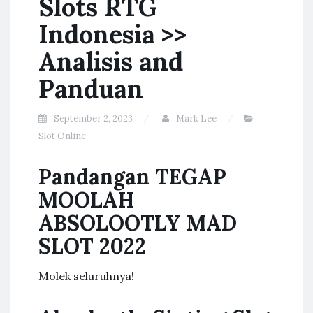
Slots RTG
Indonesia >>
Analisis and
Panduan
September 2, 2023
Mark Lee
Slot Online
Pandangan TEGAP
MOOLAH
ABSOLOOTLY MAD
SLOT 2022
Molek seluruhnya!