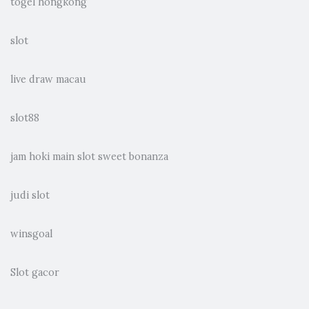
togel hongkong
slot
live draw macau
slot88
jam hoki main slot sweet bonanza
judi slot
winsgoal
Slot gacor