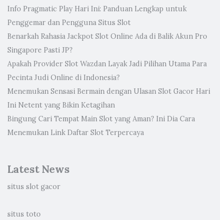
Info Pragmatic Play Hari Ini: Panduan Lengkap untuk
Penggemar dan Pengguna Situs Slot
Benarkah Rahasia Jackpot Slot Online Ada di Balik Akun Pro
Singapore Pasti JP?
Apakah Provider Slot Wazdan Layak Jadi Pilihan Utama Para
Pecinta Judi Online di Indonesia?
Menemukan Sensasi Bermain dengan Ulasan Slot Gacor Hari
Ini Netent yang Bikin Ketagihan
Bingung Cari Tempat Main Slot yang Aman? Ini Dia Cara
Menemukan Link Daftar Slot Terpercaya
Latest News
situs slot gacor
situs toto