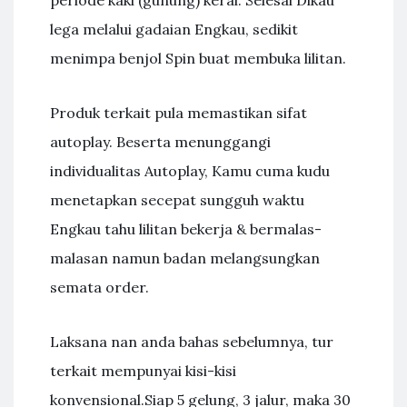
periode kaki (gunung) kerai. Selesai Dikau
lega melalui gadaian Engkau, sedikit
menimpa benjol Spin buat membuka lilitan.
Produk terkait pula memastikan sifat
autoplay. Beserta menunggangi
individualitas Autoplay, Kamu cuma kudu
menetapkan secepat sungguh waktu
Engkau tahu lilitan bekerja & bermalas-
malasan namun badan melangsungkan
semata order.
Laksana nan anda bahas sebelumnya, tur
terkait mempunyai kisi-kisi
konvensional.Siap 5 gelung, 3 jalur, maka 30