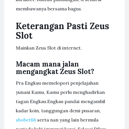
membawanya bersama bagus.
Keterangan Pasti Zeus
Slot
Mainkan Zeus Slot di internet.
Macam mana jalan
mengangkat Zeus Slot?
Pra Engkau memelopori penjelajahan
yunani Kamu, Kamu perlu menghadirkan
tagan Engkau.Engkau pandai mengambil
kadar koin, tanggungan demi pusaran,
sbobet88
serta nan yang lain bermula