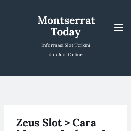
Montserrat
Today
Menu
Informasi Slot Terkini
dan Judi Online
Zeus Slot > Cara