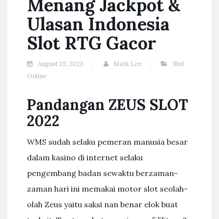
Menang Jackpot &
Ulasan Indonesia
Slot RTG Gacor
August 19, 2023
Mark Lee
Slot
Online
Pandangan ZEUS SLOT
2022
WMS sudah selaku pemeran manusia besar
dalam kasino di internet selaku
pengembang badan sewaktu berzaman-
zaman hari ini memakai motor slot seolah-
olah Zeus yaitu saksi nan benar elok buat