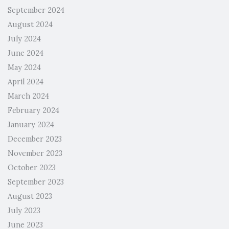
September 2024
August 2024
July 2024
June 2024
May 2024
April 2024
March 2024
February 2024
January 2024
December 2023
November 2023
October 2023
September 2023
August 2023
July 2023
June 2023