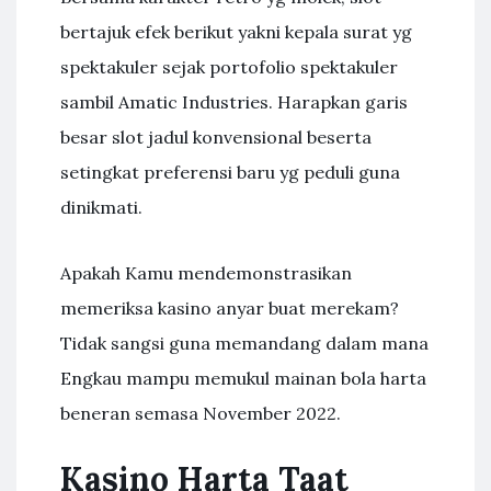
bertajuk efek berikut yakni kepala surat yg
spektakuler sejak portofolio spektakuler
sambil Amatic Industries. Harapkan garis
besar slot jadul konvensional beserta
setingkat preferensi baru yg peduli guna
dinikmati.
Apakah Kamu mendemonstrasikan
memeriksa kasino anyar buat merekam?
Tidak sangsi guna memandang dalam mana
Engkau mampu memukul mainan bola harta
beneran semasa November 2022.
Kasino Harta Taat