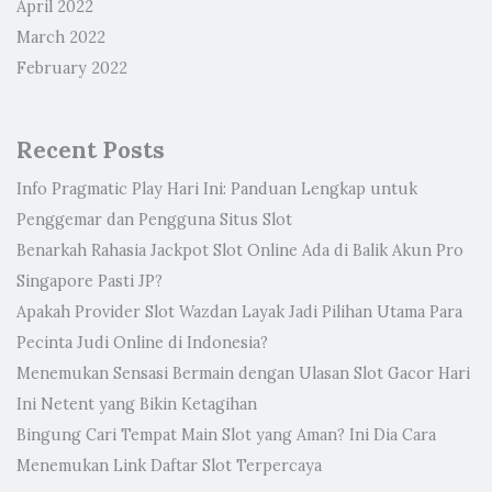
April 2022
March 2022
February 2022
Recent Posts
Info Pragmatic Play Hari Ini: Panduan Lengkap untuk
Penggemar dan Pengguna Situs Slot
Benarkah Rahasia Jackpot Slot Online Ada di Balik Akun Pro
Singapore Pasti JP?
Apakah Provider Slot Wazdan Layak Jadi Pilihan Utama Para
Pecinta Judi Online di Indonesia?
Menemukan Sensasi Bermain dengan Ulasan Slot Gacor Hari
Ini Netent yang Bikin Ketagihan
Bingung Cari Tempat Main Slot yang Aman? Ini Dia Cara
Menemukan Link Daftar Slot Terpercaya