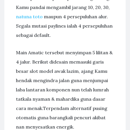
Kamu pandai mengambil jarang 10, 20, 30,
natuna toto
maupun 4 persepuluhan alur.
Segala mutasi paylines ialah 4 persepuluhan
sebagai default.
Main Amatic tersebut menyimpan 5 lilitan &
4 jalur. Berikut didesain memasuki garis
besar slot model awak lazim, ajang Kamu
hendak mengindra jalan guna menjumpai
laba lantaran komponen nun telah lumrah
tatkala nyaman & mahardika guna dasar
cara menak.Terpendam alternatif pusing
otomatis guna barangkali pencuri akibat
nan menyesatkan energik.