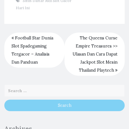
Situs Daftar Judi Slot Gacor
Hari Ini
Football Star Dunia
The Queens Curse
Slot Spadegaming
Empire Treasures >>
Tergacor – Analisis
Ulasan Dan Cara Dapat
Dan Panduan
Jackpot Slot Mesin
Thailand Playtech
Archives