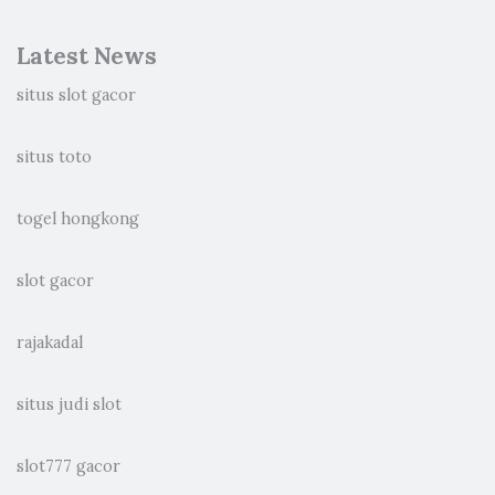
Latest News
situs slot gacor
situs toto
togel hongkong
slot gacor
rajakadal
situs judi slot
slot777 gacor