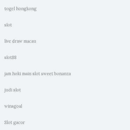
togel hongkong
slot
live draw macau
slot88
jam hoki main slot sweet bonanza
judi slot
winsgoal
Slot gacor