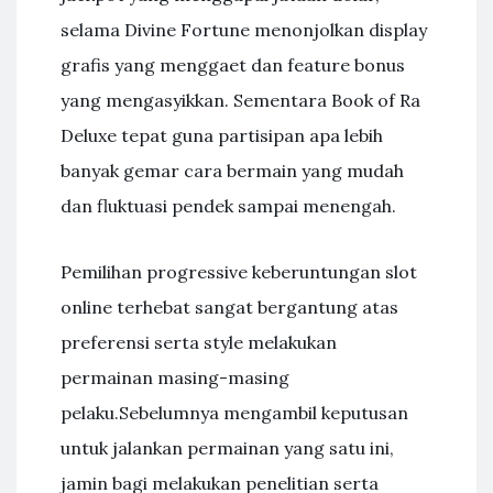
selama Divine Fortune menonjolkan display
grafis yang menggaet dan feature bonus
yang mengasyikkan. Sementara Book of Ra
Deluxe tepat guna partisipan apa lebih
banyak gemar cara bermain yang mudah
dan fluktuasi pendek sampai menengah.
Pemilihan progressive keberuntungan slot
online terhebat sangat bergantung atas
preferensi serta style melakukan
permainan masing-masing
pelaku.Sebelumnya mengambil keputusan
untuk jalankan permainan yang satu ini,
jamin bagi melakukan penelitian serta