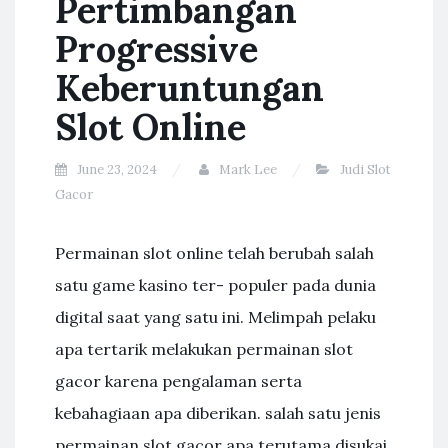
Pertimbangan
Progressive
Keberuntungan
Slot Online
June 23, 2024
Mark Lee
Judi Slot
Gacor
Permainan slot online telah berubah salah
satu game kasino ter- populer pada dunia
digital saat yang satu ini. Melimpah pelaku
apa tertarik melakukan permainan slot
gacor karena pengalaman serta
kebahagiaan apa diberikan. salah satu jenis
permainan slot gacor apa terutama disukai