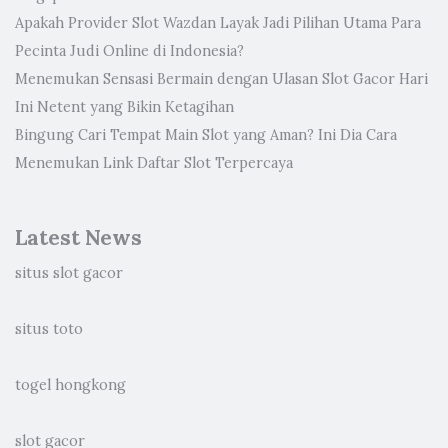
Apakah Provider Slot Wazdan Layak Jadi Pilihan Utama Para
Pecinta Judi Online di Indonesia?
Menemukan Sensasi Bermain dengan Ulasan Slot Gacor Hari
Ini Netent yang Bikin Ketagihan
Bingung Cari Tempat Main Slot yang Aman? Ini Dia Cara
Menemukan Link Daftar Slot Terpercaya
Latest News
situs slot gacor
situs toto
togel hongkong
slot gacor