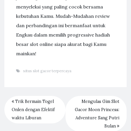
menyeleksi yang paling cocok bersama
kebutuhan Kamu. Mudah-Mudahan review
dan perbandingan ini bermanfaat untuk
Engkau dalam memilih progressive hadiah
besar slot online siapa akurat bagi Kamu
mainkan!
situs slot gacor terpercaya
Trik Bermain Togel
Mengulas Gim Slot
Onlen dengan Efektif
Gacor Moon Princess:
waktu Liburan
Adventure Sang Putri
Bulan