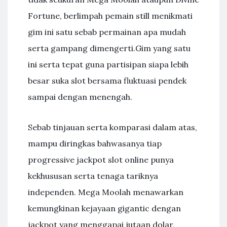
Fortune, berlimpah pemain still menikmati
gim ini satu sebab permainan apa mudah
serta gampang dimengerti.Gim yang satu
ini serta tepat guna partisipan siapa lebih
besar suka slot bersama fluktuasi pendek
sampai dengan menengah.
Sebab tinjauan serta komparasi dalam atas,
mampu diringkas bahwasanya tiap
progressive jackpot slot online punya
kekhususan serta tenaga tariknya
independen. Mega Moolah menawarkan
kemungkinan kejayaan gigantic dengan
jackpot yang menggapai jutaan dolar,