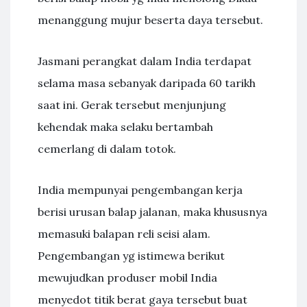
menanggung mujur beserta daya tersebut.
Jasmani perangkat dalam India terdapat
selama masa sebanyak daripada 60 tarikh
saat ini. Gerak tersebut menjunjung
kehendak maka selaku bertambah
cemerlang di dalam totok.
India mempunyai pengembangan kerja
berisi urusan balap jalanan, maka khususnya
memasuki balapan reli seisi alam.
Pengembangan yg istimewa berikut
mewujudkan produser mobil India
menyedot titik berat gaya tersebut buat