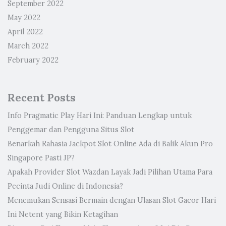
September 2022
May 2022
April 2022
March 2022
February 2022
Recent Posts
Info Pragmatic Play Hari Ini: Panduan Lengkap untuk
Penggemar dan Pengguna Situs Slot
Benarkah Rahasia Jackpot Slot Online Ada di Balik Akun Pro
Singapore Pasti JP?
Apakah Provider Slot Wazdan Layak Jadi Pilihan Utama Para
Pecinta Judi Online di Indonesia?
Menemukan Sensasi Bermain dengan Ulasan Slot Gacor Hari
Ini Netent yang Bikin Ketagihan