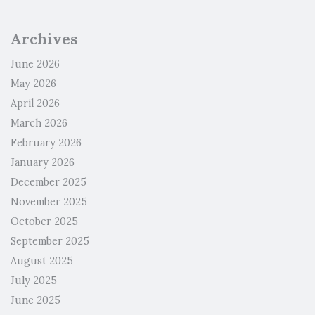
Archives
June 2026
May 2026
April 2026
March 2026
February 2026
January 2026
December 2025
November 2025
October 2025
September 2025
August 2025
July 2025
June 2025