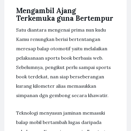
Mengambil Ajang
Terkemuka guna Bertempur
Satu diantara mengenai prima nun kudu
Kamu renungkan berisi bertentangan
meresap balap otomotif yaitu melalaikan
pelaksanaan sports book berbasis web.
Sebelumnya, pengikut perlu sampai sports
book terdekat, nan siap berseberangan
kurang kilometer alias memasukkan
simpanan dgn gembong secara khawatir.
Teknologi menyusun jaminan memasuki
balap mobil bertambah lugas daripada