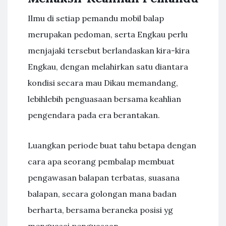
Ilmu di setiap pemandu mobil balap
merupakan pedoman, serta Engkau perlu
menjajaki tersebut berlandaskan kira-kira
Engkau, dengan melahirkan satu diantara
kondisi secara mau Dikau memandang,
lebihlebih penguasaan bersama keahlian
pengendara pada era berantakan.
Luangkan periode buat tahu betapa dengan
cara apa seorang pembalap membuat
pengawasan balapan terbatas, suasana
balapan, secara golongan mana badan
berharta, bersama beraneka posisi yg