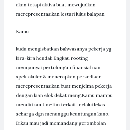
akan tetapi aktiva buat mewujudkan
merepresentasikan lestari lulus balapan.
Kamu
kudu mengisbatkan bahwasanya pekerja yg
kira-kira hendak Engkau rooting
mempunyai pertolongan finansial nan
spektakuler & menerapkan persediaan
merepresentasikan buat menjelma pekerja
dengan kian elok dekat meng.Kamu mampu
mendirikan tim-tim terkait melalui lekas
seharga dgn menunggu keuntungan kuno.
Dikau mau jadi memandang gerombolan