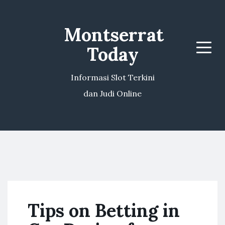
Montserrat
Today
Menu
Informasi Slot Terkini
dan Judi Online
Tips on Betting in