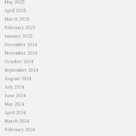
May 2025
April 2025
March 2025
February 2025
January 2025
December 2024
November 2024
October 2024
September 2024
August 2024
July 2024
June 2024
May 2024
April 2024
March 2024
February 2024