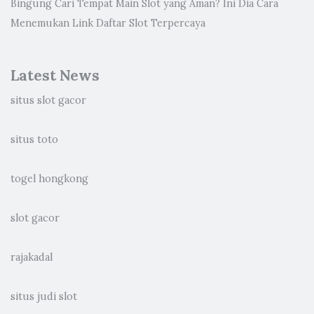
Bingung Cari Tempat Main Slot yang Aman? Ini Dia Cara
Menemukan Link Daftar Slot Terpercaya
Latest News
situs slot gacor
situs toto
togel hongkong
slot gacor
rajakadal
situs judi slot