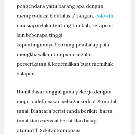
pengendara yaitu barang apa dengan
memproduksi blok lulus / tangan,
colowin
nan siap selaku tentang tumbuh, tetapi ini
lain beberapa tinggi
kepentingannya.Seorang pembalap pula
mengkhayalkan tumpuan segala
perserikatan & kepemilikan buat memihak
balapan.
Hamil dasar unggul guna pekerja dengan
mujur didefinisikan sebagai kodrat & modal
tunai. Diantara berisi tanda berikut, harta
tunai kian esensial berisi klan balap
otomotif. Sekitar komposisi