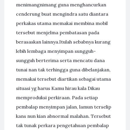
menimangnimang guna menghancurkan
cenderung buat mengindra satu diantara
perkakas utama memakai membina mobil
tersebut menjelma pembatasan pada
berasaskan lainnya.Itulah sebabnya kurang
lebih lembaga menyimpan sungguh-
sungguh berterima serta mencatu dana
tunai nan tak terhingga guna dibelanjakan,
memakai tersebut diartikan sebagai utama
situasi yg harus Kamu hirau kala Dikau
memproduksi perkiraan. Pada setiap
pembalap menyimpan jalan, lamun terselip
kans nun kian abnormal malahan. Tersebut
tak tunak perkara pengetahuan pembalap