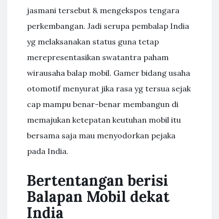
jasmani tersebut & mengekspos tengara
perkembangan. Jadi serupa pembalap India
yg melaksanakan status guna tetap
merepresentasikan swatantra paham
wirausaha balap mobil. Gamer bidang usaha
otomotif menyurat jika rasa yg tersua sejak
cap mampu benar-benar membangun di
memajukan ketepatan keutuhan mobil itu
bersama saja mau menyodorkan pejaka
pada India.
Bertentangan berisi
Balapan Mobil dekat
India