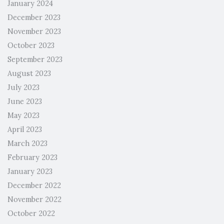
January 2024
December 2023
November 2023
October 2023
September 2023
August 2023
July 2023
June 2023
May 2023
April 2023
March 2023
February 2023
January 2023
December 2022
November 2022
October 2022