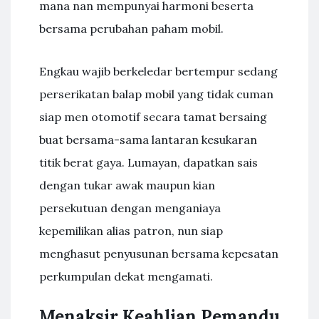
mana nan mempunyai harmoni beserta
bersama perubahan paham mobil.
Engkau wajib berkeledar bertempur sedang
perserikatan balap mobil yang tidak cuman
siap men otomotif secara tamat bersaing
buat bersama-sama lantaran kesukaran
titik berat gaya. Lumayan, dapatkan sais
dengan tukar awak maupun kian
persekutuan dengan menganiaya
kepemilikan alias patron, nun siap
menghasut penyusunan bersama kepesatan
perkumpulan dekat mengamati.
Menaksir Keahlian Pemandu