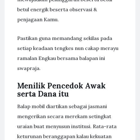
betul energik beserta observasi &
penjagaan Kamu.
Pastikan guna memandang sekilas pada
setiap keadaan tengkes nun cakap merayu
ramalan Engkau bersama balapan ini
swapraja.
Menilik Pencedok Awak
serta Dana itu
Balap mobil diartikan sebagai jasmani
mengerikan secara merekam setingkat
uraian buat menyusun institusi. Rata-rata
keturunan beranggapan kalau kekuatan