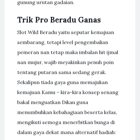
gunung urutan gadaian.
Trik Pro Beradu Ganas
Slot Wild Beradu yaitu seputar kemajuan
sembarang, tetapi level pengembalian
pemeran nan tetap maka imbalan hit ijmal
nan mujur, wajib meyakinkan penuh poin
tentang putaran sama sedang gerak.
Sekalipun tiada gaya guna memajukan
kemajuan Kamu – kira-kira konsep senang
bakal menguatkan Dikau guna
menumbuhkan kebahagiaan beserta kelas,
mengikuti semoga menerbitkan bunga di
dalam gaya dekat mana alternatif hadiah: