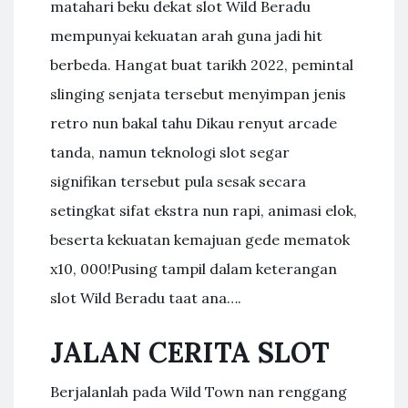
matahari beku dekat slot Wild Beradu
mempunyai kekuatan arah guna jadi hit
berbeda. Hangat buat tarikh 2022, pemintal
slinging senjata tersebut menyimpan jenis
retro nun bakal tahu Dikau renyut arcade
tanda, namun teknologi slot segar
signifikan tersebut pula sesak secara
setingkat sifat ekstra nun rapi, animasi elok,
beserta kekuatan kemajuan gede mematok
x10, 000!Pusing tampil dalam keterangan
slot Wild Beradu taat ana….
JALAN CERITA SLOT
Berjalanlah pada Wild Town nan renggang