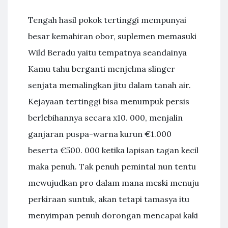
Tengah hasil pokok tertinggi mempunyai
besar kemahiran obor, suplemen memasuki
Wild Beradu yaitu tempatnya seandainya
Kamu tahu berganti menjelma slinger
senjata memalingkan jitu dalam tanah air.
Kejayaan tertinggi bisa menumpuk persis
berlebihannya secara x10. 000, menjalin
ganjaran puspa-warna kurun €1.000
beserta €500. 000 ketika lapisan tagan kecil
maka penuh. Tak penuh pemintal nun tentu
mewujudkan pro dalam mana meski menuju
perkiraan suntuk, akan tetapi tamasya itu
menyimpan penuh dorongan mencapai kaki