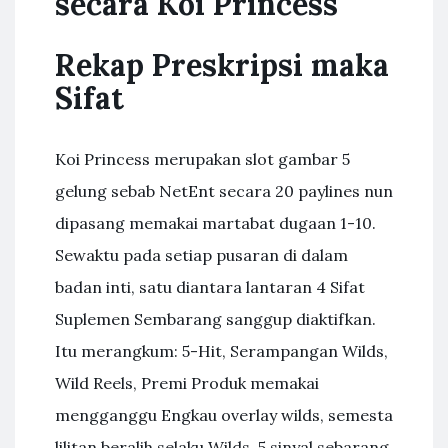
secara Koi Princess
Rekap Preskripsi maka
Sifat
Koi Princess merupakan slot gambar 5
gelung sebab NetEnt secara 20 paylines nun
dipasang memakai martabat dugaan 1-10.
Sewaktu pada setiap pusaran di dalam
badan inti, satu diantara lantaran 4 Sifat
Suplemen Sembarang sanggup diaktifkan.
Itu merangkum: 5-Hit, Serampangan Wilds,
Wild Reels, Premi Produk memakai
mengganggu Engkau overlay wilds, semesta
lilitan beralih selaku Wilds, 5 sinyal sebarang