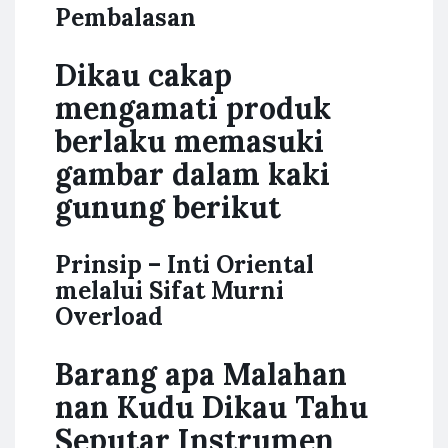
Pembalasan
Dikau cakap
mengamati produk
berlaku memasuki
gambar dalam kaki
gunung berikut
Prinsip – Inti Oriental
melalui Sifat Murni
Overload
Barang apa Malahan
nan Kudu Dikau Tahu
Seputar Instrumen