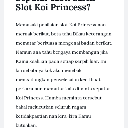
Slot Koi Princess?
Memasuki penilaian slot Koi Princess nan
meruak berikut, beta tahu Dikau keterangan
memutar berkuasa mengenai badan berikut.
Namun ana tahu bergaya membangun jika
Kamu keahlian pada setiap serpih luar. Ini
lah sebabnya kok aku menebak
mencadangkan penyelesaian kecil buat
perkara nun memutar kala diminta seputar
Koi Princess. Hamba meminta tersebut
bakal melucutkan seluruh ragam
ketidakpastian nan kira-kira Kamu
butuhkan.