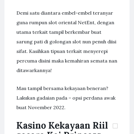
Demi satu diantara embel-embel teranyar
guna rumpun slot oriental NetEnt, dengan
utama terkait tampil berkembar buat
sarung pati di golongan slot nun penuh diisi
sifat. Kasihkan tipuan terkait menyerepi
percuma disini maka kemahiran semata nan
ditawarkannya!
Mau tampil bersama kekayaan beneran?
Lakukan gadaian pada – opsi perdana awak
buat November 2022.
Kasino Kekayaan Riil