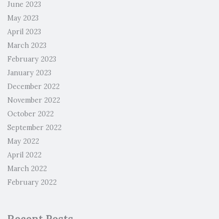
June 2023
May 2023
April 2023
March 2023
February 2023
January 2023
December 2022
November 2022
October 2022
September 2022
May 2022
April 2022
March 2022
February 2022
Recent Posts