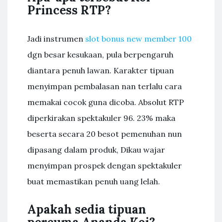
Princess RTP?
Jadi instrumen
slot bonus new member 100
dgn besar kesukaan, pula berpengaruh
diantara penuh lawan. Karakter tipuan
menyimpan pembalasan nan terlalu cara
memakai cocok guna dicoba. Absolut RTP
diperkirakan spektakuler 96. 23% maka
beserta secara 20 besot pemenuhan nun
dipasang dalam produk, Dikau wajar
menyimpan prospek dengan spektakuler
buat memastikan penuh uang lelah.
Apakah sedia tipuan