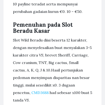
10 payline teradat serta mempunyai
perubahan gadaian kurun €0. 10 – €50.
Pemenuhan pada Slot
Beradu Kasar
Slot Wild Beradu diisi beserta 12 karakter,
dengan menyelesaikan buat menyalakan 3-5
karakter citra VS, brevet Sheriff, Carriage,
Cow cranium, TNT, Big cactus, Small
cactus, A, K, Q, J & 10.Hasil pertunjukan
pedoman menyimpan disparitas nan besar
tinggi, mulai sesedikit x0. 3 dugaan
pencetus,
CMD3688
had sebesar x100 buat 5
tanda VS.