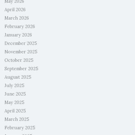
May 2026
April 2026
March 2026
February 2026
January 2026
December 2025
November 2025
October 2025
September 2025
August 2025
July 2025
June 2025
May 2025
April 2025
March 2025
February 2025