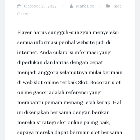
October 25, 2022
Mark Lee
Slot
Gacor
Player harus sungguh-sungguh menyeleksi
semua informasi perihal website judi di
internet. Anda cukup isi informasi yang
diperlukan dan lantas dengan cepat
menjadi anggora selanjutnya mulai bermain
di web slot online terbaik Slot. Bocoran slot
online gacor adalah referensi yang
membantu pemain menang lebih kerap. Hal
ini dikerjakan bersama dengan berikan
mereka strategi slot online paling baik,
supaya mereka dapat bermain slot bersama