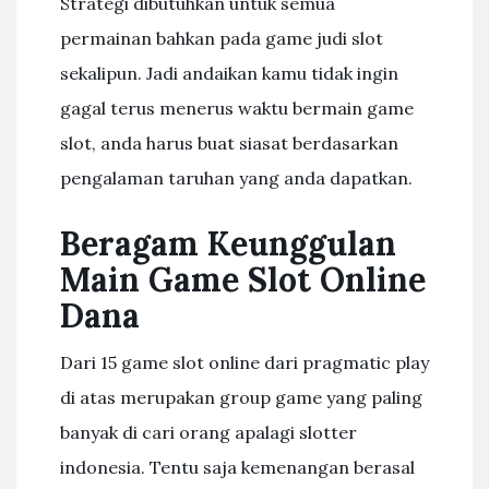
Strategi dibutuhkan untuk semua
permainan bahkan pada game judi slot
sekalipun. Jadi andaikan kamu tidak ingin
gagal terus menerus waktu bermain game
slot, anda harus buat siasat berdasarkan
pengalaman taruhan yang anda dapatkan.
Beragam Keunggulan
Main Game Slot Online
Dana
Dari 15 game slot online dari pragmatic play
di atas merupakan group game yang paling
banyak di cari orang apalagi slotter
indonesia. Tentu saja kemenangan berasal