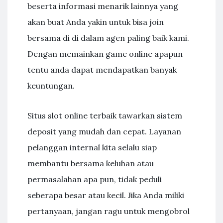
beserta informasi menarik lainnya yang
akan buat Anda yakin untuk bisa join
bersama di di dalam agen paling baik kami.
Dengan memainkan game online apapun
tentu anda dapat mendapatkan banyak
keuntungan.
Situs slot online terbaik tawarkan sistem
deposit yang mudah dan cepat. Layanan
pelanggan internal kita selalu siap
membantu bersama keluhan atau
permasalahan apa pun, tidak peduli
seberapa besar atau kecil. Jika Anda miliki
pertanyaan, jangan ragu untuk mengobrol