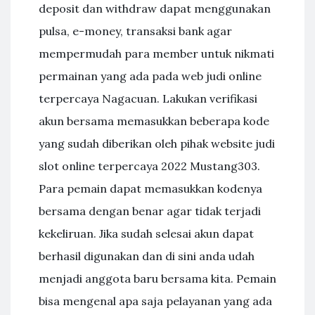
deposit dan withdraw dapat menggunakan
pulsa, e-money, transaksi bank agar
mempermudah para member untuk nikmati
permainan yang ada pada web judi online
terpercaya Nagacuan. Lakukan verifikasi
akun bersama memasukkan beberapa kode
yang sudah diberikan oleh pihak website judi
slot online terpercaya 2022 Mustang303.
Para pemain dapat memasukkan kodenya
bersama dengan benar agar tidak terjadi
kekeliruan. Jika sudah selesai akun dapat
berhasil digunakan dan di sini anda udah
menjadi anggota baru bersama kita. Pemain
bisa mengenal apa saja pelayanan yang ada