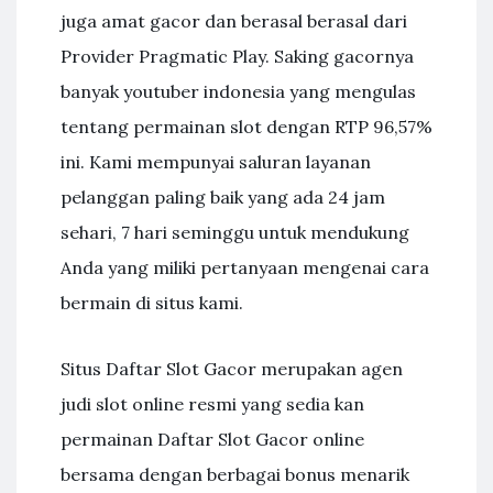
juga amat gacor dan berasal berasal dari
Provider Pragmatic Play. Saking gacornya
banyak youtuber indonesia yang mengulas
tentang permainan slot dengan RTP 96,57%
ini. Kami mempunyai saluran layanan
pelanggan paling baik yang ada 24 jam
sehari, 7 hari seminggu untuk mendukung
Anda yang miliki pertanyaan mengenai cara
bermain di situs kami.
Situs Daftar Slot Gacor merupakan agen
judi slot online resmi yang sedia kan
permainan Daftar Slot Gacor online
bersama dengan berbagai bonus menarik