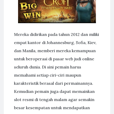
Mereka didirikan pada tahun 2012 dan miliki
empat kantor di Johannesburg, Sofia, Kiev,
dan Manila, memberi mereka kemampuan
untuk beroperasi di pasar web judi online
seluruh dunia. Di sini pemain harus
memahami setiap ciri-ciri maupun
karakteristik berasal dari permainannya.
Kemudian pemain juga dapat memainkan
slot resmi di tengah malam agar semakin
besar kesempatan untuk mendapatkan