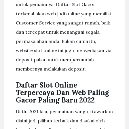
untuk pemainnya. Daftar Slot Gacor
terkenal akan web judi online yang memiliki
Customer Service yang sangat ramah, baik
dan tercepat untuk menangani segala
permasalahan anda. Bukan cuma itu,
website slot online ini juga menyediakan via
deposit pulsa untuk mempermudah
membernya melakukan deposit.
Daftar Slot Online
Terpercaya Dan Web Paling
Gacor Paling Baru 2022
Di th. 2021 lalu, permainan yang di tawarkan
disini jadi pilihan terbaik dan disukai oleh