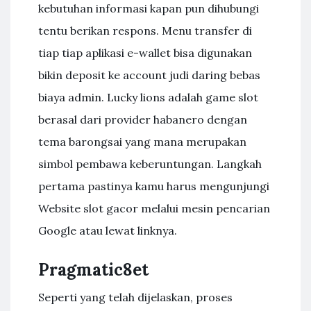
kebutuhan informasi kapan pun dihubungi
tentu berikan respons. Menu transfer di
tiap tiap aplikasi e-wallet bisa digunakan
bikin deposit ke account judi daring bebas
biaya admin. Lucky lions adalah game slot
berasal dari provider habanero dengan
tema barongsai yang mana merupakan
simbol pembawa keberuntungan. Langkah
pertama pastinya kamu harus mengunjungi
Website slot gacor melalui mesin pencarian
Google atau lewat linknya.
Pragmatic8et
Seperti yang telah dijelaskan, proses