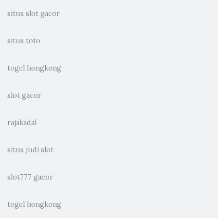
situs slot gacor
situs toto
togel hongkong
slot gacor
rajakadal
situs judi slot
slot777 gacor
togel hongkong