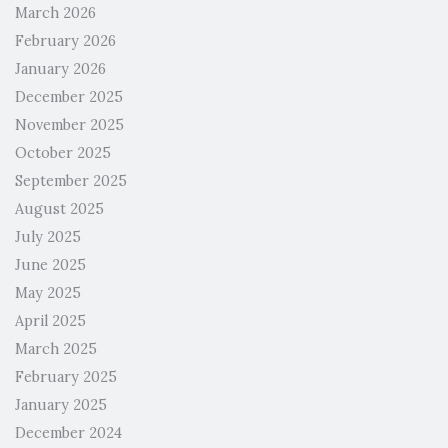
March 2026
February 2026
January 2026
December 2025
November 2025
October 2025
September 2025
August 2025
July 2025
June 2025
May 2025
April 2025
March 2025
February 2025
January 2025
December 2024