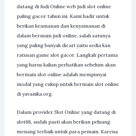
datang di Judi Online web judi slot online
paling gacor tahun ini. Kami hadir untuk
berikan keamanan dan kenyamanan di
dalam bermain judi online, salah satunya
yang paling banyak dicari yaitu sedia kan
ratusan game slot gacor. Langkah pertama
yang harus kalian perhatikan sebelum akan
bermain slot online adalah mempunyai
modal yang cukup untuk bermain slot online
di yavanika.org.
Dalam provider Slot Online yang datang di
slot88, sudah pasti akan berikan peluang
menang terbaik untuk para pemain. Karena