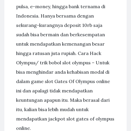
pulsa, e-money, hingga bank ternama di
Indonesia. Hanya bersama dengan
sekurang-kurangnya deposit 10rb saja
sudah bisa bermain dan berkesempatan
untuk mendapatkan kemenangan besar
hingga ratusan juta rupiah. Cara Hack
Olympus/ trik bobol slot olympus – Untuk
bisa menghindar anda kehabisan modal di
dalam game slot Gates Of Olympus online
ini dan apalagi tidak mendapatkan
keuntungan apapun itu. Maka berasal dari
itu, kalian bisa lebih mudah untuk
mendapatkan jackpot slot gates of olympus
online.