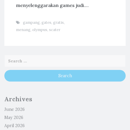
menyelenggarakan games judi.…
gampang
,
gates
,
gratis
,
menang
,
olympus
,
scater
Archives
June 2026
May 2026
April 2026