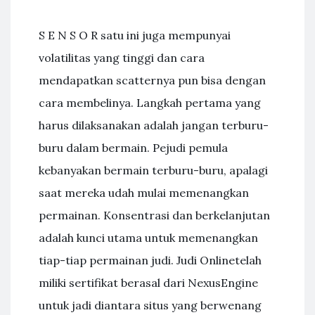
S E N S O R satu ini juga mempunyai
volatilitas yang tinggi dan cara
mendapatkan scatternya pun bisa dengan
cara membelinya. Langkah pertama yang
harus dilaksanakan adalah jangan terburu-
buru dalam bermain. Pejudi pemula
kebanyakan bermain terburu-buru, apalagi
saat mereka udah mulai memenangkan
permainan. Konsentrasi dan berkelanjutan
adalah kunci utama untuk memenangkan
tiap-tiap permainan judi. Judi Onlinetelah
miliki sertifikat berasal dari NexusEngine
untuk jadi diantara situs yang berwenang