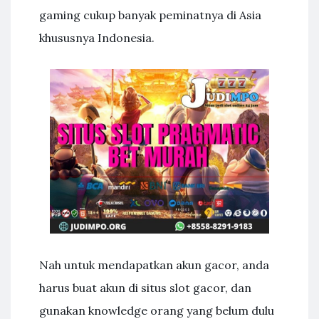
gaming cukup banyak peminatnya di Asia
khususnya Indonesia.
Nah untuk mendapatkan akun gacor, anda
harus buat akun di situs slot gacor, dan
gunakan knowledge orang yang belum dulu