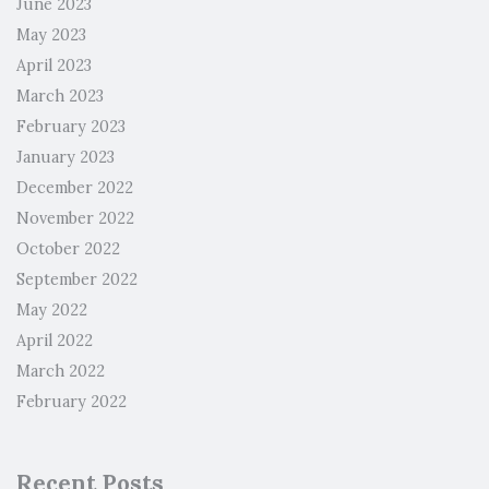
June 2023
May 2023
April 2023
March 2023
February 2023
January 2023
December 2022
November 2022
October 2022
September 2022
May 2022
April 2022
March 2022
February 2022
Recent Posts