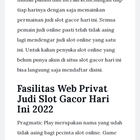
tiap harinya dengan saja memainkan
permainan judi slot gacor hari ini. Semua
pemain judi online pasti telah tidak asing
lagi mendengar judi slot online yang satu
ini. Untuk kalian penyuka slot online yang
belum punya akun di situs slot gacor hari ini
bisa langsung saja mendaftar disini.
Fasilitas Web Privat
Judi Slot Gacor Hari
Ini 2022
Pragmatic Play merupakan nama yang udah
tidak asing bagi pecinta slot online. Game