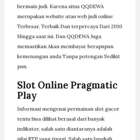
bermain judi. Karena situs QQDEWA
merupakan website atau web judi online
Terbesar, Terbaik Dan terpercaya Dari 2010
Hingga saat ini. Dan QQDEWA Juga
memastikan Akan membayar berapupun
kemenangan anda Tanpa potongan Sedikit
pun.
Slot Online Pragmatic
Play
Informasi mengenai permainan slot gacor
tentu bisa dilihat berasal dari banyak
indikator, salah satu diantaranya adalah
nilai RTP yang tinggi. Salah satu langkah