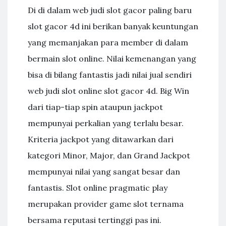
Di di dalam web judi slot gacor paling baru
slot gacor 4d ini berikan banyak keuntungan
yang memanjakan para member di dalam
bermain slot online. Nilai kemenangan yang
bisa di bilang fantastis jadi nilai jual sendiri
web judi slot online slot gacor 4d. Big Win
dari tiap-tiap spin ataupun jackpot
mempunyai perkalian yang terlalu besar.
Kriteria jackpot yang ditawarkan dari
kategori Minor, Major, dan Grand Jackpot
mempunyai nilai yang sangat besar dan
fantastis. Slot online pragmatic play
merupakan provider game slot ternama
bersama reputasi tertinggi pas ini.