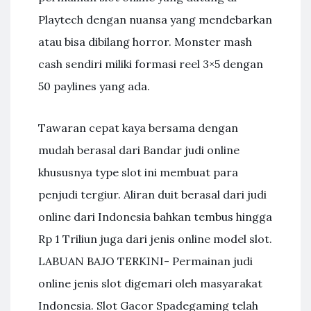
Playtech dengan nuansa yang mendebarkan
atau bisa dibilang horror. Monster mash
cash sendiri miliki formasi reel 3×5 dengan
50 paylines yang ada.
Tawaran cepat kaya bersama dengan
mudah berasal dari Bandar judi online
khususnya type slot ini membuat para
penjudi tergiur. Aliran duit berasal dari judi
online dari Indonesia bahkan tembus hingga
Rp 1 Triliun juga dari jenis online model slot.
LABUAN BAJO TERKINI- Permainan judi
online jenis slot digemari oleh masyarakat
Indonesia. Slot Gacor Spadegaming telah