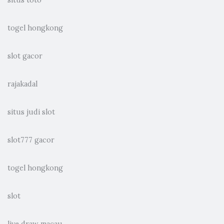
situs toto
togel hongkong
slot gacor
rajakadal
situs judi slot
slot777 gacor
togel hongkong
slot