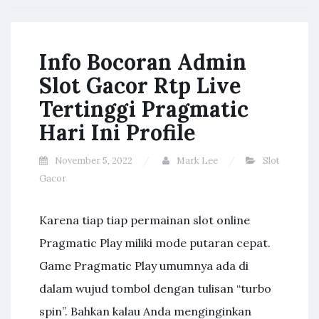
Info Bocoran Admin
Slot Gacor Rtp Live
Tertinggi Pragmatic
Hari Ini Profile
November 5, 2022
Mark Lee
Slot
Gacor
Karena tiap tiap permainan slot online
Pragmatic Play miliki mode putaran cepat.
Game Pragmatic Play umumnya ada di
dalam wujud tombol dengan tulisan “turbo
spin”. Bahkan kalau Anda menginginkan