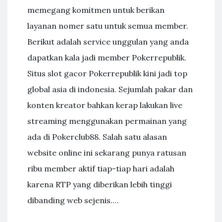
memegang komitmen untuk berikan
layanan nomer satu untuk semua member.
Berikut adalah service unggulan yang anda
dapatkan kala jadi member Pokerrepublik.
Situs slot gacor Pokerrepublik kini jadi top
global asia di indonesia. Sejumlah pakar dan
konten kreator bahkan kerap lakukan live
streaming menggunakan permainan yang
ada di Pokerclub88. Salah satu alasan
website online ini sekarang punya ratusan
ribu member aktif tiap-tiap hari adalah
karena RTP yang diberikan lebih tinggi
dibanding web sejenis.…