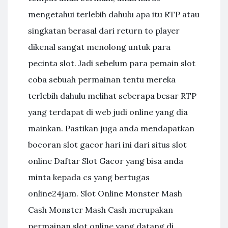
mengetahui terlebih dahulu apa itu RTP atau
singkatan berasal dari return to player
dikenal sangat menolong untuk para
pecinta slot. Jadi sebelum para pemain slot
coba sebuah permainan tentu mereka
terlebih dahulu melihat seberapa besar RTP
yang terdapat di web judi online yang dia
mainkan. Pastikan juga anda mendapatkan
bocoran slot gacor hari ini dari situs slot
online Daftar Slot Gacor yang bisa anda
minta kepada cs yang bertugas
online24jam. Slot Online Monster Mash
Cash Monster Mash Cash merupakan
permainan slot online yang datang di