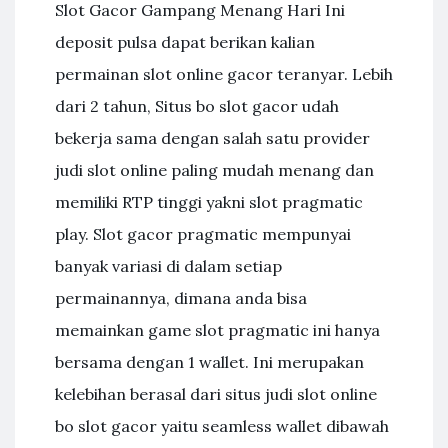
Slot Gacor Gampang Menang Hari Ini
deposit pulsa dapat berikan kalian
permainan slot online gacor teranyar. Lebih
dari 2 tahun, Situs bo slot gacor udah
bekerja sama dengan salah satu provider
judi slot online paling mudah menang dan
memiliki RTP tinggi yakni slot pragmatic
play. Slot gacor pragmatic mempunyai
banyak variasi di dalam setiap
permainannya, dimana anda bisa
memainkan game slot pragmatic ini hanya
bersama dengan 1 wallet. Ini merupakan
kelebihan berasal dari situs judi slot online
bo slot gacor yaitu seamless wallet dibawah