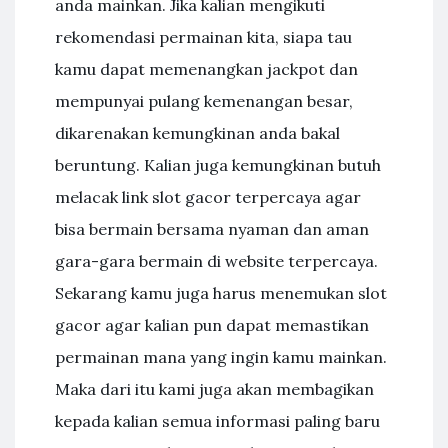
anda mainkan. Jika kalian mengikuti
rekomendasi permainan kita, siapa tau
kamu dapat memenangkan jackpot dan
mempunyai pulang kemenangan besar,
dikarenakan kemungkinan anda bakal
beruntung. Kalian juga kemungkinan butuh
melacak link slot gacor terpercaya agar
bisa bermain bersama nyaman dan aman
gara-gara bermain di website terpercaya.
Sekarang kamu juga harus menemukan slot
gacor agar kalian pun dapat memastikan
permainan mana yang ingin kamu mainkan.
Maka dari itu kami juga akan membagikan
kepada kalian semua informasi paling baru