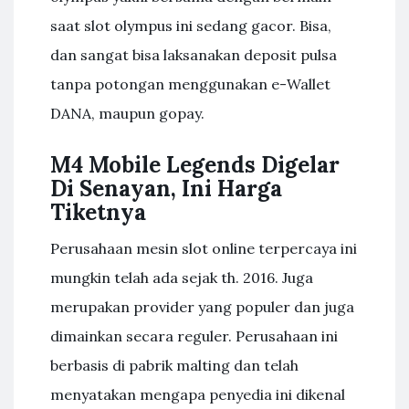
saat slot olympus ini sedang gacor. Bisa,
dan sangat bisa laksanakan deposit pulsa
tanpa potongan menggunakan e-Wallet
DANA, maupun gopay.
M4 Mobile Legends Digelar
Di Senayan, Ini Harga
Tiketnya
Perusahaan mesin slot online terpercaya ini
mungkin telah ada sejak th. 2016. Juga
merupakan provider yang populer dan juga
dimainkan secara reguler. Perusahaan ini
berbasis di pabrik malting dan telah
menyatakan mengapa penyedia ini dikenal