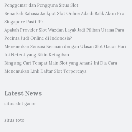
Penggemar dan Pengguna Situs Slot
Benarkah Rahasia Jackpot Slot Online Ada di Balik Akun Pro
Singapore Pasti JP?
Apakah Provider Slot Wazdan Layak Jadi Pilihan Utama Para
Pecinta Judi Online di Indonesia?
Menemukan Sensasi Bermain dengan Ulasan Slot Gacor Hari
Ini Netent yang Bikin Ketagihan
Bingung Cari Tempat Main Slot yang Aman? Ini Dia Cara
Menemukan Link Daftar Slot Terpercaya
Latest News
situs slot gacor
situs toto