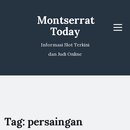
Montserrat
Today
Menu
Informasi Slot Terkini
dan Judi Online
Tag:
persaingan