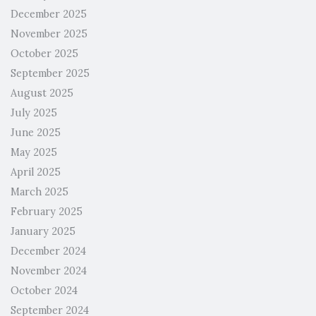
December 2025
November 2025
October 2025
September 2025
August 2025
July 2025
June 2025
May 2025
April 2025
March 2025
February 2025
January 2025
December 2024
November 2024
October 2024
September 2024