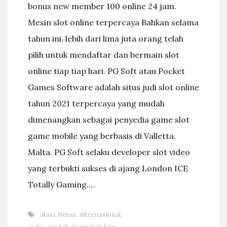
bonus new member 100 online 24 jam.
Mesin slot online terpercaya Bahkan selama
tahun ini, lebih dari lima juta orang telah
pilih untuk mendaftar dan bermain slot
online tiap tiap hari. PG Soft atau Pocket
Games Software adalah situs judi slot online
tahun 2021 terpercaya yang mudah
dimenangkan sebagai penyedia game slot
game mobile yang berbasis di Valletta,
Malta. PG Soft selaku developer slot video
yang terbukti sukses di ajang London ICE
Totally Gaming.…
atasi
,
beras
,
internasional
,