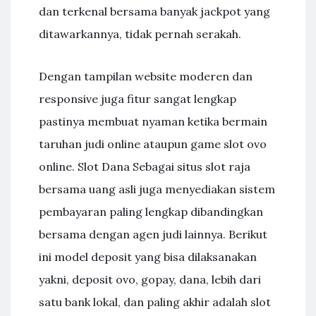
dan terkenal bersama banyak jackpot yang
ditawarkannya, tidak pernah serakah.
Dengan tampilan website moderen dan
responsive juga fitur sangat lengkap
pastinya membuat nyaman ketika bermain
taruhan judi online ataupun game slot ovo
online. Slot Dana Sebagai situs slot raja
bersama uang asli juga menyediakan sistem
pembayaran paling lengkap dibandingkan
bersama dengan agen judi lainnya. Berikut
ini model deposit yang bisa dilaksanakan
yakni, deposit ovo, gopay, dana, lebih dari
satu bank lokal, dan paling akhir adalah slot