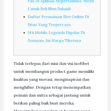
Pas Di Aplikasi Mypertamina, Mesti
Untuk Beli Bbm Subsidi
Daftar Permainan Slot Online Di
Situs Yang Terpercaya
M4 Mobile Legends Digelar Di
Senayan, Ini Harga Tiketnya
Tidak terlepas dari misi dan visi isoftbet
untuk membangun product game memiliki
kualitas yang inovasi, menginspirasi dan
menghibur. Dengan tetap menempatkan
pemain dan mitra sebagai jantung untuk
berikan paling baik buat mereka.