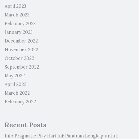
April 2023
March 2023
February 2023
January 2023
December 2022
November 2022
October 2022
September 2022
May 2022
April 2022
March 2022
February 2022
Recent Posts
Info Pragmatic Play Hari Ini: Panduan Lengkap untuk