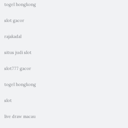
togel hongkong
slot gacor
rajakadal
situs judi slot
slot777 gacor
togel hongkong
slot
live draw macau