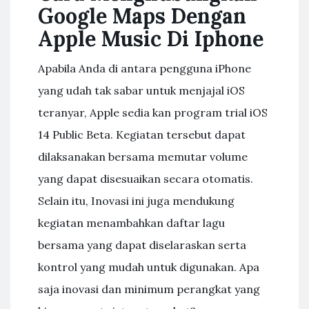
Google Maps Dengan
Apple Music Di Iphone
Apabila Anda di antara pengguna iPhone
yang udah tak sabar untuk menjajal iOS
teranyar, Apple sedia kan program trial iOS
14 Public Beta. Kegiatan tersebut dapat
dilaksanakan bersama memutar volume
yang dapat disesuaikan secara otomatis.
Selain itu, Inovasi ini juga mendukung
kegiatan menambahkan daftar lagu
bersama yang dapat diselaraskan serta
kontrol yang mudah untuk digunakan. Apa
saja inovasi dan minimum perangkat yang