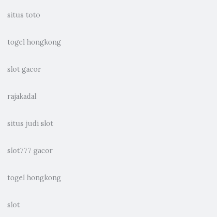
situs toto
togel hongkong
slot gacor
rajakadal
situs judi slot
slot777 gacor
togel hongkong
slot