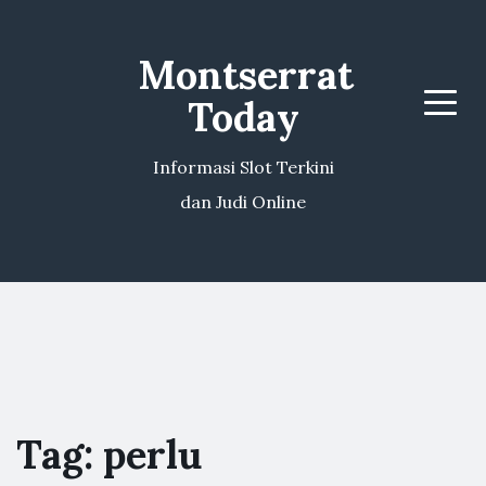
Montserrat
Today
Menu
Informasi Slot Terkini
dan Judi Online
Tag:
perlu