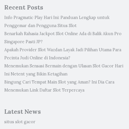
Recent Posts
Info Pragmatic Play Hari Ini: Panduan Lengkap untuk
Penggemar dan Pengguna Situs Slot
Benarkah Rahasia Jackpot Slot Online Ada di Balik Akun Pro
Singapore Pasti JP?
Apakah Provider Slot Wazdan Layak Jadi Pilihan Utama Para
Pecinta Judi Online di Indonesia?
Menemukan Sensasi Bermain dengan Ulasan Slot Gacor Hari
Ini Netent yang Bikin Ketagihan
Bingung Cari Tempat Main Slot yang Aman? Ini Dia Cara
Menemukan Link Daftar Slot Terpercaya
Latest News
situs slot gacor