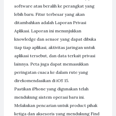
software atau beralih ke perangkat yang
lebih baru. Fitur terbesar yang akan
ditambahkan adalah Laporan Privasi
Aplikasi. Laporan ini menunjukkan
knowledge dan sensor yang dapat dibuka
tiap tiap aplikasi, aktivitas jaringan untuk
aplikasi tersebut, dan data terkait privasi
lainnya. Peta juga dapat memasukkan
peringatan cuaca ke dalam rute yang
direkomendasikan di iOS 15.
Pastikan iPhone yang digunakan telah
mendukung sistem operasi baru ini.
Melakukan pencarian untuk product pihak
ketiga dan aksesoris yang mendukung Find