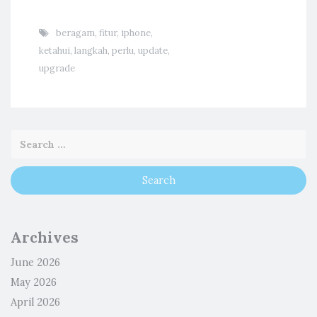
beragam
,
fitur
,
iphone
,
ketahui
,
langkah
,
perlu
,
update
,
upgrade
Archives
June 2026
May 2026
April 2026