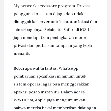
My network accessory program. Privasi
pengguna konsisten dijaga dan tidak
diunggah ke server untuk catatan lokasi dan
lain sebagainya. Selain itu, Safari di iOS 14
juga mendapatkan peningkatan mode
privasi dan perbaikan tampilan yang lebih
menarik.
Beberapa waktu lantas, WhatsApp
pembaruan spesifikasi minimum untuk
sistem operasi agar bisa menggerakkan
aplikasi pesan instan itu. Dalam acara
WWDC ini, Apple juga mengumumkan
bahwa mereka bakal memberikan dukungan