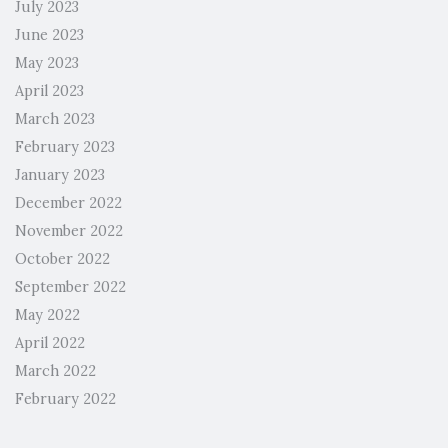
July 2023
June 2023
May 2023
April 2023
March 2023
February 2023
January 2023
December 2022
November 2022
October 2022
September 2022
May 2022
April 2022
March 2022
February 2022