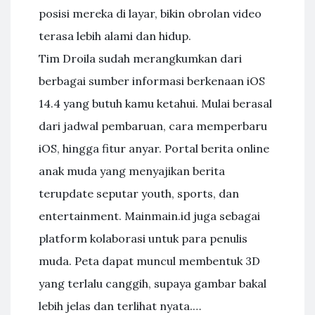
posisi mereka di layar, bikin obrolan video
terasa lebih alami dan hidup.
Tim Droila sudah merangkumkan dari
berbagai sumber informasi berkenaan iOS
14.4 yang butuh kamu ketahui. Mulai berasal
dari jadwal pembaruan, cara memperbaru
iOS, hingga fitur anyar. Portal berita online
anak muda yang menyajikan berita
terupdate seputar youth, sports, dan
entertainment. Mainmain.id juga sebagai
platform kolaborasi untuk para penulis
muda. Peta dapat muncul membentuk 3D
yang terlalu canggih, supaya gambar bakal
lebih jelas dan terlihat nyata.…