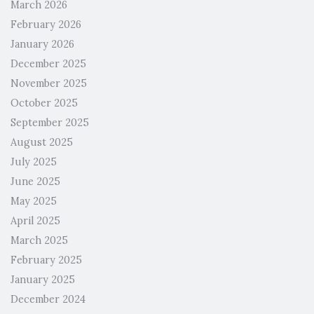
March 2026
February 2026
January 2026
December 2025
November 2025
October 2025
September 2025
August 2025
July 2025
June 2025
May 2025
April 2025
March 2025
February 2025
January 2025
December 2024