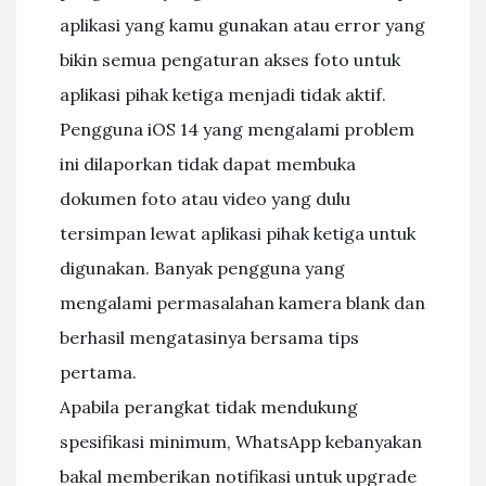
aplikasi yang kamu gunakan atau error yang
bikin semua pengaturan akses foto untuk
aplikasi pihak ketiga menjadi tidak aktif.
Pengguna iOS 14 yang mengalami problem
ini dilaporkan tidak dapat membuka
dokumen foto atau video yang dulu
tersimpan lewat aplikasi pihak ketiga untuk
digunakan. Banyak pengguna yang
mengalami permasalahan kamera blank dan
berhasil mengatasinya bersama tips
pertama.
Apabila perangkat tidak mendukung
spesifikasi minimum, WhatsApp kebanyakan
bakal memberikan notifikasi untuk upgrade