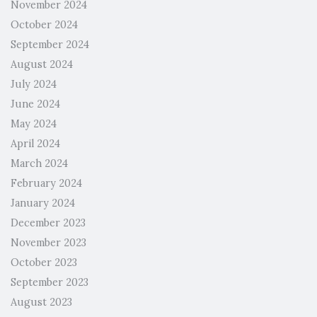
November 2024
October 2024
September 2024
August 2024
July 2024
June 2024
May 2024
April 2024
March 2024
February 2024
January 2024
December 2023
November 2023
October 2023
September 2023
August 2023