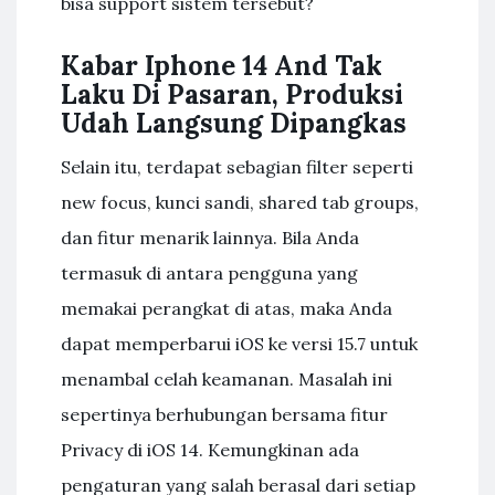
bisa support sistem tersebut?
Kabar Iphone 14 And Tak
Laku Di Pasaran, Produksi
Udah Langsung Dipangkas
Selain itu, terdapat sebagian filter seperti
new focus, kunci sandi, shared tab groups,
dan fitur menarik lainnya. Bila Anda
termasuk di antara pengguna yang
memakai perangkat di atas, maka Anda
dapat memperbarui iOS ke versi 15.7 untuk
menambal celah keamanan. Masalah ini
sepertinya berhubungan bersama fitur
Privacy di iOS 14. Kemungkinan ada
pengaturan yang salah berasal dari setiap