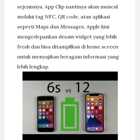
sejenisnya. App Clip nantinya akan muncul
melalui tag NFC, QR code, atau aplikasi
seperti Maps dan Messages. Apple kini
mengedepankan desain widget yang lebih
fresh dan bisa ditampilkan di home screen
untuk menyajikan beragam informasi yang
lebih lengkap.