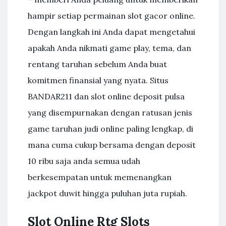
hampir setiap permainan slot gacor online.
Dengan langkah ini Anda dapat mengetahui
apakah Anda nikmati game play, tema, dan
rentang taruhan sebelum Anda buat
komitmen finansial yang nyata. Situs
BANDAR211 dan slot online deposit pulsa
yang disempurnakan dengan ratusan jenis
game taruhan judi online paling lengkap, di
mana cuma cukup bersama dengan deposit
10 ribu saja anda semua udah
berkesempatan untuk memenangkan
jackpot duwit hingga puluhan juta rupiah.
Slot Online Rtg Slots