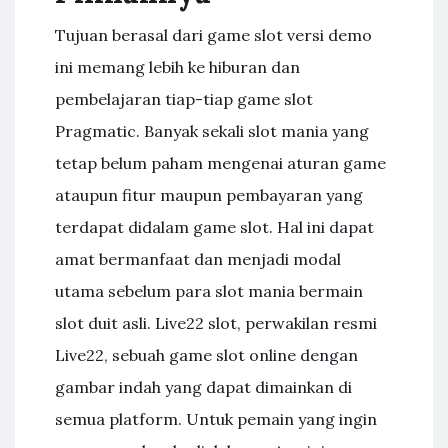
Tujuan berasal dari game slot versi demo
ini memang lebih ke hiburan dan
pembelajaran tiap-tiap game slot
Pragmatic. Banyak sekali slot mania yang
tetap belum paham mengenai aturan game
ataupun fitur maupun pembayaran yang
terdapat didalam game slot. Hal ini dapat
amat bermanfaat dan menjadi modal
utama sebelum para slot mania bermain
slot duit asli. Live22 slot, perwakilan resmi
Live22, sebuah game slot online dengan
gambar indah yang dapat dimainkan di
semua platform. Untuk pemain yang ingin