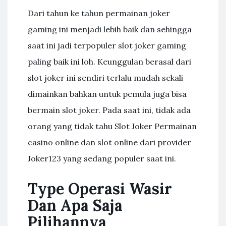
Dari tahun ke tahun permainan joker
gaming ini menjadi lebih baik dan sehingga
saat ini jadi terpopuler slot joker gaming
paling baik ini loh. Keunggulan berasal dari
slot joker ini sendiri terlalu mudah sekali
dimainkan bahkan untuk pemula juga bisa
bermain slot joker. Pada saat ini, tidak ada
orang yang tidak tahu Slot Joker Permainan
casino online dan slot online dari provider
Joker123 yang sedang populer saat ini.
Type Operasi Wasir
Dan Apa Saja
Pilihannya