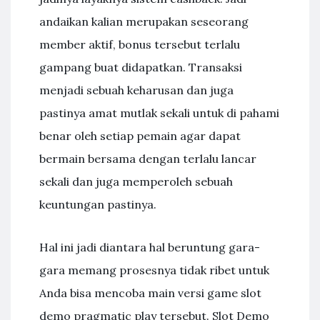
andaikan kalian merupakan seseorang
member aktif, bonus tersebut terlalu
gampang buat didapatkan. Transaksi
menjadi sebuah keharusan dan juga
pastinya amat mutlak sekali untuk di pahami
benar oleh setiap pemain agar dapat
bermain bersama dengan terlalu lancar
sekali dan juga memperoleh sebuah
keuntungan pastinya.
Hal ini jadi diantara hal beruntung gara-
gara memang prosesnya tidak ribet untuk
Anda bisa mencoba main versi game slot
demo pragmatic play tersebut. Slot Demo