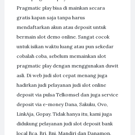
Pragmatic play bisa di mainkan secara
gratis kapan saja tanpa harus
mendaftarkan akun atau deposit untuk
bermain slot demo online. Sangat cocok
untuk isikan waktu luang atau pun sekedar
cobalah coba, sebelum memainkan slot
pragmatic play dengan menggunakan duwit
asli. Di web judi slot cepat menang juga
hadirkan judi pelayanan judi slot online
deposit via pulsa Telkomsel dan juga service
deposit via e-money Dana, Sakuku, Ovo,
LinkAja, Gopay. Tidak hanya itu, kami juga
didukung pelayanan judi slot deposit bank
local Bca, Bri, Bni, Mandiri dan Danamon.