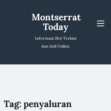
Montserrat
Today
Menu
Informasi Slot Terkini
dan Judi Online
Tag:
penyaluran