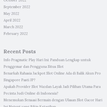
October 2022
September 2022
May 2022
April 2022
March 2022
February 2022
Recent Posts
Info Pragmatic Play Hari Ini: Panduan Lengkap untuk
Penggemar dan Pengguna Situs Slot
Benarkah Rahasia Jackpot Slot Online Ada di Balik Akun Pro
Singapore Pasti JP?
Apakah Provider Slot Wazdan Layak Jadi Pilihan Utama Para
Pecinta Judi Online di Indonesia?
Menemukan Sensasi Bermain dengan Ulasan Slot Gacor Hari
Ini Netent yang Bikin Ketagihan