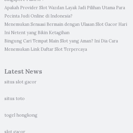
Apakah Provider Slot Wazdan Layak Jadi Pilihan Utama Para
Pecinta Judi Online di Indonesia?
Menemukan Sensasi Bermain dengan Ulasan Slot Gacor Hari
Ini Netent yang Bikin Ketagihan
Bingung Cari Tempat Main Slot yang Aman? Ini Dia Cara
Menemukan Link Daftar Slot Terpercaya
Latest News
situs slot gacor
situs toto
togel hongkong
slot gacor