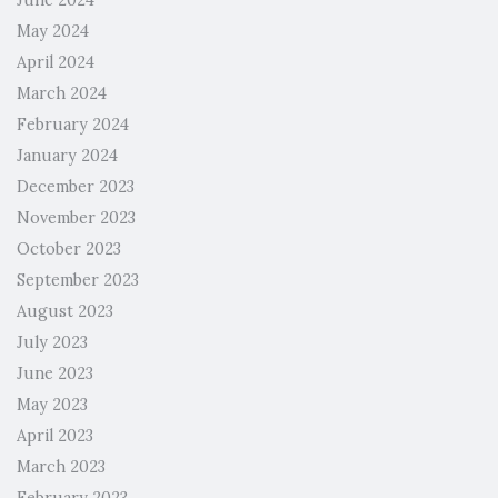
June 2024
May 2024
April 2024
March 2024
February 2024
January 2024
December 2023
November 2023
October 2023
September 2023
August 2023
July 2023
June 2023
May 2023
April 2023
March 2023