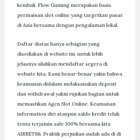
kembali. Flow Gaming merupakan basis
permainan slot online yang targetkan pasar
di Asia bersama dengan pengalaman lokal.
Daftar diatas hanya sebagian yang
disediakan di website ini, untuk lebih
jelasnya silahkan mendaftar segera di
website kita. Kami benar-benar yakin bahwa
keamanan didalam melaksanakan deposit
dan withdrawal yakni rujukan bagian untuk
memastikan Agen Slot Online. Keamanan
information diri ataupun saldo kredit telah
tentu terjamin safe 100% bersama kita
AIRBET88. Praktik perjudian sudah ada di di