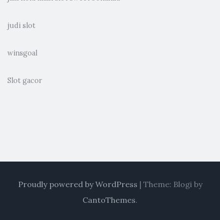
judi slot
winsgoal
Slot gacor
Proudly powered by WordPress
|
Theme: Blogi by
CantoThemes
.