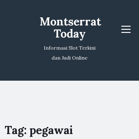
Montserrat
Today
Menu
Informasi Slot Terkini
dan Judi Online
Tag:
pegawai