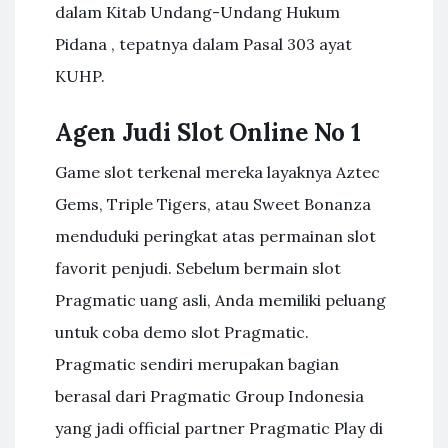
dalam Kitab Undang-Undang Hukum
Pidana , tepatnya dalam Pasal 303 ayat
KUHP.
Agen Judi Slot Online No 1
Game slot terkenal mereka layaknya Aztec
Gems, Triple Tigers, atau Sweet Bonanza
menduduki peringkat atas permainan slot
favorit penjudi. Sebelum bermain slot
Pragmatic uang asli, Anda memiliki peluang
untuk coba demo slot Pragmatic.
Pragmatic sendiri merupakan bagian
berasal dari Pragmatic Group Indonesia
yang jadi official partner Pragmatic Play di