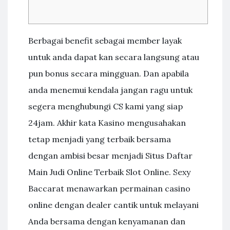
Berbagai benefit sebagai member layak
untuk anda dapat kan secara langsung atau
pun bonus secara mingguan. Dan apabila
anda menemui kendala jangan ragu untuk
segera menghubungi CS kami yang siap
24jam. Akhir kata Kasino mengusahakan
tetap menjadi yang terbaik bersama
dengan ambisi besar menjadi Situs Daftar
Main Judi Online Terbaik Slot Online. Sexy
Baccarat menawarkan permainan casino
online dengan dealer cantik untuk melayani
Anda bersama dengan kenyamanan dan