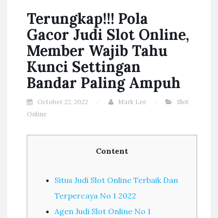
Terungkap!!! Pola
Gacor Judi Slot Online,
Member Wajib Tahu
Kunci Settingan
Bandar Paling Ampuh
October 22, 2022
Mark Lee
Slot
Online
Content
Situs Judi Slot Online Terbaik Dan
Terpercaya No 1 2022
Agen Judi Slot Online No 1