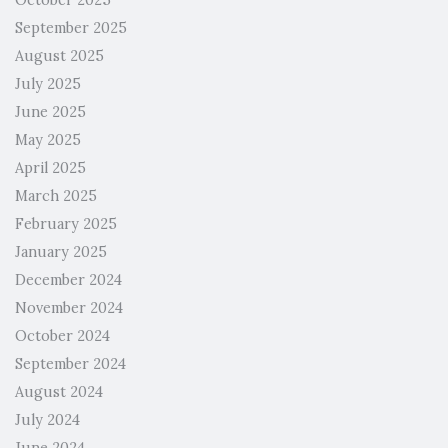
October 2025
September 2025
August 2025
July 2025
June 2025
May 2025
April 2025
March 2025
February 2025
January 2025
December 2024
November 2024
October 2024
September 2024
August 2024
July 2024