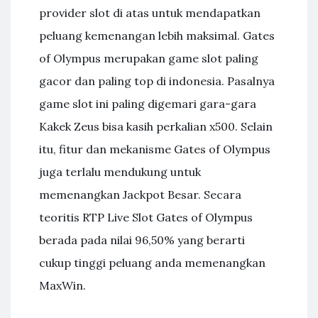
provider slot di atas untuk mendapatkan
peluang kemenangan lebih maksimal. Gates
of Olympus merupakan game slot paling
gacor dan paling top di indonesia. Pasalnya
game slot ini paling digemari gara-gara
Kakek Zeus bisa kasih perkalian x500. Selain
itu, fitur dan mekanisme Gates of Olympus
juga terlalu mendukung untuk
memenangkan Jackpot Besar. Secara
teoritis RTP Live Slot Gates of Olympus
berada pada nilai 96,50% yang berarti
cukup tinggi peluang anda memenangkan
MaxWin.