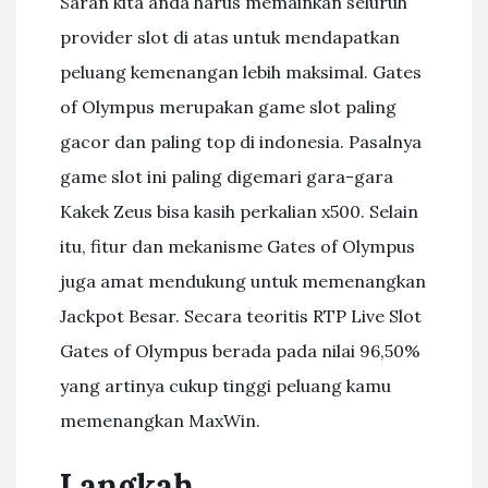
Saran kita anda harus memainkan seluruh
provider slot di atas untuk mendapatkan
peluang kemenangan lebih maksimal. Gates
of Olympus merupakan game slot paling
gacor dan paling top di indonesia. Pasalnya
game slot ini paling digemari gara-gara
Kakek Zeus bisa kasih perkalian x500. Selain
itu, fitur dan mekanisme Gates of Olympus
juga amat mendukung untuk memenangkan
Jackpot Besar. Secara teoritis RTP Live Slot
Gates of Olympus berada pada nilai 96,50%
yang artinya cukup tinggi peluang kamu
memenangkan MaxWin.
Langkah