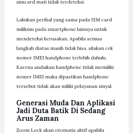
simcard mati tidak terdeteksi.
Lakukan perihal yang sama pada SIM card
milikmu pada smartphone lainnya untuk
mendeteksi kerusakan. Apabila semua
langkah diatas masih tidak bisa, silakan cek
nomor IMEI handphone terlebih dahulu.
Karena andaikan handphone tidak memiliki
nomer IMEI maka dipastikan handphone
tersebut tidak akan miliki pelayanan sinyal.
Generasi Muda Dan Aplikasi
Jadi Duta Batik Di Sedang
Arus Zaman
Zoom Lock akan otomatis aktif apabila