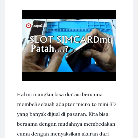
Hal ini mungkin bisa diatasi bersama
membeli sebuah adapter micro to mini SD
yang banyak dijual di pasaran. Kita bisa
bersama dengan mudahnya membedakan
cuma dengan menyaksikan ukuran dari