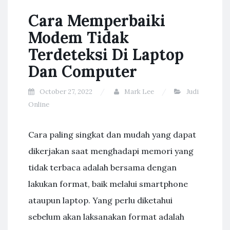
Cara Memperbaiki
Modem Tidak
Terdeteksi Di Laptop
Dan Computer
October 27, 2022
Mark Lee
Judi
Online
Cara paling singkat dan mudah yang dapat
dikerjakan saat menghadapi memori yang
tidak terbaca adalah bersama dengan
lakukan format, baik melalui smartphone
ataupun laptop. Yang perlu diketahui
sebelum akan laksanakan format adalah