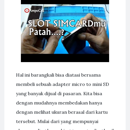
Hal ini barangkali bisa diatasi bersama
membeli sebuah adapter micro to mini SD
yang banyak dijual di pasaran. Kita bisa
dengan mudahnya membedakan hanya
dengan melihat ukuran berasal dari kartu
tersebut. Mulai dari yang mempunyai