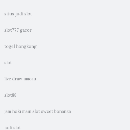
situs judi slot
slot777 gacor
togel hongkong
slot
live draw macau
slot88
jam hoki main slot sweet bonanza
judi slot