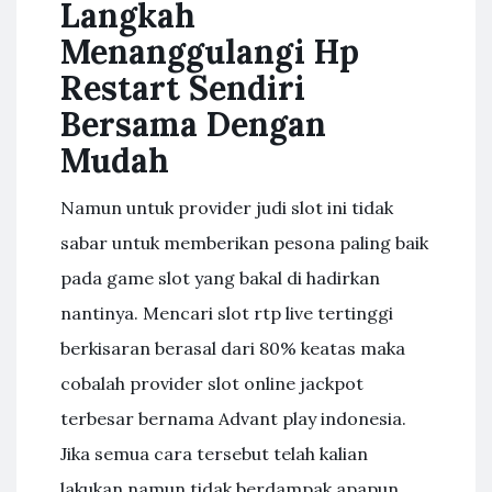
Langkah
Menanggulangi Hp
Restart Sendiri
Bersama Dengan
Mudah
Namun untuk provider judi slot ini tidak
sabar untuk memberikan pesona paling baik
pada game slot yang bakal di hadirkan
nantinya. Mencari slot rtp live tertinggi
berkisaran berasal dari 80% keatas maka
cobalah provider slot online jackpot
terbesar bernama Advant play indonesia.
Jika semua cara tersebut telah kalian
lakukan namun tidak berdampak apapun,