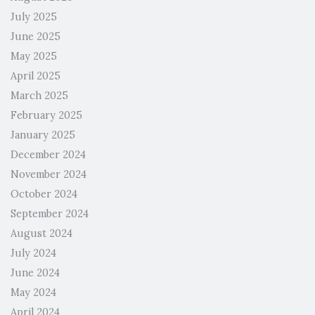
July 2025
June 2025
May 2025
April 2025
March 2025
February 2025
January 2025
December 2024
November 2024
October 2024
September 2024
August 2024
July 2024
June 2024
May 2024
April 2024