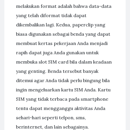
melakukan format adalah bahwa data-data
yang telah diformat tidak dapat
dikembalikan lagi. Kedua, paperclip yang
biasa digunakan sebagai benda yang dapat
membuat kertas pekerjaan Anda menjadi
rapih dapat juga Anda gunakan untuk
membuka slot SIM card bila dalam keadaan
yang genting. Benda tersebut banyak
ditemui agar Anda tidak perlu bingung bila
ingin mengeluarkan kartu SIM Anda. Kartu
SIM yang tidak terbaca pada smartphone
tentu dapat mengganggu aktivitas Anda
sehari-hari seperti telpon, sms,
berinternet, dan lain sebagainya.