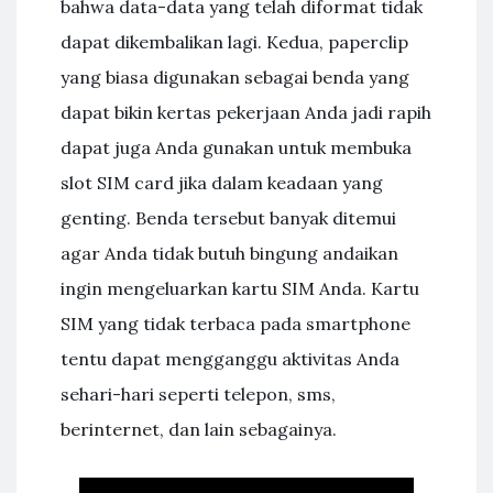
bahwa data-data yang telah diformat tidak
dapat dikembalikan lagi. Kedua, paperclip
yang biasa digunakan sebagai benda yang
dapat bikin kertas pekerjaan Anda jadi rapih
dapat juga Anda gunakan untuk membuka
slot SIM card jika dalam keadaan yang
genting. Benda tersebut banyak ditemui
agar Anda tidak butuh bingung andaikan
ingin mengeluarkan kartu SIM Anda. Kartu
SIM yang tidak terbaca pada smartphone
tentu dapat mengganggu aktivitas Anda
sehari-hari seperti telepon, sms,
berinternet, dan lain sebagainya.