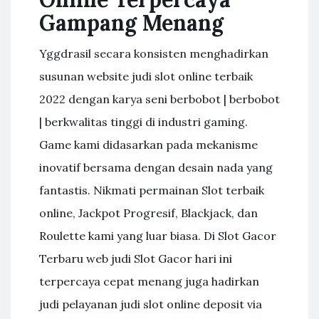
Gampang Menang
Yggdrasil secara konsisten menghadirkan
susunan website judi slot online terbaik
2022 dengan karya seni berbobot | berbobot
| berkwalitas tinggi di industri gaming.
Game kami didasarkan pada mekanisme
inovatif bersama dengan desain nada yang
fantastis. Nikmati permainan Slot terbaik
online, Jackpot Progresif, Blackjack, dan
Roulette kami yang luar biasa. Di Slot Gacor
Terbaru web judi Slot Gacor hari ini
terpercaya cepat menang juga hadirkan
judi pelayanan judi slot online deposit via