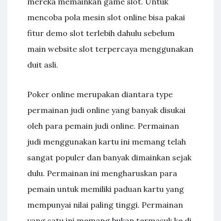
mereka memainkan game slot. Untuk
mencoba pola mesin slot online bisa pakai
fitur demo slot terlebih dahulu sebelum
main website slot terpercaya menggunakan
duit asli.
Poker online merupakan diantara type
permainan judi online yang banyak disukai
oleh para pemain judi online. Permainan
judi menggunakan kartu ini memang telah
sangat populer dan banyak dimainkan sejak
dulu. Permainan ini mengharuskan para
pemain untuk memiliki paduan kartu yang
mempunyai nilai paling tinggi. Permainan
yang satu ini memang bukan termasuk ke di