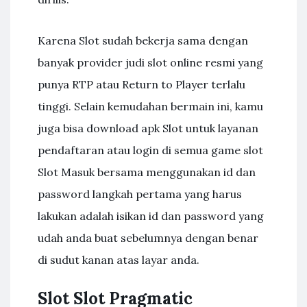
Karena Slot sudah bekerja sama dengan
banyak provider judi slot online resmi yang
punya RTP atau Return to Player terlalu
tinggi. Selain kemudahan bermain ini, kamu
juga bisa download apk Slot untuk layanan
pendaftaran atau login di semua game slot
Slot Masuk bersama menggunakan id dan
password langkah pertama yang harus
lakukan adalah isikan id dan password yang
udah anda buat sebelumnya dengan benar
di sudut kanan atas layar anda.
Slot Slot Pragmatic