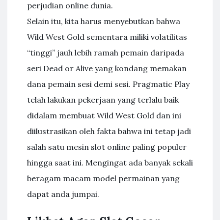
perjudian online dunia.
Selain itu, kita harus menyebutkan bahwa
Wild West Gold sementara miliki volatilitas
“tinggi” jauh lebih ramah pemain daripada
seri Dead or Alive yang kondang memakan
dana pemain sesi demi sesi. Pragmatic Play
telah lakukan pekerjaan yang terlalu baik
didalam membuat Wild West Gold dan ini
diilustrasikan oleh fakta bahwa ini tetap jadi
salah satu mesin slot online paling populer
hingga saat ini. Mengingat ada banyak sekali
beragam macam model permainan yang
dapat anda jumpai.