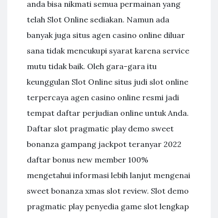
anda bisa nikmati semua permainan yang
telah Slot Online sediakan. Namun ada
banyak juga situs agen casino online diluar
sana tidak mencukupi syarat karena service
mutu tidak baik. Oleh gara-gara itu
keunggulan Slot Online situs judi slot online
terpercaya agen casino online resmi jadi
tempat daftar perjudian online untuk Anda.
Daftar slot pragmatic play demo sweet
bonanza gampang jackpot teranyar 2022
daftar bonus new member 100%
mengetahui informasi lebih lanjut mengenai
sweet bonanza xmas slot review. Slot demo
pragmatic play penyedia game slot lengkap