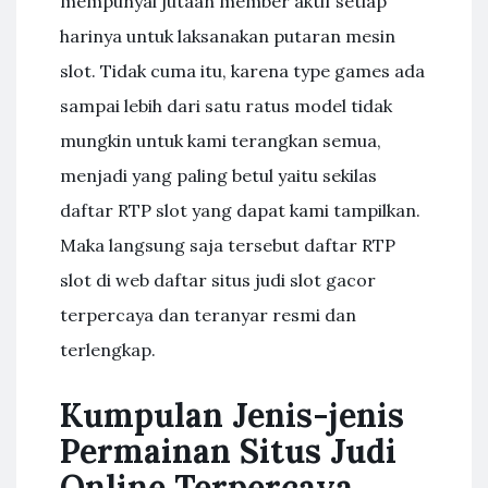
mempunyai jutaan member aktif setiap
harinya untuk laksanakan putaran mesin
slot. Tidak cuma itu, karena type games ada
sampai lebih dari satu ratus model tidak
mungkin untuk kami terangkan semua,
menjadi yang paling betul yaitu sekilas
daftar RTP slot yang dapat kami tampilkan.
Maka langsung saja tersebut daftar RTP
slot di web daftar situs judi slot gacor
terpercaya dan teranyar resmi dan
terlengkap.
Kumpulan Jenis-jenis
Permainan Situs Judi
Online Terpercaya