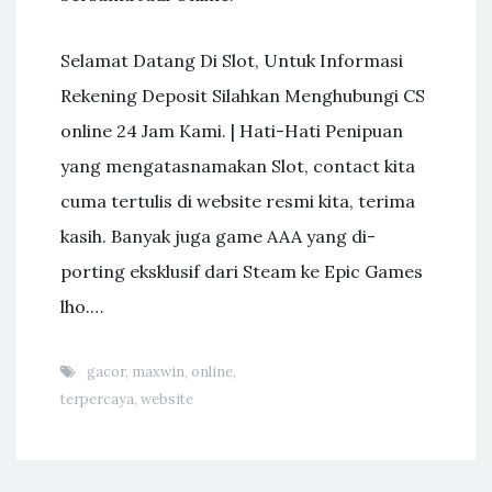
Selamat Datang Di Slot, Untuk Informasi
Rekening Deposit Silahkan Menghubungi CS
online 24 Jam Kami. | Hati-Hati Penipuan
yang mengatasnamakan Slot, contact kita
cuma tertulis di website resmi kita, terima
kasih. Banyak juga game AAA yang di-
porting eksklusif dari Steam ke Epic Games
lho.…
gacor
,
maxwin
,
online
,
terpercaya
,
website