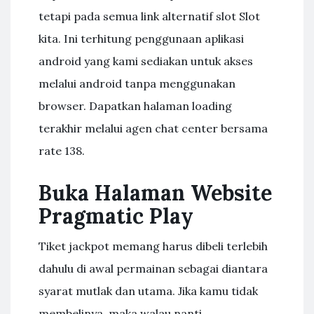
tetapi pada semua link alternatif slot Slot
kita. Ini terhitung penggunaan aplikasi
android yang kami sediakan untuk akses
melalui android tanpa menggunakan
browser. Dapatkan halaman loading
terakhir melalui agen chat center bersama
rate 138.
Buka Halaman Website
Pragmatic Play
Tiket jackpot memang harus dibeli terlebih
dahulu di awal permainan sebagai diantara
syarat mutlak dan utama. Jika kamu tidak
membelinya, maka walau nanti