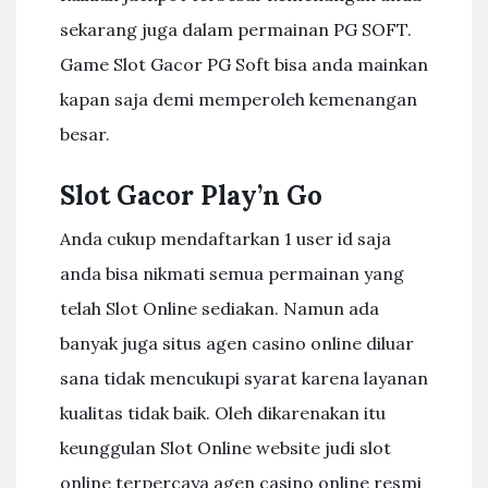
sekarang juga dalam permainan PG SOFT.
Game Slot Gacor PG Soft bisa anda mainkan
kapan saja demi memperoleh kemenangan
besar.
Slot Gacor Play’n Go
Anda cukup mendaftarkan 1 user id saja
anda bisa nikmati semua permainan yang
telah Slot Online sediakan. Namun ada
banyak juga situs agen casino online diluar
sana tidak mencukupi syarat karena layanan
kualitas tidak baik. Oleh dikarenakan itu
keunggulan Slot Online website judi slot
online terpercaya agen casino online resmi