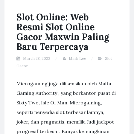
Slot Online: Web
Resmi Slot Online
Gacor Maxwin Paling
Baru Terpercaya
March 28, 2022
Mark Lee
Slot
Gacor
Microgaming juga dilisensikan oleh Malta
Gaming Authority , yang berkantor pusat di
Sixty Two, Isle Of Man. Microgaming,
seperti penyedia slot terbesar lainnya,
joker, dan pragmatis, memiliki Judi jackpot
progresif terbesar. Banyak kemungkinan