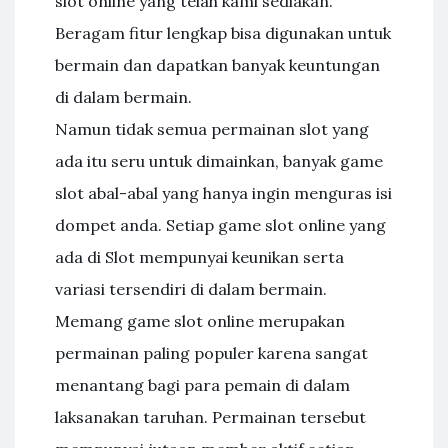
slot online yang telah kami sediakan.
Beragam fitur lengkap bisa digunakan untuk
bermain dan dapatkan banyak keuntungan
di dalam bermain.
Namun tidak semua permainan slot yang
ada itu seru untuk dimainkan, banyak game
slot abal-abal yang hanya ingin menguras isi
dompet anda. Setiap game slot online yang
ada di Slot mempunyai keunikan serta
variasi tersendiri di dalam bermain.
Memang game slot online merupakan
permainan paling populer karena sangat
menantang bagi para pemain di dalam
laksanakan taruhan. Permainan tersebut