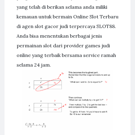
yang telah di berikan selama anda miliki
kemauan untuk bermain Online Slot Terbaru
di agen slot gacor judi terpercaya SLOT88.
Anda bisa menentukan berbagai jenis
permainan slot dari provider games judi
online yang terbaik bersama service ramah
selama 24 jam.