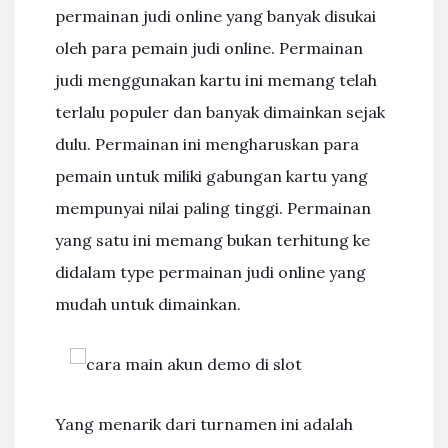
permainan judi online yang banyak disukai
oleh para pemain judi online. Permainan
judi menggunakan kartu ini memang telah
terlalu populer dan banyak dimainkan sejak
dulu. Permainan ini mengharuskan para
pemain untuk miliki gabungan kartu yang
mempunyai nilai paling tinggi. Permainan
yang satu ini memang bukan terhitung ke
didalam type permainan judi online yang
mudah untuk dimainkan.
Yang menarik dari turnamen ini adalah