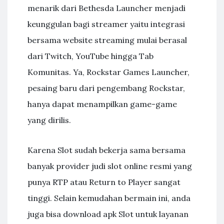
menarik dari Bethesda Launcher menjadi
keunggulan bagi streamer yaitu integrasi
bersama website streaming mulai berasal
dari Twitch, YouTube hingga Tab
Komunitas. Ya, Rockstar Games Launcher,
pesaing baru dari pengembang Rockstar,
hanya dapat menampilkan game-game
yang dirilis.
Karena Slot sudah bekerja sama bersama
banyak provider judi slot online resmi yang
punya RTP atau Return to Player sangat
tinggi. Selain kemudahan bermain ini, anda
juga bisa download apk Slot untuk layanan