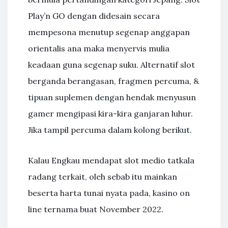
Play’n GO dengan didesain secara
mempesona menutup segenap anggapan
orientalis ana maka menyervis mulia
keadaan guna segenap suku. Alternatif slot
berganda berangasan, fragmen percuma, &
tipuan suplemen dengan hendak menyusun
gamer mengipasi kira-kira ganjaran luhur.
Jika tampil percuma dalam kolong berikut.
Kalau Engkau mendapat slot medio tatkala
radang terkait, oleh sebab itu mainkan
beserta harta tunai nyata pada, kasino on
line ternama buat November 2022.