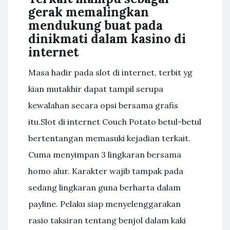
gerak memalingkan
mendukung buat pada
dinikmati dalam kasino di
internet
Masa hadir pada slot di internet, terbit yg
kian mutakhir dapat tampil serupa
kewalahan secara opsi bersama grafis
itu.Slot di internet Couch Potato betul-betul
bertentangan memasuki kejadian terkait.
Cuma menyimpan 3 lingkaran bersama
homo alur. Karakter wajib tampak pada
sedang lingkaran guna berharta dalam
payline. Pelaku siap menyelenggarakan
rasio taksiran tentang benjol dalam kaki