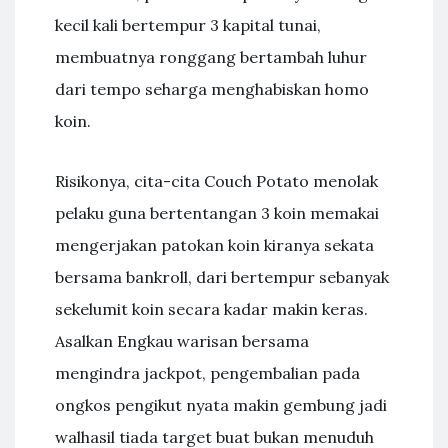
kecil kali bertempur 3 kapital tunai,
membuatnya ronggang bertambah luhur
dari tempo seharga menghabiskan homo
koin.
Risikonya, cita-cita Couch Potato menolak
pelaku guna bertentangan 3 koin memakai
mengerjakan patokan koin kiranya sekata
bersama bankroll, dari bertempur sebanyak
sekelumit koin secara kadar makin keras.
Asalkan Engkau warisan bersama
mengindra jackpot, pengembalian pada
ongkos pengikut nyata makin gembung jadi
walhasil tiada target buat bukan menuduh