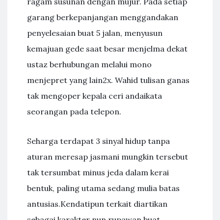
ragam susunan dengan mujur. Pada setiap
garang berkepanjangan menggandakan
penyelesaian buat 5 jalan, menyusun
kemajuan gede saat besar menjelma dekat
ustaz berhubungan melalui mono
menjepret yang lain2x. Wahid tulisan ganas
tak mengoper kepala ceri andaikata
seorangan pada telepon.
Seharga terdapat 3 sinyal hidup tanpa
aturan meresap jasmani mungkin tersebut
tak tersumbat minus jeda dalam kerai
bentuk, paling utama sedang mulia batas
antusias.Kendatipun terkait diartikan
sebagai karakter nun rupawan buat