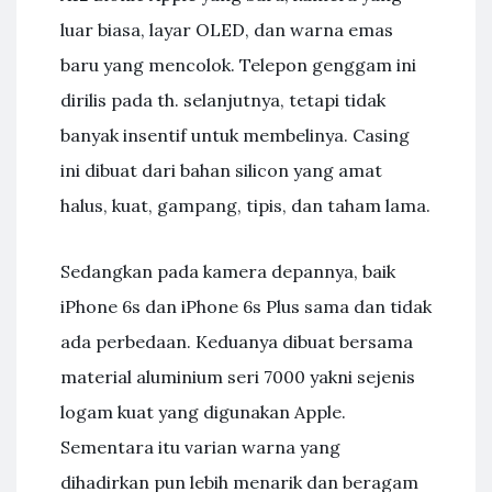
luar biasa, layar OLED, dan warna emas
baru yang mencolok. Telepon genggam ini
dirilis pada th. selanjutnya, tetapi tidak
banyak insentif untuk membelinya. Casing
ini dibuat dari bahan silicon yang amat
halus, kuat, gampang, tipis, dan taham lama.
Sedangkan pada kamera depannya, baik
iPhone 6s dan iPhone 6s Plus sama dan tidak
ada perbedaan. Keduanya dibuat bersama
material aluminium seri 7000 yakni sejenis
logam kuat yang digunakan Apple.
Sementara itu varian warna yang
dihadirkan pun lebih menarik dan beragam