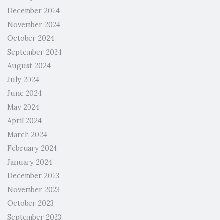
December 2024
November 2024
October 2024
September 2024
August 2024
July 2024
June 2024
May 2024
April 2024
March 2024
February 2024
January 2024
December 2023
November 2023
October 2023
September 2023