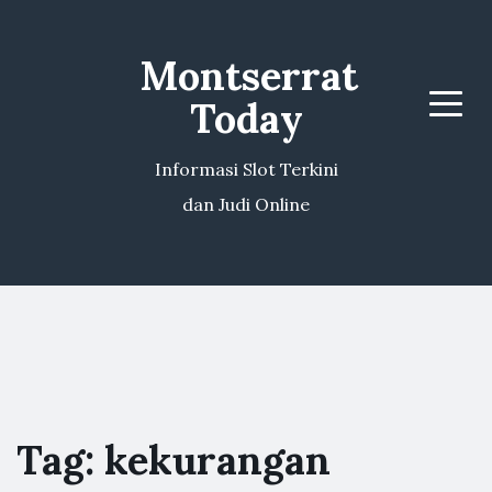
Montserrat
Today
Menu
Informasi Slot Terkini
dan Judi Online
Tag:
kekurangan