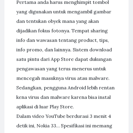
Pertama anda harus menghimpit tombol
yang digunakan untuk mengambil gambar
dan tentukan obyek mana yang akan
dijadikan fokus fotonya. Tempat sharing
info dan wawasan tentang product, tips,
info promo, dan lainnya. Sistem download
satu pintu dari App Store dapat dukungan
pengawasan yang terus menerus untuk
mencegah masuknya virus atau malware.
Sedangkan, pengguna Android lebih rentan
kena virus dan malware karena bisa instal
aplikasi di luar Play Store.
Dalam video YouTube berdurasi 3 menit 4
detik ini, Nokia 33… Spesifikasi ini memang