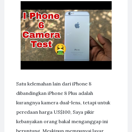
Satu kelemahan lain dari iPhone 8
dibandingkan iPhone 8 Plus adalah
kurangnya kamera dual-lens, tetapi untuk
peredaan harga US$100, Saya pikir
kebanyakan orang bakal menganggap ini
beruntung. Meskipun mempunyai layar