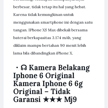
berbesar, tidak tetap itu hal yang hebat.
Karena tidak kemungkinan untuk
menggunakan smartphone ini dengan satu
tangan. IPhone XS Max dibekali bersama
baterai berkapasitas 3.174 mAh, yang
diklaim mampu bertahan 90 menit lebih
lama bila dibandingkan iPhone X.
・☊ Kamera Belakang
Iphone 6 Original
Kamera Iphone 6 6g
Original – Tidak
Garansi ★★★ Mj9