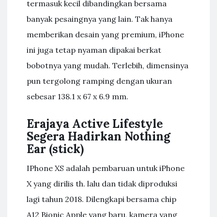
termasuk kecil dibandingkan bersama
banyak pesaingnya yang lain. Tak hanya
memberikan desain yang premium, iPhone
ini juga tetap nyaman dipakai berkat
bobotnya yang mudah. Terlebih, dimensinya
pun tergolong ramping dengan ukuran
sebesar 138.1 x 67 x 6.9 mm.
Erajaya Active Lifestyle
Segera Hadirkan Nothing
Ear (stick)
IPhone XS adalah pembaruan untuk iPhone
X yang dirilis th. lalu dan tidak diproduksi
lagi tahun 2018. Dilengkapi bersama chip
A12 Bionic Apple yang baru, kamera yang