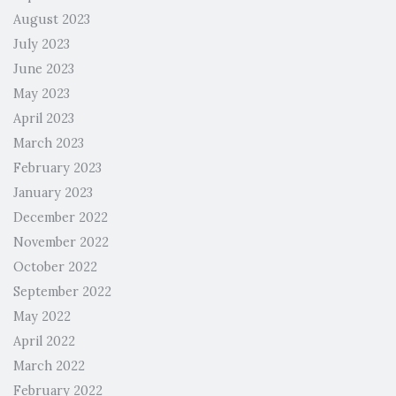
August 2023
July 2023
June 2023
May 2023
April 2023
March 2023
February 2023
January 2023
December 2022
November 2022
October 2022
September 2022
May 2022
April 2022
March 2022
February 2022