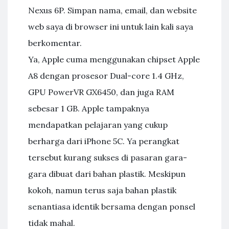
Nexus 6P. Simpan nama, email, dan website
web saya di browser ini untuk lain kali saya
berkomentar.
Ya, Apple cuma menggunakan chipset Apple
A8 dengan prosesor Dual-core 1.4 GHz,
GPU PowerVR GX6450, dan juga RAM
sebesar 1 GB. Apple tampaknya
mendapatkan pelajaran yang cukup
berharga dari iPhone 5C. Ya perangkat
tersebut kurang sukses di pasaran gara-
gara dibuat dari bahan plastik. Meskipun
kokoh, namun terus saja bahan plastik
senantiasa identik bersama dengan ponsel
tidak mahal.