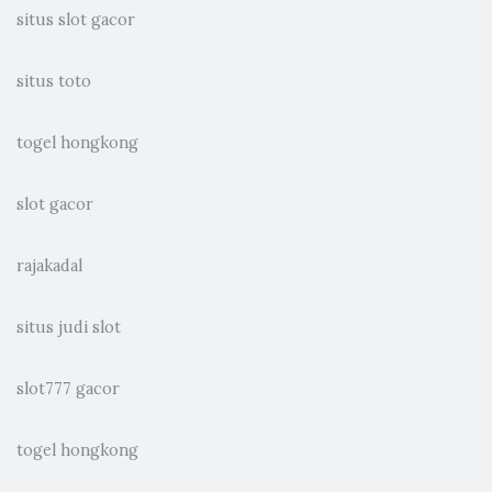
situs slot gacor
situs toto
togel hongkong
slot gacor
rajakadal
situs judi slot
slot777 gacor
togel hongkong