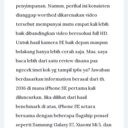
penyimpanan. Namun, perihal ini konsisten
dianggap worthed dikarenakan video
tersebut mempunyai mutu empat kali lebih
baik dibandingkan video beresolusi full HD.
Untuk hasil kamera SE baik depan maupun
belakang hanya lebih cerah saja. Mas, saya
baca lebih dari satu review disana pas
ngecek imei kok yg tampil ip6s ya? Jawaban
berdasarkan information berasal dari th.
2016 di mana iPhone SE pertama kali
diluncurkan. Jika dilihat dari hasil
benchmark di atas, iPhone SE setara
bersama dengan beberapa flagship ponsel
seperti Samsung Galaxy S7, Xiaomi Mi 5, dan