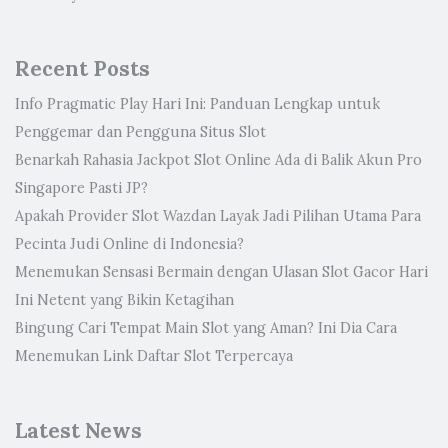
Recent Posts
Info Pragmatic Play Hari Ini: Panduan Lengkap untuk
Penggemar dan Pengguna Situs Slot
Benarkah Rahasia Jackpot Slot Online Ada di Balik Akun Pro
Singapore Pasti JP?
Apakah Provider Slot Wazdan Layak Jadi Pilihan Utama Para
Pecinta Judi Online di Indonesia?
Menemukan Sensasi Bermain dengan Ulasan Slot Gacor Hari
Ini Netent yang Bikin Ketagihan
Bingung Cari Tempat Main Slot yang Aman? Ini Dia Cara
Menemukan Link Daftar Slot Terpercaya
Latest News