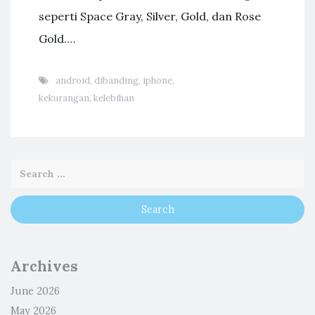
seperti Space Gray, Silver, Gold, dan Rose
Gold.…
android
,
dibanding
,
iphone
,
kekurangan
,
kelebihan
Archives
June 2026
May 2026