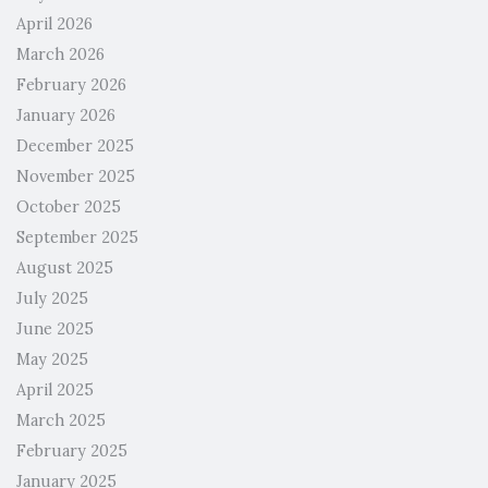
April 2026
March 2026
February 2026
January 2026
December 2025
November 2025
October 2025
September 2025
August 2025
July 2025
June 2025
May 2025
April 2025
March 2025
February 2025
January 2025