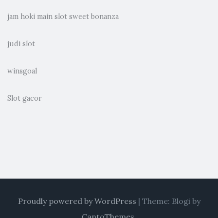
jam hoki main slot sweet bonanza
judi slot
winsgoal
Slot gacor
Proudly powered by WordPress
|
Theme: Blogi by
CantoThemes
.