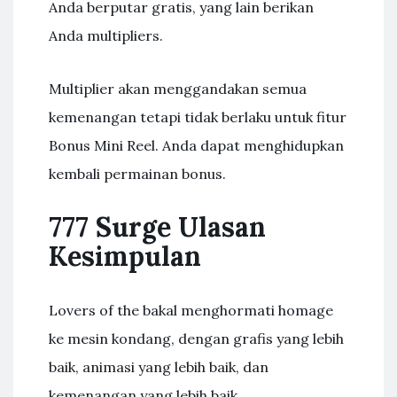
Anda berputar gratis, yang lain berikan
Anda multipliers.
Multiplier akan menggandakan semua
kemenangan tetapi tidak berlaku untuk fitur
Bonus Mini Reel. Anda dapat menghidupkan
kembali permainan bonus.
777 Surge Ulasan
Kesimpulan
Lovers of the bakal menghormati homage
ke mesin kondang, dengan grafis yang lebih
baik, animasi yang lebih baik, dan
kemenangan yang lebih baik.