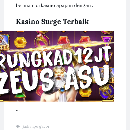
bermain di kasino apapun dengan .
Kasino Surge Terbaik
…
judi mpo gacor