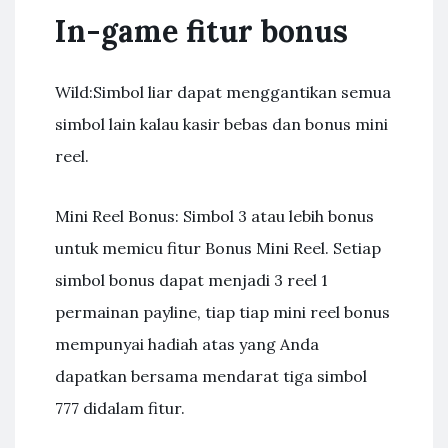
In-game fitur bonus
Wild:Simbol liar dapat menggantikan semua
simbol lain kalau kasir bebas dan bonus mini
reel.
Mini Reel Bonus: Simbol 3 atau lebih bonus
untuk memicu fitur Bonus Mini Reel. Setiap
simbol bonus dapat menjadi 3 reel 1
permainan payline, tiap tiap mini reel bonus
mempunyai hadiah atas yang Anda
dapatkan bersama mendarat tiga simbol
777 didalam fitur.