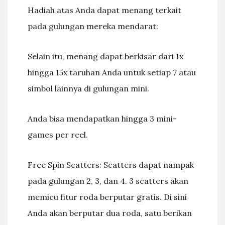
Hadiah atas Anda dapat menang terkait
pada gulungan mereka mendarat:
Selain itu, menang dapat berkisar dari 1x
hingga 15x taruhan Anda untuk setiap 7 atau
simbol lainnya di gulungan mini.
Anda bisa mendapatkan hingga 3 mini-
games per reel.
Free Spin Scatters: Scatters dapat nampak
pada gulungan 2, 3, dan 4. 3 scatters akan
memicu fitur roda berputar gratis. Di sini
Anda akan berputar dua roda, satu berikan