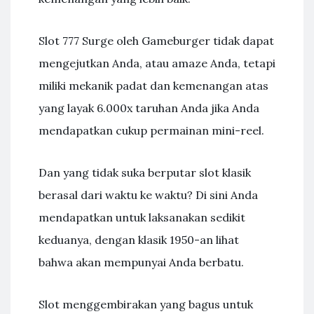
Slot 777 Surge oleh Gameburger tidak dapat
mengejutkan Anda, atau amaze Anda, tetapi
miliki mekanik padat dan kemenangan atas
yang layak 6.000x taruhan Anda jika Anda
mendapatkan cukup permainan mini-reel.
Dan yang tidak suka berputar slot klasik
berasal dari waktu ke waktu? Di sini Anda
mendapatkan untuk laksanakan sedikit
keduanya, dengan klasik 1950-an lihat
bahwa akan mempunyai Anda berbatu.
Slot menggembirakan yang bagus untuk