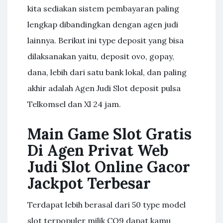
kita sediakan sistem pembayaran paling
lengkap dibandingkan dengan agen judi
lainnya. Berikut ini type deposit yang bisa
dilaksanakan yaitu, deposit ovo, gopay,
dana, lebih dari satu bank lokal, dan paling
akhir adalah Agen Judi Slot deposit pulsa
Telkomsel dan Xl 24 jam.
Main Game Slot Gratis
Di Agen Privat Web
Judi Slot Online Gacor
Jackpot Terbesar
Terdapat lebih berasal dari 50 type model
slot terpopuler milik CQ9 dapat kamu