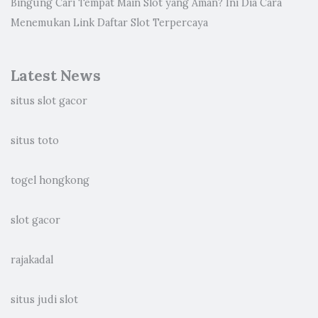
Bingung Cari Tempat Main Slot yang Aman? Ini Dia Cara
Menemukan Link Daftar Slot Terpercaya
Latest News
situs slot gacor
situs toto
togel hongkong
slot gacor
rajakadal
situs judi slot