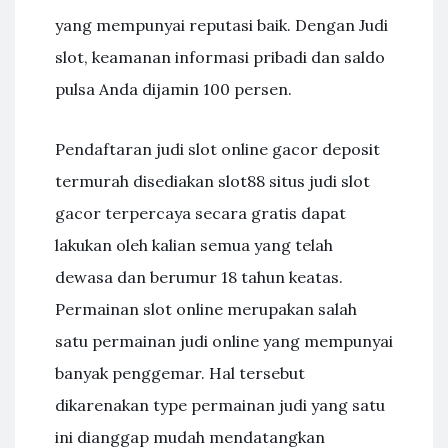
yang mempunyai reputasi baik. Dengan Judi
slot, keamanan informasi pribadi dan saldo
pulsa Anda dijamin 100 persen.
Pendaftaran judi slot online gacor deposit
termurah disediakan slot88 situs judi slot
gacor terpercaya secara gratis dapat
lakukan oleh kalian semua yang telah
dewasa dan berumur 18 tahun keatas.
Permainan slot online merupakan salah
satu permainan judi online yang mempunyai
banyak penggemar. Hal tersebut
dikarenakan type permainan judi yang satu
ini dianggap mudah mendatangkan