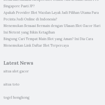
Singapore Pasti JP?
Apakah Provider Slot Wazdan Layak Jadi Pilihan Utama Para
Pecinta Judi Online di Indonesia?
Menemukan Sensasi Bermain dengan Ulasan Slot Gacor Hari
Ini Netent yang Bikin Ketagihan
Bingung Cari Tempat Main Slot yang Aman? Ini Dia Cara
Menemukan Link Daftar Slot Terpercaya
Latest News
situs slot gacor
situs toto
togel hongkong