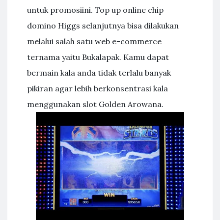
untuk promosiini. Top up online chip
domino Higgs selanjutnya bisa dilakukan
melalui salah satu web e-commerce
ternama yaitu Bukalapak. Kamu dapat
bermain kala anda tidak terlalu banyak
pikiran agar lebih berkonsentrasi kala
menggunakan slot Golden Arowana.