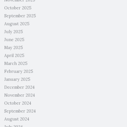
October 2025
September 2025
August 2025
July 2025
June 2025
May 2025
April 2025
March 2025
February 2025
January 2025
December 2024
November 2024
October 2024
September 2024
August 2024
July 2024