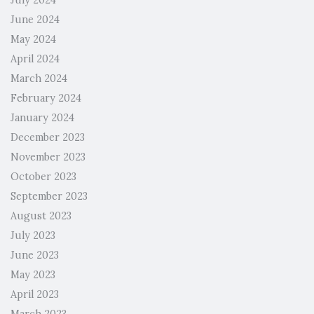
June 2024
May 2024
April 2024
March 2024
February 2024
January 2024
December 2023
November 2023
October 2023
September 2023
August 2023
July 2023
June 2023
May 2023
April 2023
March 2023