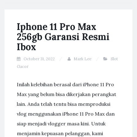
Iphone 11 Pro Max
256gb Garansi Resmi
Ibox
October 31, 2022
Mark Lee
Slot
Gacor
Inilah kelebihan berasal dari iPhone 11 Pro
Max yang belum bisa dikerjakan perangkat
lain. Anda telah tentu bisa memproduksi
vlog menggunakan iPhone 11 Pro Max dan
siap menjadi vlogger masa kini. Untuk
menjamin kepuasan pelanggan, kami