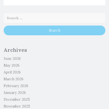
Archives
June 2026
May 2026
April 2026
March 2026
February 2026
January 2026
December 2025
November 2025