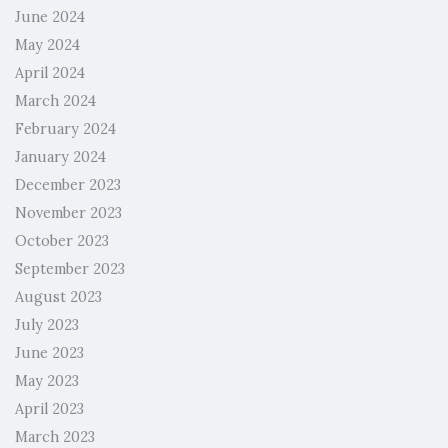
June 2024
May 2024
April 2024
March 2024
February 2024
January 2024
December 2023
November 2023
October 2023
September 2023
August 2023
July 2023
June 2023
May 2023
April 2023
March 2023