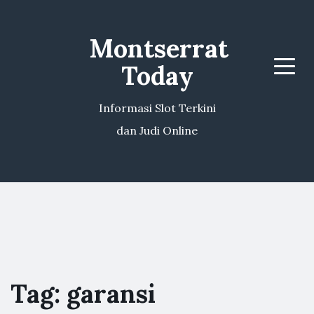
Montserrat
Today
Menu
Informasi Slot Terkini
dan Judi Online
Tag:
garansi