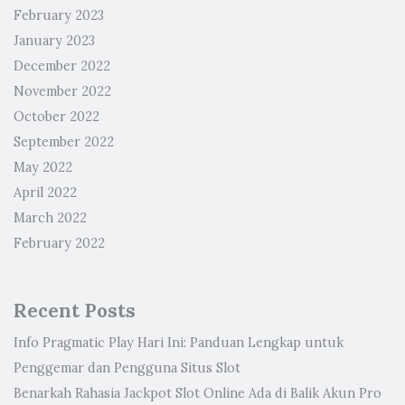
February 2023
January 2023
December 2022
November 2022
October 2022
September 2022
May 2022
April 2022
March 2022
February 2022
Recent Posts
Info Pragmatic Play Hari Ini: Panduan Lengkap untuk
Penggemar dan Pengguna Situs Slot
Benarkah Rahasia Jackpot Slot Online Ada di Balik Akun Pro