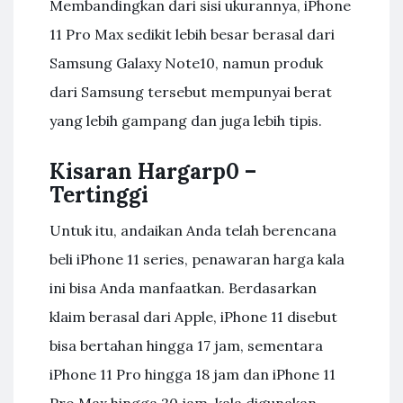
Membandingkan dari sisi ukurannya, iPhone
11 Pro Max sedikit lebih besar berasal dari
Samsung Galaxy Note10, namun produk
dari Samsung tersebut mempunyai berat
yang lebih gampang dan juga lebih tipis.
Kisaran Hargarp0 –
Tertinggi
Untuk itu, andaikan Anda telah berencana
beli iPhone 11 series, penawaran harga kala
ini bisa Anda manfaatkan. Berdasarkan
klaim berasal dari Apple, iPhone 11 disebut
bisa bertahan hingga 17 jam, sementara
iPhone 11 Pro hingga 18 jam dan iPhone 11