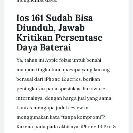
menghemat daya.
Ios 161 Sudah Bisa
Diunduh, Jawab
Kritikan Persentase
Daya Baterai
Ya, tahun ini Apple fokus untuk benahi
maupun tingkatkan apa-apa yang kurang
berasal dari iPhone 12 series, berikan
peningkatan pada spesifikasi hardware
internalnya, dengan harga jual yang sama.
Lantas mengapa judul review ini
menggunakan kata “tanpa kompromi”?
Karena pada pada akhirnya, iPhone 13 Pro &