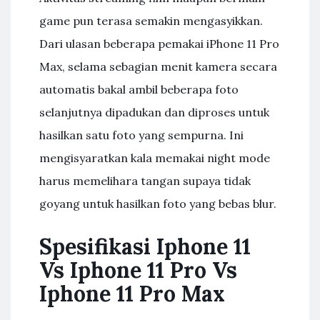
game pun terasa semakin mengasyikkan.
Dari ulasan beberapa pemakai iPhone 11 Pro
Max, selama sebagian menit kamera secara
automatis bakal ambil beberapa foto
selanjutnya dipadukan dan diproses untuk
hasilkan satu foto yang sempurna. Ini
mengisyaratkan kala memakai night mode
harus memelihara tangan supaya tidak
goyang untuk hasilkan foto yang bebas blur.
Spesifikasi Iphone 11
Vs Iphone 11 Pro Vs
Iphone 11 Pro Max