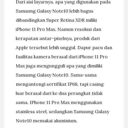
Dari sisi layarnya, apa yang digunakan pada
Samsung Galaxy Note10 lebih bagus
dibandingkan Super Retina XDR miliki
iPhone 11 Pro Max. Namun resolusi dan
kerapatan antar-pixelnya, produk dari
Apple tersebut lebih unggul. Dapur pacu dan
fasilitas kamera berasal dari iPhone 11 Pro
Max juga mengungguli apa yang dimiliki
Samsung Galaxy Note10. Sama-sama
mengantongi sertifikat IP68, tapi casing
luar berasal dari ke dua perangkat tidak
sama. IPhone 11 Pro Max menggunakan
stainless steel, sedangkan Samsung Galaxy
Note10 memakai aluminium.