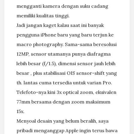
mengganti kamera dengan suku cadang
memiliki kualitas tinggi.
Jadi jangan kaget kalau saat ini banyak
pengguna iPhone baru yang baru terjun ke
macro photography. Sama-sama beresolusi
12MP, sensor utamanya punya diafragma
lebih besar (f/1.5), dimensi sensor jauh lebih
besar , plus stabilisasi OIS sensor-shift yang
th. lantas cuma tersedia untuk varian Pro.
Telefoto-nya kini 3x optical zoom, ekuivalen
77mm bersama dengan zoom maksimum
15x.
Menyoal desain yang belum beralih, saya
pribadi menganggap Apple ingin terus bawa