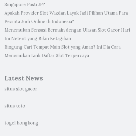
Singapore Pasti JP?
Apakah Provider Slot Wazdan Layak Jadi Pilihan Utama Para
Pecinta Judi Online di Indonesia?
Menemukan Sensasi Bermain dengan Ulasan Slot Gacor Hari
Ini Netent yang Bikin Ketagihan
Bingung Cari Tempat Main Slot yang Aman? Ini Dia Cara
Menemukan Link Daftar Slot Terpercaya
Latest News
situs slot gacor
situs toto
togel hongkong