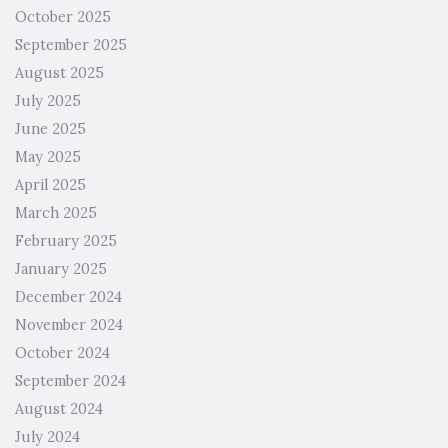
October 2025
September 2025
August 2025
July 2025
June 2025
May 2025
April 2025
March 2025
February 2025
January 2025
December 2024
November 2024
October 2024
September 2024
August 2024
July 2024