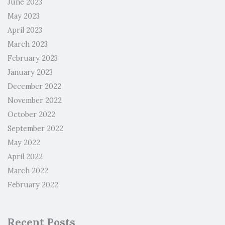
June 2023
May 2023
April 2023
March 2023
February 2023
January 2023
December 2022
November 2022
October 2022
September 2022
May 2022
April 2022
March 2022
February 2022
Recent Posts