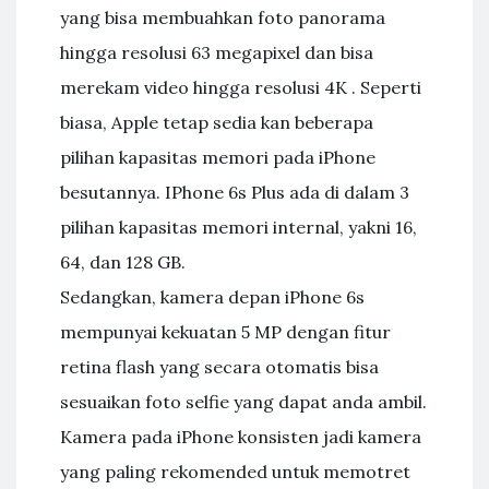
yang bisa membuahkan foto panorama
hingga resolusi 63 megapixel dan bisa
merekam video hingga resolusi 4K . Seperti
biasa, Apple tetap sedia kan beberapa
pilihan kapasitas memori pada iPhone
besutannya. IPhone 6s Plus ada di dalam 3
pilihan kapasitas memori internal, yakni 16,
64, dan 128 GB.
Sedangkan, kamera depan iPhone 6s
mempunyai kekuatan 5 MP dengan fitur
retina flash yang secara otomatis bisa
sesuaikan foto selfie yang dapat anda ambil.
Kamera pada iPhone konsisten jadi kamera
yang paling rekomended untuk memotret