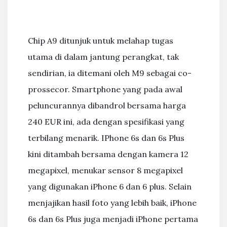
Chip A9 ditunjuk untuk melahap tugas
utama di dalam jantung perangkat, tak
sendirian, ia ditemani oleh M9 sebagai co-
prossecor. Smartphone yang pada awal
peluncurannya dibandrol bersama harga
240 EUR ini, ada dengan spesifikasi yang
terbilang menarik. IPhone 6s dan 6s Plus
kini ditambah bersama dengan kamera 12
megapixel, menukar sensor 8 megapixel
yang digunakan iPhone 6 dan 6 plus. Selain
menjajikan hasil foto yang lebih baik, iPhone
6s dan 6s Plus juga menjadi iPhone pertama