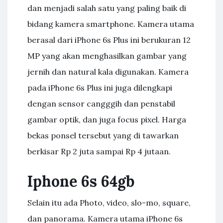
dan menjadi salah satu yang paling baik di
bidang kamera smartphone. Kamera utama
berasal dari iPhone 6s Plus ini berukuran 12
MP yang akan menghasilkan gambar yang
jernih dan natural kala digunakan. Kamera
pada iPhone 6s Plus ini juga dilengkapi
dengan sensor cangggih dan penstabil
gambar optik, dan juga focus pixel. Harga
bekas ponsel tersebut yang di tawarkan
berkisar Rp 2 juta sampai Rp 4 jutaan.
Iphone 6s 64gb
Selain itu ada Photo, video, slo-mo, square,
dan panorama. Kamera utama iPhone 6s