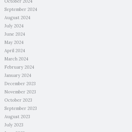
October 2024
September 2024
August 2024
July 2024
June 2024
May 2024
April 2024
March 2024
February 2024
January 2024
December 2023
November 2023
October 2023
September 2023
August 2023
July 2023