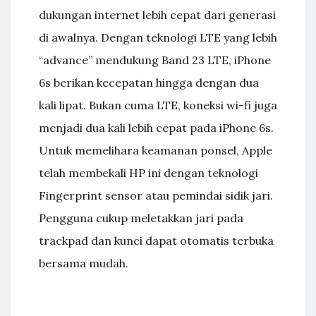
dukungan internet lebih cepat dari generasi
di awalnya. Dengan teknologi LTE yang lebih
“advance” mendukung Band 23 LTE, iPhone
6s berikan kecepatan hingga dengan dua
kali lipat. Bukan cuma LTE, koneksi wi-fi juga
menjadi dua kali lebih cepat pada iPhone 6s.
Untuk memelihara keamanan ponsel, Apple
telah membekali HP ini dengan teknologi
Fingerprint sensor atau pemindai sidik jari.
Pengguna cukup meletakkan jari pada
trackpad dan kunci dapat otomatis terbuka
bersama mudah.