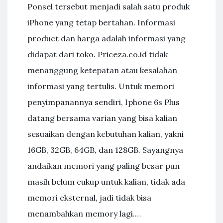
Ponsel tersebut menjadi salah satu produk
iPhone yang tetap bertahan. Informasi
product dan harga adalah informasi yang
didapat dari toko. Priceza.co.id tidak
menanggung ketepatan atau kesalahan
informasi yang tertulis. Untuk memori
penyimpanannya sendiri, Iphone 6s Plus
datang bersama varian yang bisa kalian
sesuaikan dengan kebutuhan kalian, yakni
16GB, 32GB, 64GB, dan 128GB. Sayangnya
andaikan memori yang paling besar pun
masih belum cukup untuk kalian, tidak ada
memori eksternal, jadi tidak bisa
menambahkan memory lagi.…