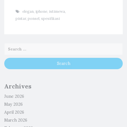
elegan
,
iphone
,
istimewa
,
pintar
,
ponsel
,
spesifikasi
Archives
June 2026
May 2026
April 2026
March 2026