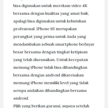
bisa digunakan untuk merekam video 4K
bersama dengan kualitas yang amat baik,
apalagi bisa digunakan untuk kebutuhan
profesional. IPhone 6S merupakan
perangkat yang prima untuk Anda yang
mendambakan sebuah smartphone berlayar
besar bersama dengan tingkat ketipisan
yang telah disesuaikan. Untuk kecepatan
memang iPhone tidak bisa dibandingkan
bersama dengan android dikarenakan
memang iPhone memiliki level yang tidak
serupa andaikan dibandingkan bersama
android.
Pilih yang berikan garansi, supaya setelah