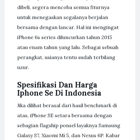
dibeli, segera mencoba semua fiturnya
untuk menegaskan segalanya berjalan
bersama dengan lancar. Hal ini mengingat
iPhone 6s series diluncurkan tahun 2015
atau enam tahun yang lalu. Sebagai sebuah
perangkat, usianya tentu sudah terbilang
uzur.
Spesifikasi Dan Harga
Iphone Se Di Indonesia
Jika dilihat berasal dari hasil benchmark di
atas, iPhone SE setara bersama dengan
sebagian flagship ponsel layaknya Samsung
Galaxy S7, Xiaomi Mi 5, dan Nexus 6P. Kabar