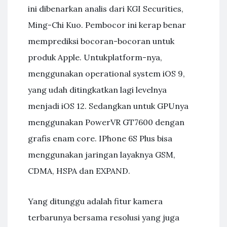
ini dibenarkan analis dari KGI Securities,
Ming-Chi Kuo. Pembocor ini kerap benar
memprediksi bocoran-bocoran untuk
produk Apple. Untukplatform-nya,
menggunakan operational system iOS 9,
yang udah ditingkatkan lagi levelnya
menjadi iOS 12. Sedangkan untuk GPUnya
menggunakan PowerVR GT7600 dengan
grafis enam core. IPhone 6S Plus bisa
menggunakan jaringan layaknya GSM,
CDMA, HSPA dan EXPAND.
Yang ditunggu adalah fitur kamera
terbarunya bersama resolusi yang juga