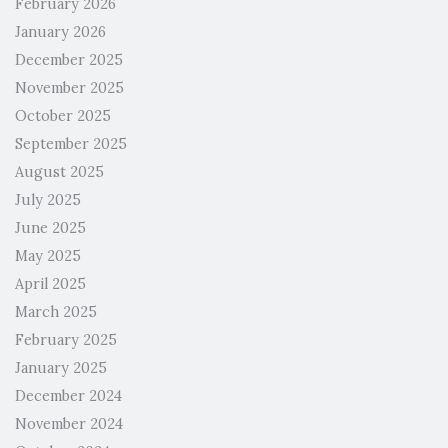
February 2026
January 2026
December 2025
November 2025
October 2025
September 2025
August 2025
July 2025
June 2025
May 2025
April 2025
March 2025
February 2025
January 2025
December 2024
November 2024