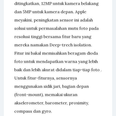
ditingkatkan, 12MP untuk kamera belakang
dan 5MP untuk kamera depan. Apple
meyakini, peningkatan sensor ini adalah
solusi untuk permasalahan mutu foto pada
resolusi tinggi bersama fitur baru yang
mereka namakan Deep-trech isolation.
Fitur ini bakal memisahkan beragam dioda
foto untuk mendapatkan warna yang lebih
baik dan lebih akurat didalam tiap-tiap foto .
Untuk fitur-fiturnya, sensornya
menggunakan sidik jari, bagian depan
(front-mount), memakai ukuran
akselerometer, barometer, proximity,
compass dan gyro.