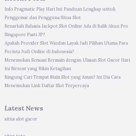
Info Pragmatic Play Hari Ini: Panduan Lengkap untuk
Penggemar dan Pengguna Situs Slot
Benarkah Rahasia Jackpot Slot Online Ada di Balik Akun Pro
Singapore Pasti JP?
Apakah Provider Slot Wazdan Layak Jadi Pilihan Utama Para
Pecinta Judi Online di Indonesia?
Menemukan Sensasi Bermain dengan Ulasan Slot Gacor Hari
Ini Netent yang Bikin Ketagihan
Bingung Cari Tempat Main Slot yang Aman? Ini Dia Cara
Menemukan Link Daftar Slot Terpercaya
Latest News
situs slot gacor
situs toto