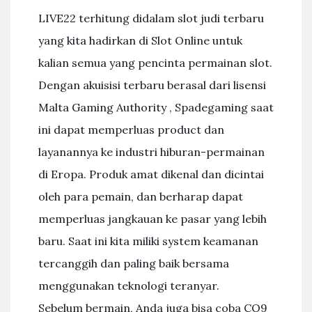
LIVE22 terhitung didalam slot judi terbaru
yang kita hadirkan di Slot Online untuk
kalian semua yang pencinta permainan slot.
Dengan akuisisi terbaru berasal dari lisensi
Malta Gaming Authority , Spadegaming saat
ini dapat memperluas product dan
layanannya ke industri hiburan-permainan
di Eropa. Produk amat dikenal dan dicintai
oleh para pemain, dan berharap dapat
memperluas jangkauan ke pasar yang lebih
baru. Saat ini kita miliki system keamanan
tercanggih dan paling baik bersama
menggunakan teknologi teranyar.
Sebelum bermain, Anda juga bisa coba CQ9