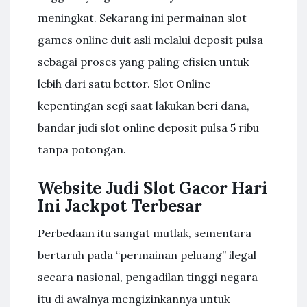
meningkat. Sekarang ini permainan slot
games online duit asli melalui deposit pulsa
sebagai proses yang paling efisien untuk
lebih dari satu bettor. Slot Online
kepentingan segi saat lakukan beri dana,
bandar judi slot online deposit pulsa 5 ribu
tanpa potongan.
Website Judi Slot Gacor Hari
Ini Jackpot Terbesar
Perbedaan itu sangat mutlak, sementara
bertaruh pada “permainan peluang” ilegal
secara nasional, pengadilan tinggi negara
itu di awalnya mengizinkannya untuk