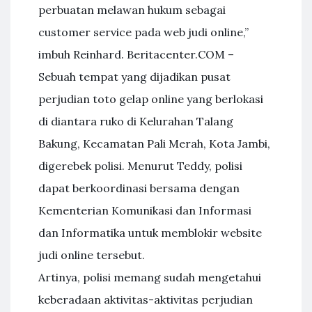
perbuatan melawan hukum sebagai
customer service pada web judi online,”
imbuh Reinhard. Beritacenter.COM –
Sebuah tempat yang dijadikan pusat
perjudian toto gelap online yang berlokasi
di diantara ruko di Kelurahan Talang
Bakung, Kecamatan Pali Merah, Kota Jambi,
digerebek polisi. Menurut Teddy, polisi
dapat berkoordinasi bersama dengan
Kementerian Komunikasi dan Informasi
dan Informatika untuk memblokir website
judi online tersebut.
Artinya, polisi memang sudah mengetahui
keberadaan aktivitas-aktivitas perjudian