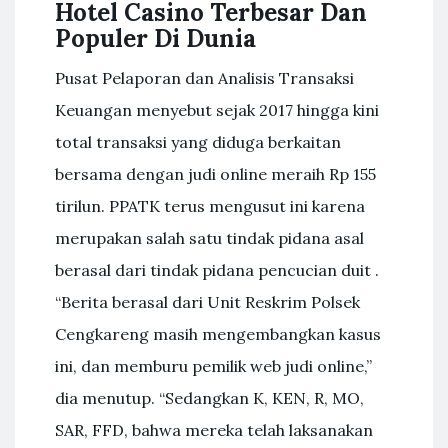
Hotel Casino Terbesar Dan
Populer Di Dunia
Pusat Pelaporan dan Analisis Transaksi
Keuangan menyebut sejak 2017 hingga kini
total transaksi yang diduga berkaitan
bersama dengan judi online meraih Rp 155
tirilun. PPATK terus mengusut ini karena
merupakan salah satu tindak pidana asal
berasal dari tindak pidana pencucian duit .
“Berita berasal dari Unit Reskrim Polsek
Cengkareng masih mengembangkan kasus
ini, dan memburu pemilik web judi online,”
dia menutup. “Sedangkan K, KEN, R, MO,
SAR, FFD, bahwa mereka telah laksanakan