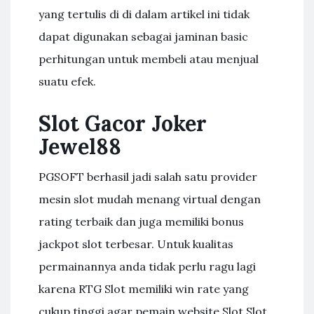
yang tertulis di di dalam artikel ini tidak
dapat digunakan sebagai jaminan basic
perhitungan untuk membeli atau menjual
suatu efek.
Slot Gacor Joker
Jewel88
PGSOFT berhasil jadi salah satu provider
mesin slot mudah menang virtual dengan
rating terbaik dan juga memiliki bonus
jackpot slot terbesar. Untuk kualitas
permainannya anda tidak perlu ragu lagi
karena RTG Slot memiliki win rate yang
cukup tinggi agar pemain website Slot Slot