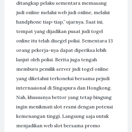
ditangkap pelaku sementara memasang
judi online melalui web judi online, melalui
handphone tiap-tiap,” ujarnya. Saat ini,
tempat yang dijadikan pusat judi togel
online itu telah disegel polisi. Sementara 13
orang pekerja-nya dapat diperiksa lebih
lanjut oleh polisi. Berita juga tengah
memburu pemilik server judi togel online
yang diketahui terkoneksi bersama pejudi
internasional di Singapura dan Hongkong.
Nah, khususnya bettor yang tetap bingung
ingin menikmati slot resmi dengan potensi
kemenangan tinggi. Langsung saja untuk
menjadikan web slot bersama promo