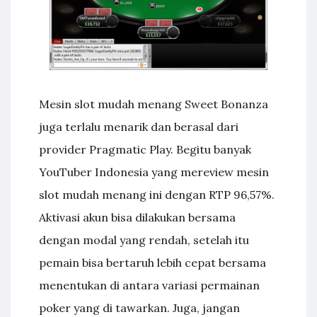
Mesin slot mudah menang Sweet Bonanza
juga terlalu menarik dan berasal dari
provider Pragmatic Play. Begitu banyak
YouTuber Indonesia yang mereview mesin
slot mudah menang ini dengan RTP 96,57%.
Aktivasi akun bisa dilakukan bersama
dengan modal yang rendah, setelah itu
pemain bisa bertaruh lebih cepat bersama
menentukan di antara variasi permainan
poker yang di tawarkan. Juga, jangan