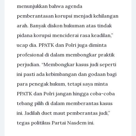
menunjukkan bahwa agenda
pemberantasan korupsi menjadi kehilangan
arah. Banyak diskon hukuman atas tindak
pidana korupsi menciderai rasa keadilan,”
ucap dia. PPATK dan Polri juga diminta
profesional di dalam membongkar praktik
perjudian. “Membongkar kasus judi seperti
ini pasti ada kebimbangan dan godaan bagi
para penegak hukum, tetapi saya minta
PPATK dan Polri jangan hingga coba-coba
tebang pilih di dalam memberantas kasus
ini. Jadilah duet maut pemberantas judi,”
tegas politikus Partai Nasdem ini.