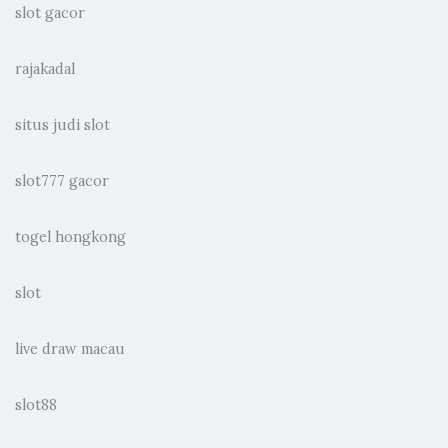
slot gacor
rajakadal
situs judi slot
slot777 gacor
togel hongkong
slot
live draw macau
slot88