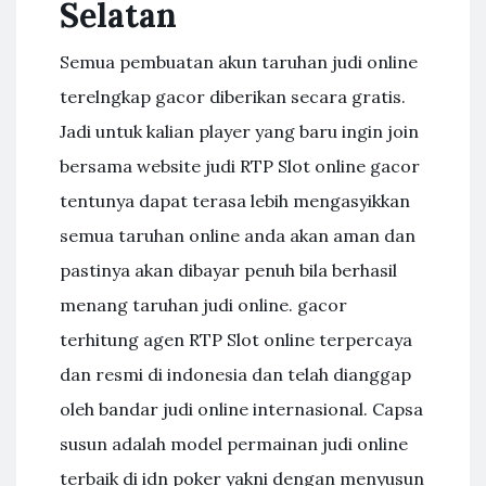
Selatan
Semua pembuatan akun taruhan judi online
terelngkap gacor diberikan secara gratis.
Jadi untuk kalian player yang baru ingin join
bersama website judi RTP Slot online gacor
tentunya dapat terasa lebih mengasyikkan
semua taruhan online anda akan aman dan
pastinya akan dibayar penuh bila berhasil
menang taruhan judi online. gacor
terhitung agen RTP Slot online terpercaya
dan resmi di indonesia dan telah dianggap
oleh bandar judi online internasional. Capsa
susun adalah model permainan judi online
terbaik di idn poker yakni dengan menyusun