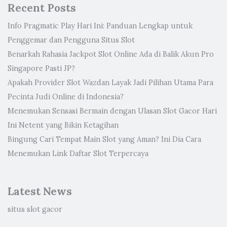
Recent Posts
Info Pragmatic Play Hari Ini: Panduan Lengkap untuk
Penggemar dan Pengguna Situs Slot
Benarkah Rahasia Jackpot Slot Online Ada di Balik Akun Pro
Singapore Pasti JP?
Apakah Provider Slot Wazdan Layak Jadi Pilihan Utama Para
Pecinta Judi Online di Indonesia?
Menemukan Sensasi Bermain dengan Ulasan Slot Gacor Hari
Ini Netent yang Bikin Ketagihan
Bingung Cari Tempat Main Slot yang Aman? Ini Dia Cara
Menemukan Link Daftar Slot Terpercaya
Latest News
situs slot gacor