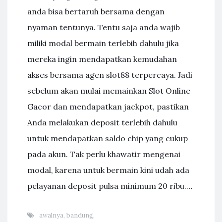
anda bisa bertaruh bersama dengan
nyaman tentunya. Tentu saja anda wajib
miliki modal bermain terlebih dahulu jika
mereka ingin mendapatkan kemudahan
akses bersama agen slot88 terpercaya. Jadi
sebelum akan mulai memainkan Slot Online
Gacor dan mendapatkan jackpot, pastikan
Anda melakukan deposit terlebih dahulu
untuk mendapatkan saldo chip yang cukup
pada akun. Tak perlu khawatir mengenai
modal, karena untuk bermain kini udah ada
pelayanan deposit pulsa minimum 20 ribu.…
awalnya
,
bandung
,