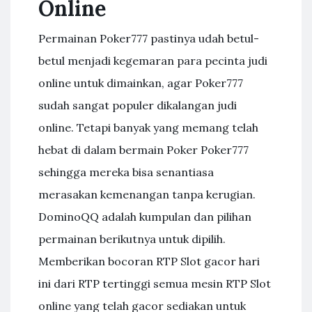
Online
Permainan Poker777 pastinya udah betul-
betul menjadi kegemaran para pecinta judi
online untuk dimainkan, agar Poker777
sudah sangat populer dikalangan judi
online. Tetapi banyak yang memang telah
hebat di dalam bermain Poker Poker777
sehingga mereka bisa senantiasa
merasakan kemenangan tanpa kerugian.
DominoQQ adalah kumpulan dan pilihan
permainan berikutnya untuk dipilih.
Memberikan bocoran RTP Slot gacor hari
ini dari RTP tertinggi semua mesin RTP Slot
online yang telah gacor sediakan untuk