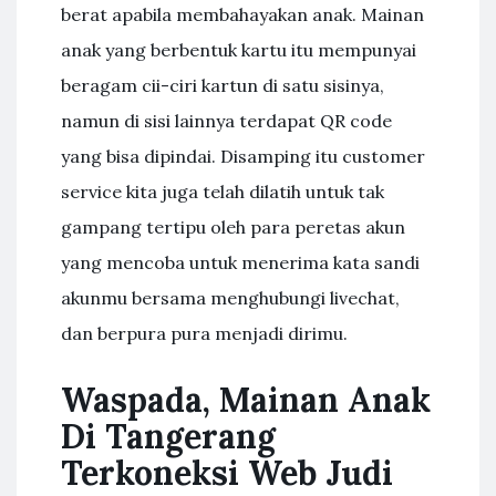
berat apabila membahayakan anak. Mainan
anak yang berbentuk kartu itu mempunyai
beragam cii-ciri kartun di satu sisinya,
namun di sisi lainnya terdapat QR code
yang bisa dipindai. Disamping itu customer
service kita juga telah dilatih untuk tak
gampang tertipu oleh para peretas akun
yang mencoba untuk menerima kata sandi
akunmu bersama menghubungi livechat,
dan berpura pura menjadi dirimu.
Waspada, Mainan Anak
Di Tangerang
Terkoneksi Web Judi