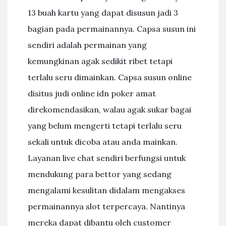
13 buah kartu yang dapat disusun jadi 3
bagian pada permainannya. Capsa susun ini
sendiri adalah permainan yang
kemungkinan agak sedikit ribet tetapi
terlalu seru dimainkan. Capsa susun online
disitus judi online idn poker amat
direkomendasikan, walau agak sukar bagai
yang belum mengerti tetapi terlalu seru
sekali untuk dicoba atau anda mainkan.
Layanan live chat sendiri berfungsi untuk
mendukung para bettor yang sedang
mengalami kesulitan didalam mengakses
permainannya slot terpercaya. Nantinya
mereka dapat dibantu oleh customer