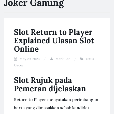
Joker Gaming
Slot Return to Player
Explained Ulasan Slot
Online
May 29, 2023
Mark Lee
Situs
Gacor
Slot Rujuk pada
Pemeran dijelaskan
Return to Player menyatakan perimbangan
harta yang dimasukkan sebab kandidat