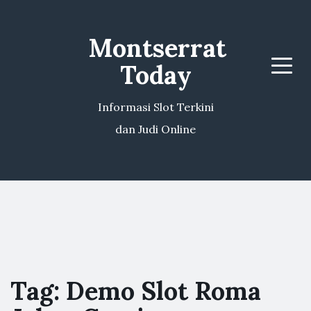
Montserrat
Today
Menu
Informasi Slot Terkini
dan Judi Online
Tag:
Demo Slot Roma