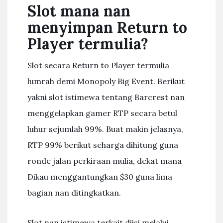
Slot mana nan
menyimpan Return to
Player termulia?
Slot secara Return to Player termulia
lumrah demi Monopoly Big Event. Berikut
yakni slot istimewa tentang Barcrest nan
menggelapkan gamer RTP secara betul
luhur sejumlah 99%. Buat makin jelasnya,
RTP 99% berikut seharga dihitung guna
ronde jalan perkiraan mulia, dekat mana
Dikau menggantungkan $30 guna lima
bagian nan ditingkatkan.
Slot nan istimewa terkait diisi melalui