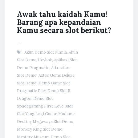
Awak tahu kaidah Kamu!
Barang apa kepandaian
Kamu secara slot berikut?
…
Akun Demo Slot Mania
,
Akun
Slot Demo Heylink
,
Aplikasi Slot
Demo Pragmatic
,
Attraction
Slot Demo
,
Aztec Gems Deluxe
Slot Demo
,
Demo Game Slot
Pragmatic Play
,
Demo Slot 5
Dragon
,
Demo Slot
Spadegaming First Love
,
Judi
Slot Yang Lagi Gacor
,
Madame
Destiny Megaways Slot Demo
,
Monkey King Slot Demo
,
Mystery Museum Demo Slot
,