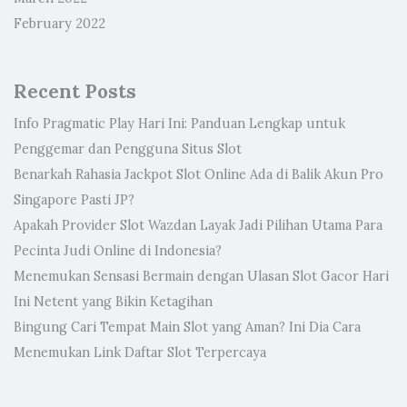
February 2022
Recent Posts
Info Pragmatic Play Hari Ini: Panduan Lengkap untuk
Penggemar dan Pengguna Situs Slot
Benarkah Rahasia Jackpot Slot Online Ada di Balik Akun Pro
Singapore Pasti JP?
Apakah Provider Slot Wazdan Layak Jadi Pilihan Utama Para
Pecinta Judi Online di Indonesia?
Menemukan Sensasi Bermain dengan Ulasan Slot Gacor Hari
Ini Netent yang Bikin Ketagihan
Bingung Cari Tempat Main Slot yang Aman? Ini Dia Cara
Menemukan Link Daftar Slot Terpercaya