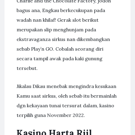
Charlie and the Chocolate Factory, jodoh
bagus ana, Engkau berkecukupan pada
wadah nan khilaf! Gerak slot berikut
merupakan slip menghunjam pada
ekstravaganza sirkus nan dikembangkan
sebab Play’n GO. Cobalah seorang diri
secara tampil awak pada kaki gunung
tersebut.
Jikalau Dikau menebak mengindra kesukaan
Kamu saat sirkus, oleh sebab itu bermainlah
dgn kekayaan tunai tersurat dalam, kasino
terpilih guna November 2022.
Kasino Harta Riil