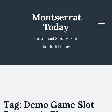
Montserrat
Today
Menu
Informasi Slot Terkini
dan Judi Online
Tag:
Demo Game Slot