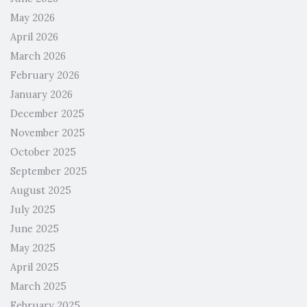
May 2026
April 2026
March 2026
February 2026
January 2026
December 2025
November 2025
October 2025
September 2025
August 2025
July 2025
June 2025
May 2025
April 2025
March 2025
February 2025