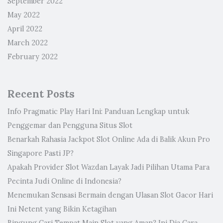
September 2022
May 2022
April 2022
March 2022
February 2022
Recent Posts
Info Pragmatic Play Hari Ini: Panduan Lengkap untuk
Penggemar dan Pengguna Situs Slot
Benarkah Rahasia Jackpot Slot Online Ada di Balik Akun Pro
Singapore Pasti JP?
Apakah Provider Slot Wazdan Layak Jadi Pilihan Utama Para
Pecinta Judi Online di Indonesia?
Menemukan Sensasi Bermain dengan Ulasan Slot Gacor Hari
Ini Netent yang Bikin Ketagihan
Bingung Cari Tempat Main Slot yang Aman? Ini Dia Cara