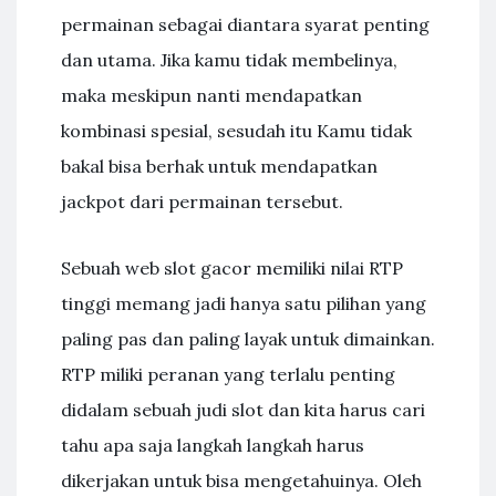
permainan sebagai diantara syarat penting
dan utama. Jika kamu tidak membelinya,
maka meskipun nanti mendapatkan
kombinasi spesial, sesudah itu Kamu tidak
bakal bisa berhak untuk mendapatkan
jackpot dari permainan tersebut.
Sebuah web slot gacor memiliki nilai RTP
tinggi memang jadi hanya satu pilihan yang
paling pas dan paling layak untuk dimainkan.
RTP miliki peranan yang terlalu penting
didalam sebuah judi slot dan kita harus cari
tahu apa saja langkah langkah harus
dikerjakan untuk bisa mengetahuinya. Oleh