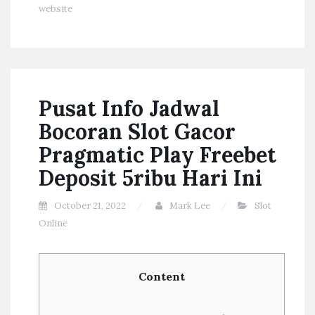
website
Pusat Info Jadwal
Bocoran Slot Gacor
Pragmatic Play Freebet
Deposit 5ribu Hari Ini
October 21, 2022
Mark Lee
Slot
Online
Content