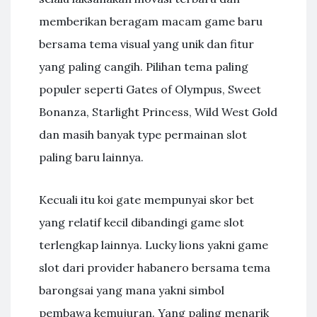
memberikan beragam macam game baru
bersama tema visual yang unik dan fitur
yang paling cangih. Pilihan tema paling
populer seperti Gates of Olympus, Sweet
Bonanza, Starlight Princess, Wild West Gold
dan masih banyak type permainan slot
paling baru lainnya.
Kecuali itu koi gate mempunyai skor bet
yang relatif kecil dibandingi game slot
terlengkap lainnya. Lucky lions yakni game
slot dari provider habanero bersama tema
barongsai yang mana yakni simbol
pembawa kemujuran. Yang paling menarik