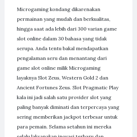
Microgaming kondang dikarenakan
permainan yang mudah dan berkualitas,
hingga saat ada lebih dari 300 varian game
slot online dalam 30 bahasa yang tidak
serupa. Anda tentu bakal mendapatkan
pengalaman seru dan menantang dari
game slot online milik Microgaming
layaknya Slot Zeus, Western Gold 2 dan
Ancient Fortunes Zeus. Slot Pragmatic Play
kala ini jadi salah satu provider slot yang
paling banyak diminati dan terpercaya yang
sering memberikan jackpot terbesar untuk
para pemain. Selama setahun ini mereka
selalu laksanakan inovasi terbaru dan