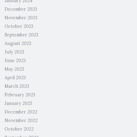
January 2024
December 2023
November 2023
October 2023
September 2023
August 2023
July 2023
June 2023
May 2023
April 2023
March 2023
February 2023
January 2023
December 2022
November 2022
October 2022