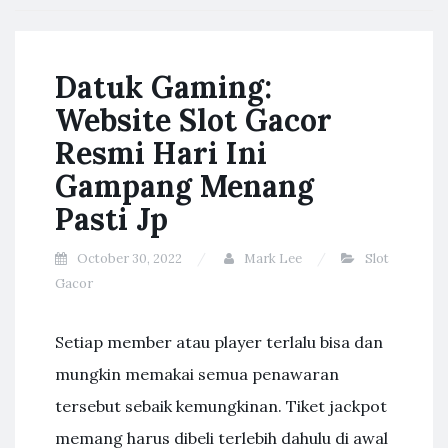
Datuk Gaming:
Website Slot Gacor
Resmi Hari Ini
Gampang Menang
Pasti Jp
October 30, 2022
Mark Lee
Slot
Gacor
Setiap member atau player terlalu bisa dan
mungkin memakai semua penawaran
tersebut sebaik kemungkinan. Tiket jackpot
memang harus dibeli terlebih dahulu di awal