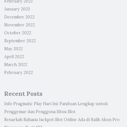
February 2023
January 2023
December 2022
November 2022
October 2022
September 2022
May 2022
April 2022
March 2022
February 2022
Recent Posts
Info Pragmatic Play Hari Ini: Panduan Lengkap untuk
Penggemar dan Pengguna Situs Slot
Benarkah Rahasia Jackpot Slot Online Ada di Balik Akun Pro