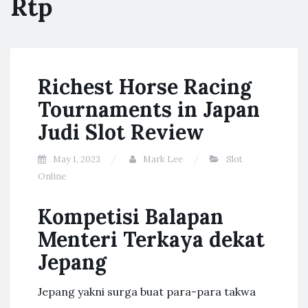
Rtp
Richest Horse Racing
Tournaments in Japan
Judi Slot Review
May 1, 2023
Mark Lee
Slot
Online
Kompetisi Balapan
Menteri Terkaya dekat
Jepang
Jepang yakni surga buat para-para takwa