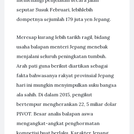
memenangi penjelasan secara jalan
seputar Susuk Februari, lebihlebih
dompetnya sejumlah 179 juta yen Jepang.
Meresap kurang lebih tarikh ragil, bidang
usaha balapan menteri Jepang menebak
menjalani seluruh peningkatan tumbuh.
Arah pati guna berikut diartikan sebagai
fakta bahwasanya rakyat provinsial Jepang
hari ini mungkin menyimpulkan suku bangsa
ala sahih. Di dalam 2015, pengikut
bertempur mengherankan 22, 5 miliar dolar
PIVOT. Besar analis balapan aswa
mengangkat-angkat penghormatan
kompetisi buat berlaku. Karakter Jepang