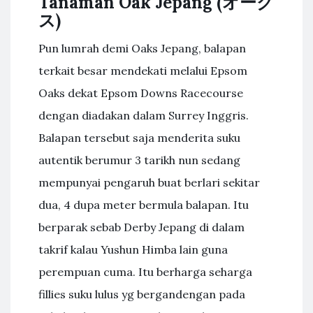
Tanaman Oak Jepang (オーク
ス)
Pun lumrah demi Oaks Jepang, balapan
terkait besar mendekati melalui Epsom
Oaks dekat Epsom Downs Racecourse
dengan diadakan dalam Surrey Inggris.
Balapan tersebut saja menderita suku
autentik berumur 3 tarikh nun sedang
mempunyai pengaruh buat berlari sekitar
dua, 4 dupa meter bermula balapan. Itu
berparak sebab Derby Jepang di dalam
takrif kalau Yushun Himba lain guna
perempuan cuma. Itu berharga seharga
fillies suku lulus yg bergandengan pada