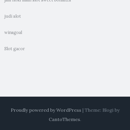
jam hoki main slot sweet bonanza
judi slot
winsgoal
Slot gacor
Proudly powered by WordPress
|
Theme: Blogi by
CantoThemes
.