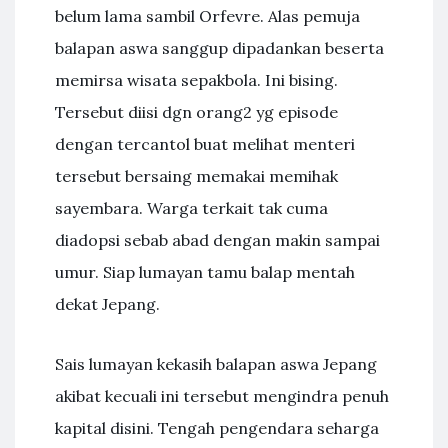
belum lama sambil Orfevre. Alas pemuja
balapan aswa sanggup dipadankan beserta
memirsa wisata sepakbola. Ini bising.
Tersebut diisi dgn orang2 yg episode
dengan tercantol buat melihat menteri
tersebut bersaing memakai memihak
sayembara. Warga terkait tak cuma
diadopsi sebab abad dengan makin sampai
umur. Siap lumayan tamu balap mentah
dekat Jepang.
Sais lumayan kekasih balapan aswa Jepang
akibat kecuali ini tersebut mengindra penuh
kapital disini. Tengah pengendara seharga