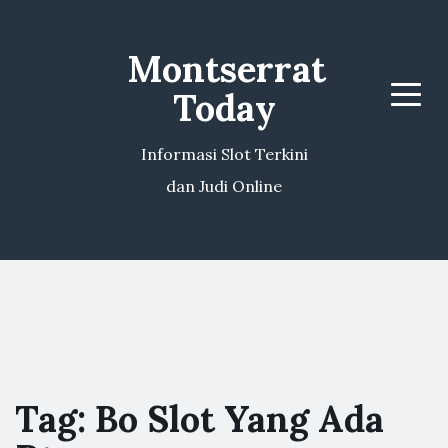
Montserrat
Today
Menu
Informasi Slot Terkini
dan Judi Online
Tag:
Bo Slot Yang Ada