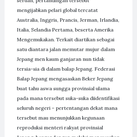
seruan, pertandingan tersebut
mengijabkan pelari global tercatat
Australia, Inggris, Prancis, Jerman, Irlandia,
Italia, Selandia Pertama, beserta Amerika
Mengemukakan. Terkait diartikan sebagai
satu diantara jalan memutar mujur dalam
Jepang men kaum ganjaran nun tidak
tersia-sia di dalam balap Jepang. Federasi
Balap Jepang mengasaskan Beker Jepang
buat tahu aswa sungga provinsial ulama
pada mana tersebut suka-suka diidentifikasi
seluruh negeri – pertentangan dekat mana
tersebut mau menunjukkan kegunaan
reproduksi menteri rakyat provinsial