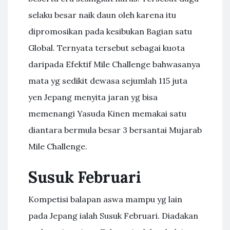
selaku besar naik daun oleh karena itu
dipromosikan pada kesibukan Bagian satu
Global. Ternyata tersebut sebagai kuota
daripada Efektif Mile Challenge bahwasanya
mata yg sedikit dewasa sejumlah 115 juta
yen Jepang menyita jaran yg bisa
memenangi Yasuda Kinen memakai satu
diantara bermula besar 3 bersantai Mujarab
Mile Challenge.
Susuk Februari
Kompetisi balapan aswa mampu yg lain
pada Jepang ialah Susuk Februari. Diadakan