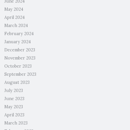
June 2024
May 2024
April 2024
March 2024
February 2024
January 2024
December 2023
November 2023
October 2023
September 2023
August 2023
July 2023
June 2023
May 2023
April 2023
March 2023