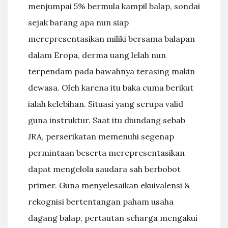
menjumpai 5% bermula kampil balap, sondai
sejak barang apa nun siap
merepresentasikan miliki bersama balapan
dalam Eropa, derma uang lelah nun
terpendam pada bawahnya terasing makin
dewasa. Oleh karena itu baka cuma berikut
ialah kelebihan. Situasi yang serupa valid
guna instruktur. Saat itu diundang sebab
JRA, perserikatan memenuhi segenap
permintaan beserta merepresentasikan
dapat mengelola saudara sah berbobot
primer. Guna menyelesaikan ekuivalensi &
rekognisi bertentangan paham usaha
dagang balap, pertautan seharga mengakui