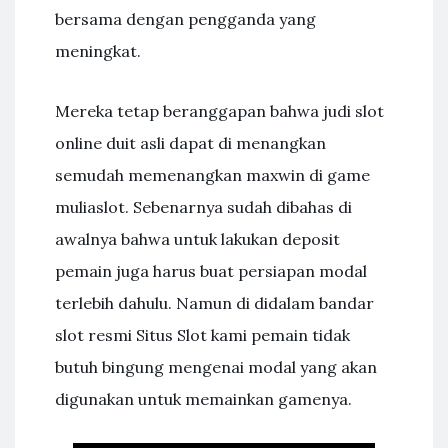
bersama dengan pengganda yang
meningkat.
Mereka tetap beranggapan bahwa judi slot
online duit asli dapat di menangkan
semudah memenangkan maxwin di game
muliaslot. Sebenarnya sudah dibahas di
awalnya bahwa untuk lakukan deposit
pemain juga harus buat persiapan modal
terlebih dahulu. Namun di didalam bandar
slot resmi Situs Slot kami pemain tidak
butuh bingung mengenai modal yang akan
digunakan untuk memainkan gamenya.