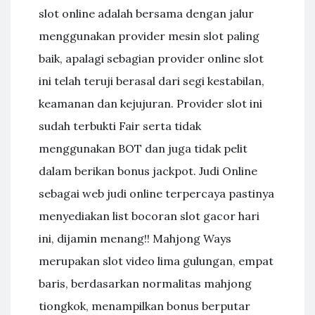
slot online adalah bersama dengan jalur
menggunakan provider mesin slot paling
baik, apalagi sebagian provider online slot
ini telah teruji berasal dari segi kestabilan,
keamanan dan kejujuran. Provider slot ini
sudah terbukti Fair serta tidak
menggunakan BOT dan juga tidak pelit
dalam berikan bonus jackpot. Judi Online
sebagai web judi online terpercaya pastinya
menyediakan list bocoran slot gacor hari
ini, dijamin menang!! Mahjong Ways
merupakan slot video lima gulungan, empat
baris, berdasarkan normalitas mahjong
tiongkok, menampilkan bonus berputar