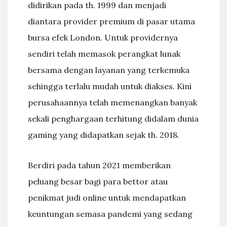
didirikan pada th. 1999 dan menjadi
diantara provider premium di pasar utama
bursa efek London. Untuk providernya
sendiri telah memasok perangkat lunak
bersama dengan layanan yang terkemuka
sehingga terlalu mudah untuk diakses. Kini
perusahaannya telah memenangkan banyak
sekali penghargaan terhitung didalam dunia
gaming yang didapatkan sejak th. 2018.
Berdiri pada tahun 2021 memberikan
peluang besar bagi para bettor atau
penikmat judi online untuk mendapatkan
keuntungan semasa pandemi yang sedang