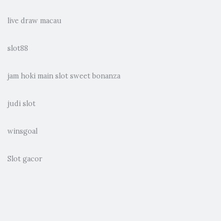
live draw macau
slot88
jam hoki main slot sweet bonanza
judi slot
winsgoal
Slot gacor