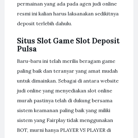
permainan yang ada pada agen judi online
resmi ini kalian harus laksanakan sedikitnya
deposit terlebih dahulu.
Situs Slot Game Slot Deposit
Pulsa
Baru-baru ini telah merilis beragam game
paling baik dan teranyar yang amat mudah
untuk dimainkan. Sebagai di antara website
judi online yang menyediakan slot online
murah pastinya telah di dukung bersama
sistem keamanan paling baik yang miliki
sistem yang Fairplay tidak menggunakan
BOT, murni hanya PLAYER VS PLAYER di