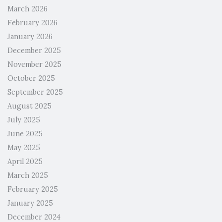
March 2026
February 2026
January 2026
December 2025
November 2025
October 2025
September 2025
August 2025
July 2025
June 2025
May 2025
April 2025
March 2025
February 2025
January 2025
December 2024