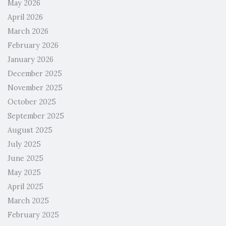
May 2026
April 2026
March 2026
February 2026
January 2026
December 2025
November 2025
October 2025
September 2025
August 2025
July 2025
June 2025
May 2025
April 2025
March 2025
February 2025