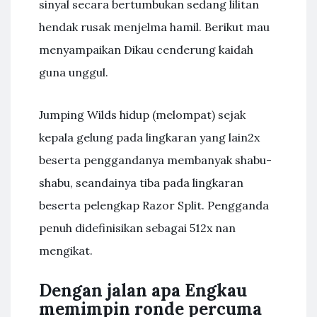
sinyal secara bertumbukan sedang lilitan
hendak rusak menjelma hamil. Berikut mau
menyampaikan Dikau cenderung kaidah
guna unggul.
Jumping Wilds hidup (melompat) sejak
kepala gelung pada lingkaran yang lain2x
beserta penggandanya membanyak shabu-
shabu, seandainya tiba pada lingkaran
beserta pelengkap Razor Split. Pengganda
penuh didefinisikan sebagai 512x nan
mengikat.
Dengan jalan apa Engkau
memimpin ronde percuma