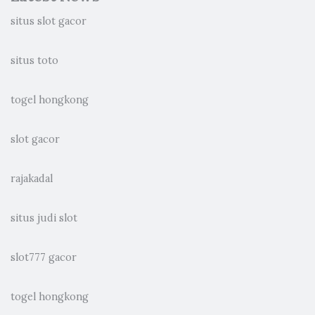
situs slot gacor
situs toto
togel hongkong
slot gacor
rajakadal
situs judi slot
slot777 gacor
togel hongkong