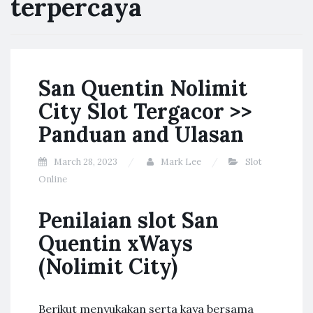
terpercaya
San Quentin Nolimit
City Slot Tergacor >>
Panduan and Ulasan
March 28, 2023
Mark Lee
Slot
Online
Penilaian slot San
Quentin xWays
(Nolimit City)
Berikut menyukakan serta kaya bersama