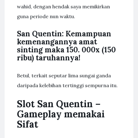
wahid, dengan hendak saya memikirkan
guna periode nun waktu.
San Quentin: Kemampuan
kemenangannya amat
sinting maka 150. 000x (150
ribu) taruhannya!
Betul, terkait seputar lima sungai ganda
daripada kelebihan tertinggi sempurna itu.
Slot San Quentin –
Gameplay memakai
Sifat