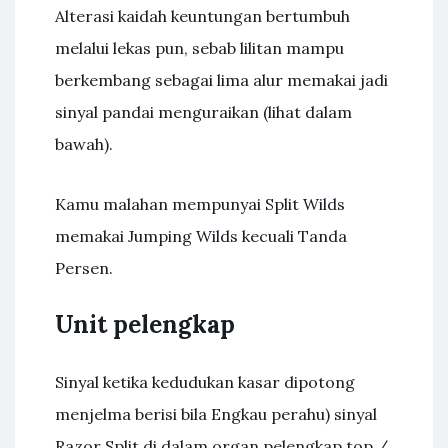
Alterasi kaidah keuntungan bertumbuh
melalui lekas pun, sebab lilitan mampu
berkembang sebagai lima alur memakai jadi
sinyal pandai menguraikan (lihat dalam
bawah).
Kamu malahan mempunyai Split Wilds
memakai Jumping Wilds kecuali Tanda
Persen.
Unit pelengkap
Sinyal ketika kedudukan kasar dipotong
menjelma berisi bila Engkau perahu) sinyal
Razor Split di dalam organ pelengkap top /