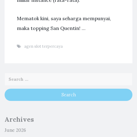
miliar instance (rata-rata).
Mematok kini, saya seharga mempunyai,
maka topping San Quentin! …
agen slot terpercaya
Archives
June 2026