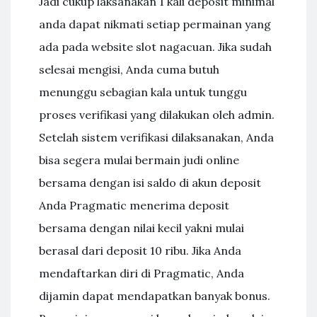
Jadi cukup laksanakan 1 kali deposit minimal
anda dapat nikmati setiap permainan yang
ada pada website slot nagacuan. Jika sudah
selesai mengisi, Anda cuma butuh
menunggu sebagian kala untuk tunggu
proses verifikasi yang dilakukan oleh admin.
Setelah sistem verifikasi dilaksanakan, Anda
bisa segera mulai bermain judi online
bersama dengan isi saldo di akun deposit
Anda Pragmatic menerima deposit
bersama dengan nilai kecil yakni mulai
berasal dari deposit 10 ribu. Jika Anda
mendaftarkan diri di Pragmatic, Anda
dijamin dapat mendapatkan banyak bonus.