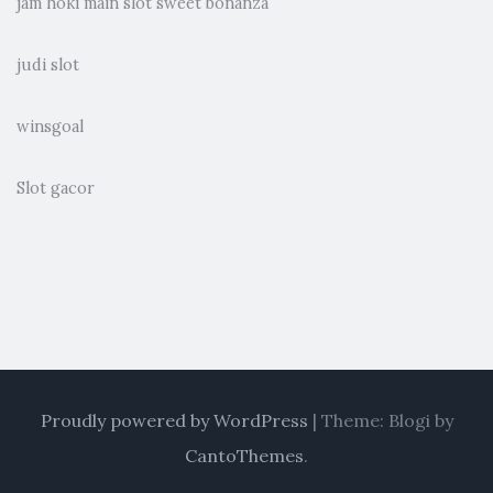
jam hoki main slot sweet bonanza
judi slot
winsgoal
Slot gacor
Proudly powered by WordPress
|
Theme: Blogi by
CantoThemes
.