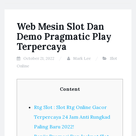
Web Mesin Slot Dan
Demo Pragmatic Play
Terpercaya
October 21, 2022
Mark Lee
Slot
Online
Content
Rtg Slot : Slot Rtg Online Gacor
Terpercaya 24 Jam Anti Rungkad
Paling Baru 2022!