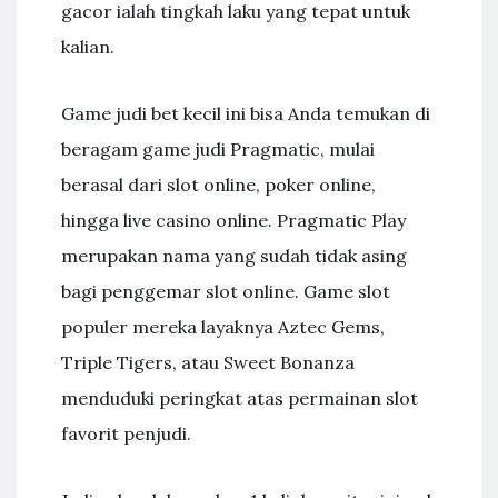
gacor ialah tingkah laku yang tepat untuk
kalian.
Game judi bet kecil ini bisa Anda temukan di
beragam game judi Pragmatic, mulai
berasal dari slot online, poker online,
hingga live casino online. Pragmatic Play
merupakan nama yang sudah tidak asing
bagi penggemar slot online. Game slot
populer mereka layaknya Aztec Gems,
Triple Tigers, atau Sweet Bonanza
menduduki peringkat atas permainan slot
favorit penjudi.