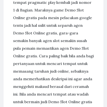
tempat pragmatic play kembali jadi nomor
1 di Bagian. Maraknya game Demo Slot
Online gratis pada mesin pelacakan google
tentu jadi hal sulit untuk separuh agen
Demo Slot Online gratis, gara-gara
semakin banyak agen slot semakin susah
pula pemain memastikan agen Demo Slot
Online gratis. Cara paling baik bila anda bagi
pertanyaan untuk mencari tempat untuk
memasang taruhan judi online, sebaiknya
anda memerhatikan deskripsi ini agar anda
menggeluti maksud berasal dari ceramah
ini. Bila anda mencari tempat atau wadah
untuk bermain judi Demo Slot Online gratis