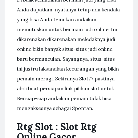
Anda dapatkan, nyatanya tetap ada kendala
yang bisa Anda temukan andaikan
memutuskan untuk bermain judi online. Ini
dikarenakan dikarenakan meledaknya judi
online bikin banyak situs-situs judi online
baru bermunculan. Sayangnya, situs-situs
ini justru laksanakan kecurangan yang bikin
pemain merugi. Sekiranya Slot77 pastinya
abdi buat persiapan link pilihan slot untuk
Bersiap-siap andaikan pemain tidak bisa
mengaksesnya sebagai Spontan.
Rtg Slot : Slot Rtg
Online Gacor