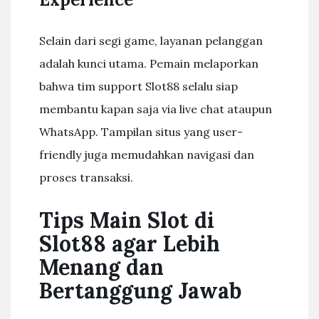
Selain dari segi game, layanan pelanggan
adalah kunci utama. Pemain melaporkan
bahwa tim support Slot88 selalu siap
membantu kapan saja via live chat ataupun
WhatsApp. Tampilan situs yang user-
friendly juga memudahkan navigasi dan
proses transaksi.
Tips Main Slot di
Slot88 agar Lebih
Menang dan
Bertanggung Jawab