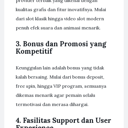
provider terbaik yang dikenal dengan
kualitas grafis dan fitur inovatifnya. Mulai
dari slot klasik hingga video slot modern
penuh efek suara dan animasi menarik.
3. Bonus dan Promosi yang
Kompetitif
Keunggulan lain adalah bonus yang tidak
kalah bersaing. Mulai dari bonus deposit,
free spin, hingga VIP program, semuanya
dikemas menarik agar pemain selalu
termotivasi dan merasa dihargai.
4. Fasilitas Support dan User
Experience