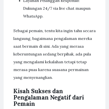
Layanan Pelanggan Responsif:
Dukungan 24/7 via live chat maupun
WhatsApp.
Sebagai pemain, tentu kita ingin tahu secara
langsung, bagaimana pengalaman mereka
saat bermain di sini. Ada yang merasa
keberuntungan sedang berpihak, ada pula
yang mengalami kekalahan tetapi tetap
merasa puas karena suasana permainan
yang menyenangkan.
Kisah Sukses dan
Pengalaman Negatif dari
Pemain