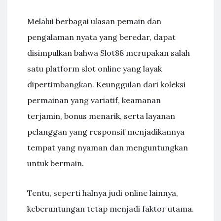
Melalui berbagai ulasan pemain dan
pengalaman nyata yang beredar, dapat
disimpulkan bahwa Slot88 merupakan salah
satu platform slot online yang layak
dipertimbangkan. Keunggulan dari koleksi
permainan yang variatif, keamanan
terjamin, bonus menarik, serta layanan
pelanggan yang responsif menjadikannya
tempat yang nyaman dan menguntungkan
untuk bermain.
Tentu, seperti halnya judi online lainnya,
keberuntungan tetap menjadi faktor utama.