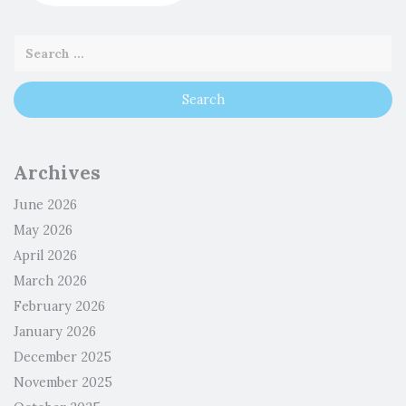
Archives
June 2026
May 2026
April 2026
March 2026
February 2026
January 2026
December 2025
November 2025