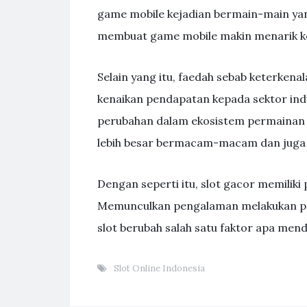
game mobile kejadian bermain-main yan
membuat game mobile makin menarik ke
Selain yang itu, faedah sebab keterkena
kenaikan pendapatan kepada sektor in
perubahan dalam ekosistem permainan ya
lebih besar bermacam-macam dan juga 
Dengan seperti itu, slot gacor memilik
Memunculkan pengalaman melakukan per
slot berubah salah satu faktor apa men
Slot Online Indonesia