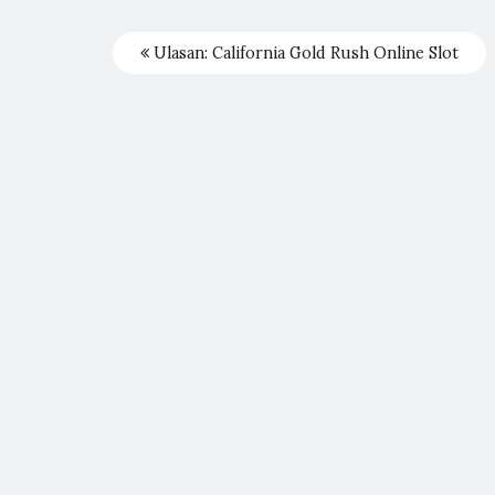
Ulasan: California Gold Rush Online Slot