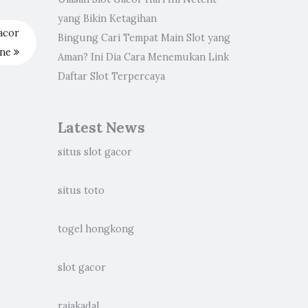
yang Bikin Ketagihan
acor
Bingung Cari Tempat Main Slot yang
ine
Aman? Ini Dia Cara Menemukan Link
Daftar Slot Terpercaya
Latest News
situs slot gacor
situs toto
togel hongkong
slot gacor
rajakadal