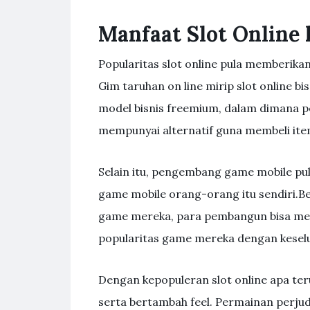
Manfaat Slot Online
Popularitas slot online pula memberika
Gim taruhan on line mirip slot online
model bisnis freemium, dalam dimana 
mempunyai alternatif guna membeli ite
Selain itu, pengembang game mobile pu
game mobile orang-orang itu sendiri.Be
game mereka, para pembangun bisa men
popularitas game mereka dengan kesel
Dengan kepopuleran slot online apa te
serta bertambah feel. Permainan perju