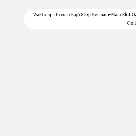
Waktu apa Presisi Bagi Stop Bermain-Main Slot G
Onl