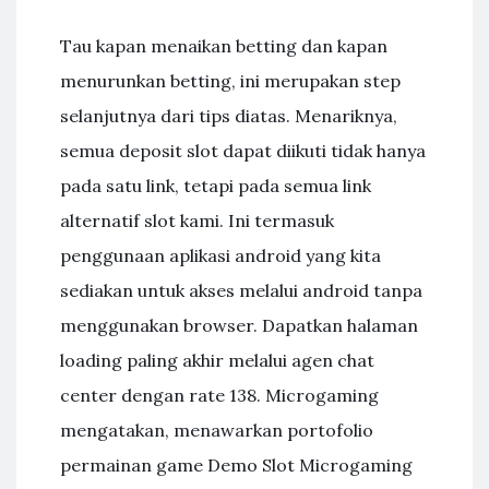
Tau kapan menaikan betting dan kapan
menurunkan betting, ini merupakan step
selanjutnya dari tips diatas. Menariknya,
semua deposit slot dapat diikuti tidak hanya
pada satu link, tetapi pada semua link
alternatif slot kami. Ini termasuk
penggunaan aplikasi android yang kita
sediakan untuk akses melalui android tanpa
menggunakan browser. Dapatkan halaman
loading paling akhir melalui agen chat
center dengan rate 138. Microgaming
mengatakan, menawarkan portofolio
permainan game Demo Slot Microgaming