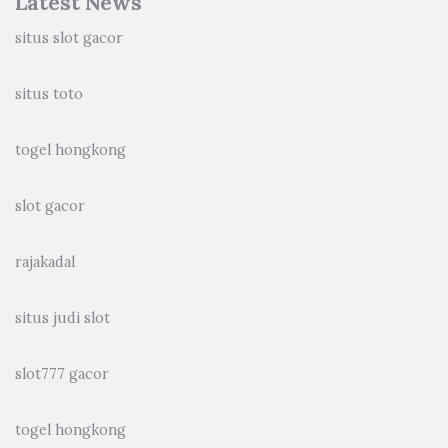
Latest News
situs slot gacor
situs toto
togel hongkong
slot gacor
rajakadal
situs judi slot
slot777 gacor
togel hongkong