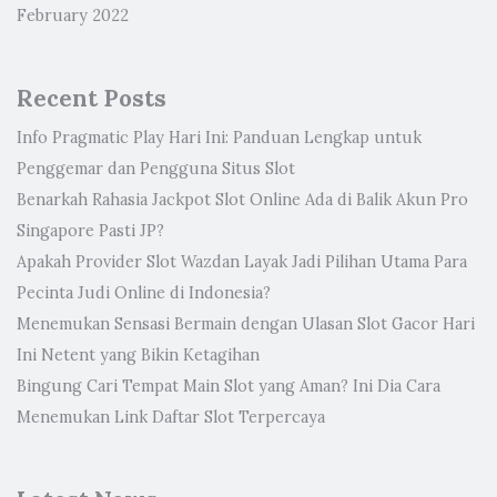
February 2022
Recent Posts
Info Pragmatic Play Hari Ini: Panduan Lengkap untuk
Penggemar dan Pengguna Situs Slot
Benarkah Rahasia Jackpot Slot Online Ada di Balik Akun Pro
Singapore Pasti JP?
Apakah Provider Slot Wazdan Layak Jadi Pilihan Utama Para
Pecinta Judi Online di Indonesia?
Menemukan Sensasi Bermain dengan Ulasan Slot Gacor Hari
Ini Netent yang Bikin Ketagihan
Bingung Cari Tempat Main Slot yang Aman? Ini Dia Cara
Menemukan Link Daftar Slot Terpercaya