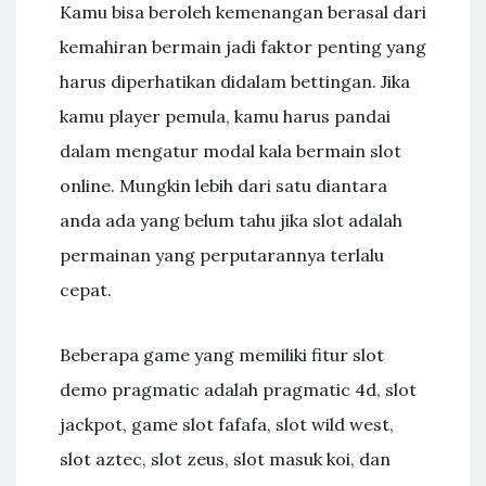
Kamu bisa beroleh kemenangan berasal dari
kemahiran bermain jadi faktor penting yang
harus diperhatikan didalam bettingan. Jika
kamu player pemula, kamu harus pandai
dalam mengatur modal kala bermain slot
online. Mungkin lebih dari satu diantara
anda ada yang belum tahu jika slot adalah
permainan yang perputarannya terlalu
cepat.
Beberapa game yang memiliki fitur slot
demo pragmatic adalah pragmatic 4d, slot
jackpot, game slot fafafa, slot wild west,
slot aztec, slot zeus, slot masuk koi, dan