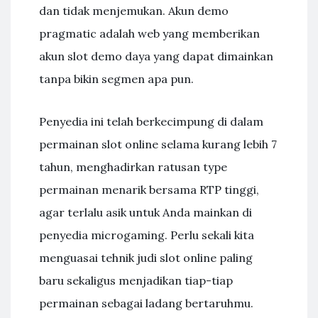
dan tidak menjemukan. Akun demo
pragmatic adalah web yang memberikan
akun slot demo daya yang dapat dimainkan
tanpa bikin segmen apa pun.
Penyedia ini telah berkecimpung di dalam
permainan slot online selama kurang lebih 7
tahun, menghadirkan ratusan type
permainan menarik bersama RTP tinggi,
agar terlalu asik untuk Anda mainkan di
penyedia microgaming. Perlu sekali kita
menguasai tehnik judi slot online paling
baru sekaligus menjadikan tiap-tiap
permainan sebagai ladang bertaruhmu.