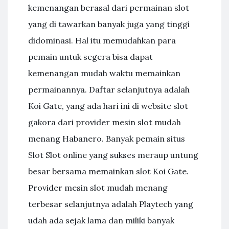
kemenangan berasal dari permainan slot
yang di tawarkan banyak juga yang tinggi
didominasi. Hal itu memudahkan para
pemain untuk segera bisa dapat
kemenangan mudah waktu memainkan
permainannya. Daftar selanjutnya adalah
Koi Gate, yang ada hari ini di website slot
gakora dari provider mesin slot mudah
menang Habanero. Banyak pemain situs
Slot Slot online yang sukses meraup untung
besar bersama memainkan slot Koi Gate.
Provider mesin slot mudah menang
terbesar selanjutnya adalah Playtech yang
udah ada sejak lama dan miliki banyak