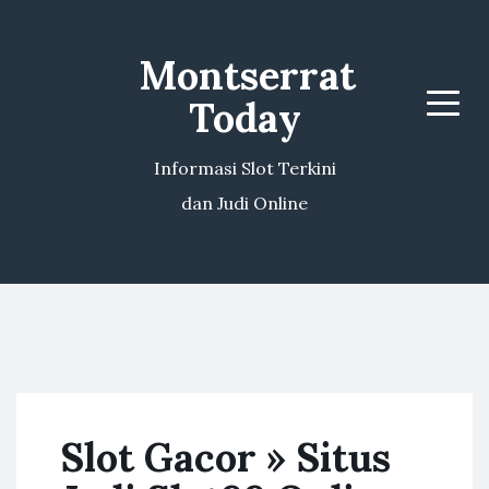
Montserrat
Today
Menu
Informasi Slot Terkini
dan Judi Online
Slot Gacor » Situs