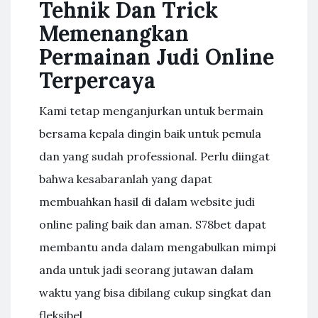
Tehnik Dan Trick
Memenangkan
Permainan Judi Online
Terpercaya
Kami tetap menganjurkan untuk bermain
bersama kepala dingin baik untuk pemula
dan yang sudah professional. Perlu diingat
bahwa kesabaranlah yang dapat
membuahkan hasil di dalam website judi
online paling baik dan aman. S78bet dapat
membantu anda dalam mengabulkan mimpi
anda untuk jadi seorang jutawan dalam
waktu yang bisa dibilang cukup singkat dan
fleksibel.