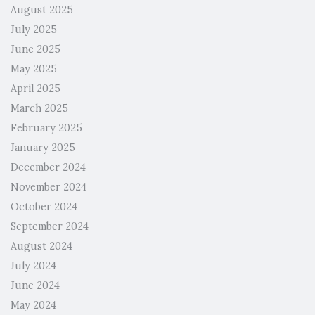
August 2025
July 2025
June 2025
May 2025
April 2025
March 2025
February 2025
January 2025
December 2024
November 2024
October 2024
September 2024
August 2024
July 2024
June 2024
May 2024