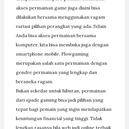
akses permainan game juga disini bisa
dilakukan bersama menggunakan ragam
variasi pilihan perangkat yang ada. Selain
Anda bisa akses permainan bersama
komputer, kita bisa membuka juga dengan
smartphone mobile. Flowgaming
merupakan salah satu permainan dengan
gendre permainan yang lengkap dan
beraneka ragam.
Bukan sekedar untuk hiburan, permainan
dari spade gaming bisa jadi pilihan yang
tepat bagi pemain yang ingin mendapatkan
keuntungan financial yang tinggi. Tidak
lengkap rasanya bila web judi online terbaik