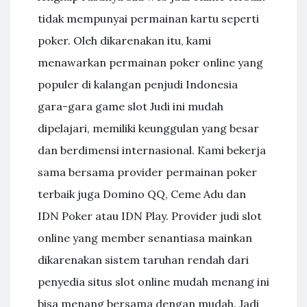
tidak mempunyai permainan kartu seperti
poker. Oleh dikarenakan itu, kami
menawarkan permainan poker online yang
populer di kalangan penjudi Indonesia
gara-gara game slot Judi ini mudah
dipelajari, memiliki keunggulan yang besar
dan berdimensi internasional. Kami bekerja
sama bersama provider permainan poker
terbaik juga Domino QQ, Ceme Adu dan
IDN Poker atau IDN Play. Provider judi slot
online yang member senantiasa mainkan
dikarenakan sistem taruhan rendah dari
penyedia situs slot online mudah menang ini
bisa menang bersama dengan mudah. Jadi