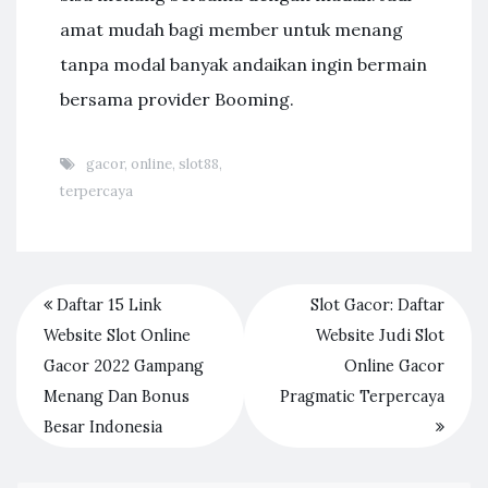
amat mudah bagi member untuk menang
tanpa modal banyak andaikan ingin bermain
bersama provider Booming.
gacor
,
online
,
slot88
,
terpercaya
Daftar 15 Link
Slot Gacor: Daftar
Website Slot Online
Website Judi Slot
Gacor 2022 Gampang
Online Gacor
Menang Dan Bonus
Pragmatic Terpercaya
Besar Indonesia