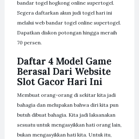
bandar togel hogkong online supertogel.
Segera daftarkan akun judi togel hari ini
melalui web bandar togel online supertogel.
Dapatkan diskon potongan hingga meraih
70 persen.
Daftar 4 Model Game
Berasal Dari Website
Slot Gacor Hari Ini
Membuat orang-orang di sekitar kita jadi
bahagia dan melupakan bahwa diri kita pun
butuh dibuat bahagia. Kita jadi laksanakan
sesuatu untuk mengasyikkan hati orang lain,
bukan mengasyikkan hati kita. Untuk itu,