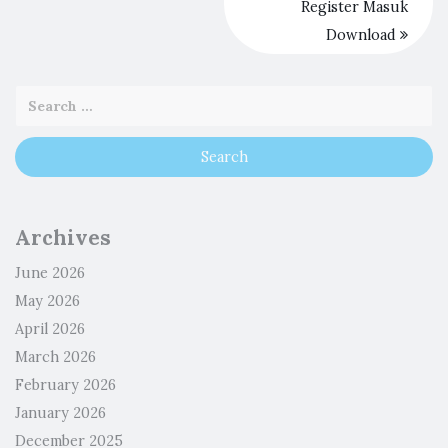
Register Masuk
Download
Archives
June 2026
May 2026
April 2026
March 2026
February 2026
January 2026
December 2025