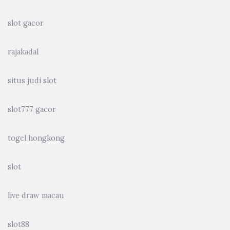
slot gacor
rajakadal
situs judi slot
slot777 gacor
togel hongkong
slot
live draw macau
slot88