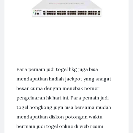
Para pemain judi togel hkg juga bisa
mendapatkan hadiah jackpot yang snagat
besar cuma dengan menebak nomer
pengeluaran hk hari ini. Para pemain judi
togel hongkong juga bisa bersama mudah
mendapatkan diskon potongan waktu
bermain judi togel online di web resmi