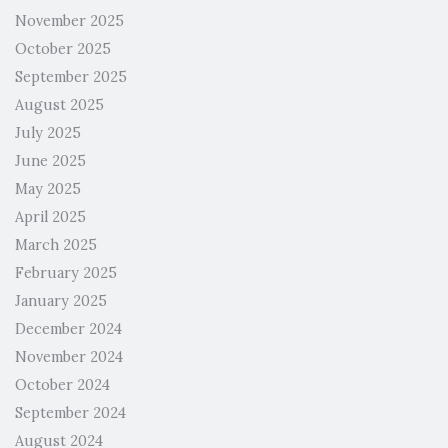
November 2025
October 2025
September 2025
August 2025
July 2025
June 2025
May 2025
April 2025
March 2025
February 2025
January 2025
December 2024
November 2024
October 2024
September 2024
August 2024