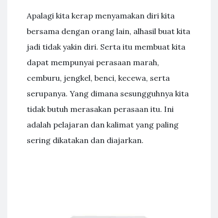
Apalagi kita kerap menyamakan diri kita
bersama dengan orang lain, alhasil buat kita
jadi tidak yakin diri. Serta itu membuat kita
dapat mempunyai perasaan marah,
cemburu, jengkel, benci, kecewa, serta
serupanya. Yang dimana sesungguhnya kita
tidak butuh merasakan perasaan itu. Ini
adalah pelajaran dan kalimat yang paling
sering dikatakan dan diajarkan.