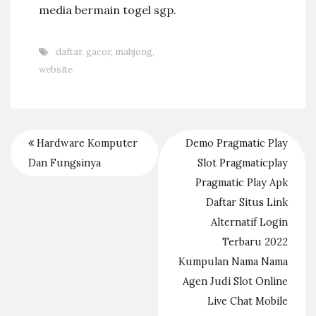
media bermain togel sgp.
daftar
,
gacor
,
mahjong
,
website
Hardware Komputer
Demo Pragmatic Play
Dan Fungsinya
Slot Pragmaticplay
Pragmatic Play Apk
Daftar Situs Link
Alternatif Login
Terbaru 2022
Kumpulan Nama Nama
Agen Judi Slot Online
Live Chat Mobile