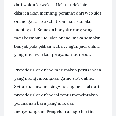
dari waktu ke waktu. Hal itu tidak lain
dikarenakan memang peminat dari web slot
online gacor tersebut kian hari semakin
meningkat. Semakin banyak orang yang
mau bermain judi slot online, maka semakin
banyak pula pilihan website agen judi online
yang menawarkan pelayanan tersebut.
Provider slot online merupakan perusahaan
yang mengembangkan game slot online.
Setiap harinya masing-masing berasal dari
provider slot online ini tentu menciptakan
permainan baru yang unik dan
menyenangkan. Pengeluaran sgp hari ini