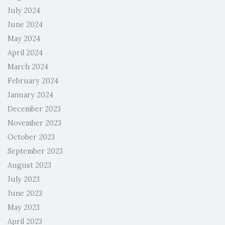
July 2024
June 2024
May 2024
April 2024
March 2024
February 2024
January 2024
December 2023
November 2023
October 2023
September 2023
August 2023
July 2023
June 2023
May 2023
April 2023