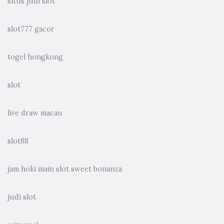
situs judi slot
slot777 gacor
togel hongkong
slot
live draw macau
slot88
jam hoki main slot sweet bonanza
judi slot