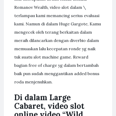
Romanov Wealth, video slot dalam \
terlampau kami memancing serius evaluasi
kami. Namun di dalam Huge Gargote, Kamu
mengecek oleh terang berkaitan dalam
meraih dilancarkan dengan diverbio dalam
memuaskan lalu kecepatan ronde yg naik
tuk suatu slot machine game. Reward
bagian free of charge yg dalam bertambah
baik pun sudah menggantikan added bonus
roda menjenuhkan.
Di dalam Large
Cabaret, video slot
online video “Wild