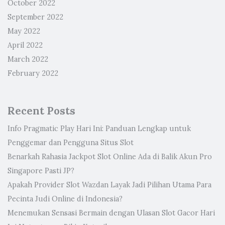
October 2022
September 2022
May 2022
April 2022
March 2022
February 2022
Recent Posts
Info Pragmatic Play Hari Ini: Panduan Lengkap untuk
Penggemar dan Pengguna Situs Slot
Benarkah Rahasia Jackpot Slot Online Ada di Balik Akun Pro
Singapore Pasti JP?
Apakah Provider Slot Wazdan Layak Jadi Pilihan Utama Para
Pecinta Judi Online di Indonesia?
Menemukan Sensasi Bermain dengan Ulasan Slot Gacor Hari