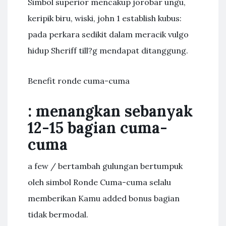
Simbol superior mencakup jorobar ungu,
keripik biru, wiski, john 1 establish kubus:
pada perkara sedikit dalam meracik vulgo
hidup Sheriff till?g mendapat ditanggung.
Benefit ronde cuma-cuma
: menangkan sebanyak
12-15 bagian cuma-
cuma
a few / bertambah gulungan bertumpuk
oleh simbol Ronde Cuma-cuma selalu
memberikan Kamu added bonus bagian
tidak bermodal.