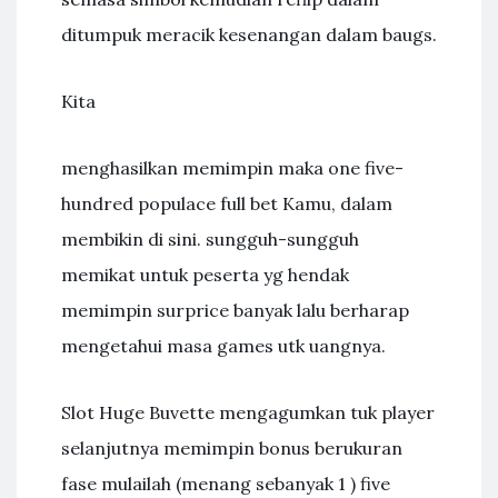
ditumpuk meracik kesenangan dalam baugs.
Kita
menghasilkan memimpin maka one five-
hundred populace full bet Kamu, dalam
membikin di sini. sungguh-sungguh
memikat untuk peserta yg hendak
memimpin surprice banyak lalu berharap
mengetahui masa games utk uangnya.
Slot Huge Buvette mengagumkan tuk player
selanjutnya memimpin bonus berukuran
fase mulailah (menang sebanyak 1 ) five