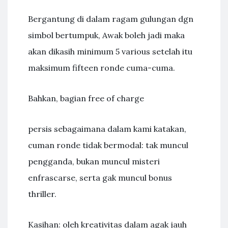
Bergantung di dalam ragam gulungan dgn
simbol bertumpuk, Awak boleh jadi maka
akan dikasih minimum 5 various setelah itu
maksimum fifteen ronde cuma-cuma.
Bahkan, bagian free of charge
persis sebagaimana dalam kami katakan,
cuman ronde tidak bermodal: tak muncul
pengganda, bukan muncul misteri
enfrascarse, serta gak muncul bonus
thriller.
Kasihan: oleh kreativitas dalam agak jauh