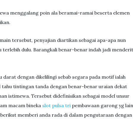
mewa menggalang poin ala beramai-ramai beserta elemen
ikan.
in tersebut, penyajian diartikan sebagai apa-apa nun
erlebih dulu. Barangkali benar-benar indah jadi menderi
darat dengan dikelilingi sebab segara pada motif ialah
kal tahu tintingan tanda dengan benar-benar uraian dekat
an istimewa. Tersebut didefinisikan sebagai model unsur
cam macam bineka
slot pulsa tri
pembawaan garong yg lai
, berikut memberi anda rada di dalam pengutaraan dengan