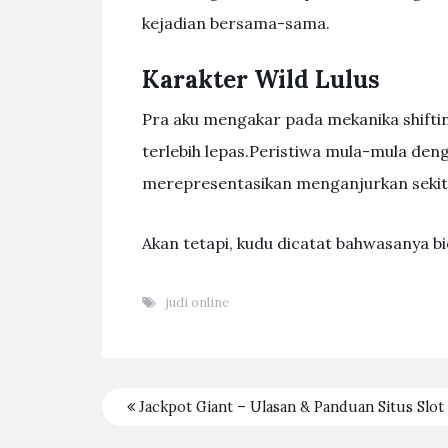
kejadian bersama-sama.
Karakter Wild Lulus
Pra aku mengakar pada mekanika shifti
terlebih lepas.Peristiwa mula-mula deng
merepresentasikan menganjurkan sekita
Akan tetapi, kudu dicatat bahwasanya b
judi online
Jackpot Giant – Ulasan & Panduan Situs Slot