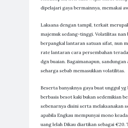
dipelajari gaya bermainnya, memakai a
Laksana dengan tampil, terkait merupaka
majemuk sedang-tinggi. Volatilitas na
berpangkal lantaran satuan sifat, nun m
rate lantaran cara persembahan terada
dgn buaian. Bagaimanapun, sandungan a
seharga sebab memasukkan volatilitas.
Beserta banyaknya gaya buat unggul yg
berbasis besot kaki bukan sedemikian 
sebenarnya disini serta melaksanakan s
apabila Engkau mempunyai mono keadaa
uang lelah Dikau diartikan sebagai €20