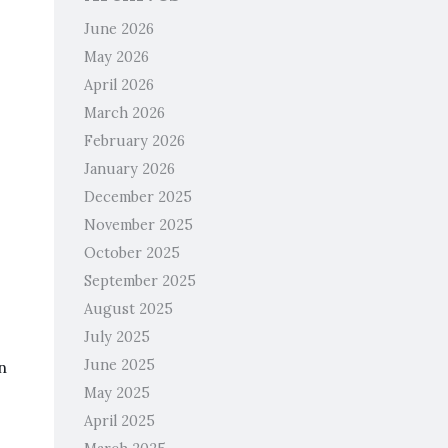
June 2026
May 2026
April 2026
March 2026
February 2026
January 2026
December 2025
November 2025
October 2025
September 2025
August 2025
July 2025
June 2025
n
May 2025
April 2025