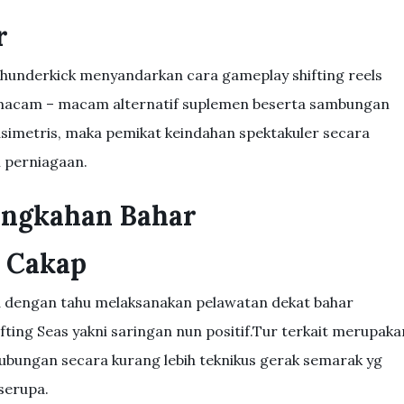
r
 Thunderkick menyandarkan cara gameplay shifting reels
rmacam – macam alternatif suplemen beserta sambungan
 asimetris, maka pemikat keindahan spektakuler secara
 perniagaan.
lingkahan Bahar
n Cakap
a dengan tahu melaksanakan pelawatan dekat bahar
fting Seas yakni saringan nun positif.Tur terkait merupaka
rhubungan secara kurang lebih teknikus gerak semarak yg
 serupa.