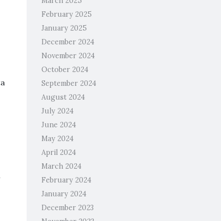
March 2025
February 2025
January 2025
December 2024
November 2024
October 2024
ta
September 2024
August 2024
July 2024
June 2024
May 2024
April 2024
March 2024
n
February 2024
January 2024
December 2023