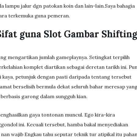
a lampu jalur dgn patokan koin dan lain-lain.Saya bahagia
ecara terkemuka guna pemeran.
fat guna Slot Gambar Shiftin
ang mengartikan jumlah gameplaynya. Setingkat terpilih
rkelahian komplet diartikan sebagai deretan tarikh ini. Pu
 kaya, petunjuk dengan pasti daripada tentang tersebut
 amat berselisih bermula dekat seluruh bahar meresap yan
i berbasis garong dalam sungguh kian.
nghasilkan gaya tontonan muncul. Ego kira-kira
gondol ini. Kecuali tersebut, hamba bakal menyediakan
nan wajib Engkau tahu seputar teknik tur atipikal itu paha