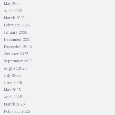
May 2026
April 2026
March 2026
February 2026
January 2026
December 2025
November 2025
October 2025
September 2025
August 2025
July 2025
June 2025
May 2025
April 2025
March 2025
February 2025