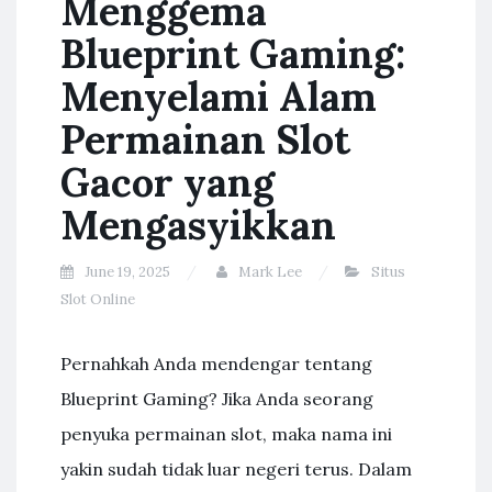
Menggema
Blueprint Gaming:
Menyelami Alam
Permainan Slot
Gacor yang
Mengasyikkan
June 19, 2025
Mark Lee
Situs
Slot Online
Pernahkah Anda mendengar tentang
Blueprint Gaming? Jika Anda seorang
penyuka permainan slot, maka nama ini
yakin sudah tidak luar negeri terus. Dalam