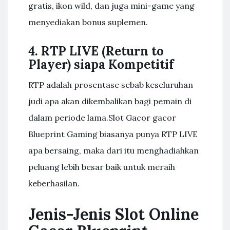
gratis, ikon wild, dan juga mini-game yang
menyediakan bonus suplemen.
4. RTP LIVE (Return to
Player) siapa Kompetitif
RTP adalah prosentase sebab keseluruhan
judi apa akan dikembalikan bagi pemain di
dalam periode lama.Slot Gacor gacor
Blueprint Gaming biasanya punya RTP LIVE
apa bersaing, maka dari itu menghadiahkan
peluang lebih besar baik untuk meraih
keberhasilan.
Jenis-Jenis Slot Online