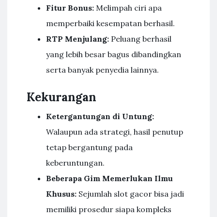
Fitur Bonus:
Melimpah ciri apa
memperbaiki kesempatan berhasil.
RTP Menjulang:
Peluang berhasil
yang lebih besar bagus dibandingkan
serta banyak penyedia lainnya.
Kekurangan
Ketergantungan di Untung:
Walaupun ada strategi, hasil penutup
tetap bergantung pada
keberuntungan.
Beberapa Gim Memerlukan Ilmu
Khusus:
Sejumlah slot gacor bisa jadi
memiliki prosedur siapa kompleks