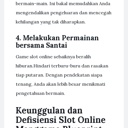
bermain-main. Ini bakal memudahkan Anda
mengendalikan pengeluaran dan mencegah
kehilangan yang tak diharapkan.
4. Melakukan Permainan
bersama Santai
Game slot online sebaiknya beralih
hiburan.Hindari terburu-buru dan rasakan
tiap putaran. Dengan pendekatan siapa
tenang, Anda akan lebih besar menikmati
pengetahuan bermain.
Keunggulan dan
Defisiensi Slot Online