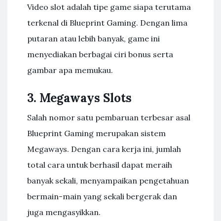
Video slot adalah tipe game siapa terutama
terkenal di Blueprint Gaming. Dengan lima
putaran atau lebih banyak, game ini
menyediakan berbagai ciri bonus serta
gambar apa memukau.
3. Megaways Slots
Salah nomor satu pembaruan terbesar asal
Blueprint Gaming merupakan sistem
Megaways. Dengan cara kerja ini, jumlah
total cara untuk berhasil dapat meraih
banyak sekali, menyampaikan pengetahuan
bermain-main yang sekali bergerak dan
juga mengasyikkan.