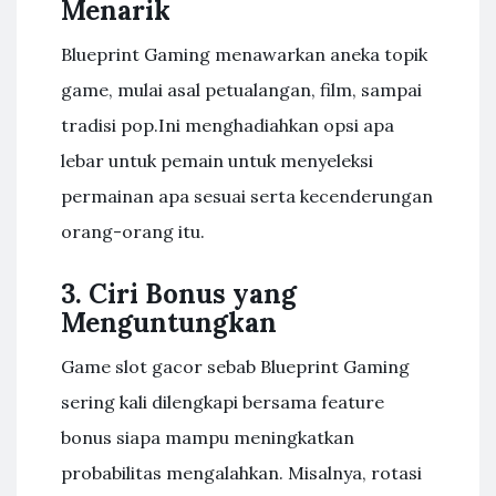
Menarik
Blueprint Gaming menawarkan aneka topik
game, mulai asal petualangan, film, sampai
tradisi pop.Ini menghadiahkan opsi apa
lebar untuk pemain untuk menyeleksi
permainan apa sesuai serta kecenderungan
orang-orang itu.
3. Ciri Bonus yang
Menguntungkan
Game slot gacor sebab Blueprint Gaming
sering kali dilengkapi bersama feature
bonus siapa mampu meningkatkan
probabilitas mengalahkan. Misalnya, rotasi