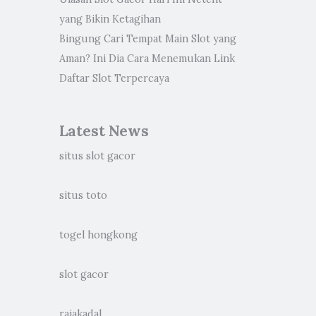
yang Bikin Ketagihan
Bingung Cari Tempat Main Slot yang
Aman? Ini Dia Cara Menemukan Link
Daftar Slot Terpercaya
Latest News
situs slot gacor
situs toto
togel hongkong
slot gacor
rajakadal