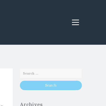
Menu
Archives