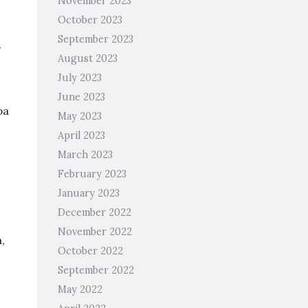
November 2023
October 2023
September 2023
-
August 2023
July 2023
June 2023
pa
May 2023
April 2023
March 2023
February 2023
January 2023
December 2022
November 2022
,
October 2022
September 2022
May 2022