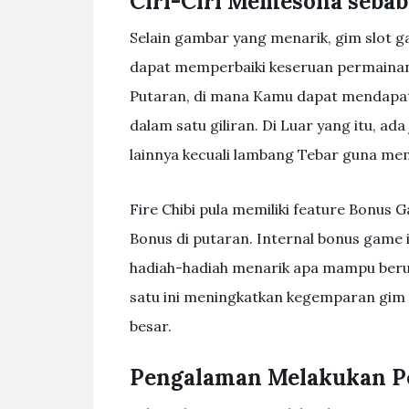
Ciri-Ciri Memesona sebab 
Selain gambar yang menarik, gim slot g
dapat memperbaiki keseruan permainan.s
Putaran, di mana Kamu dapat mendapat
dalam satu giliran. Di Luar yang itu, a
lainnya kecuali lambang Tebar guna 
Fire Chibi pula memiliki feature Bonu
Bonus di putaran. Internal bonus game 
hadiah-hadiah menarik apa mampu berup
satu ini meningkatkan kegemparan gim d
besar.
Pengalaman Melakukan Pe