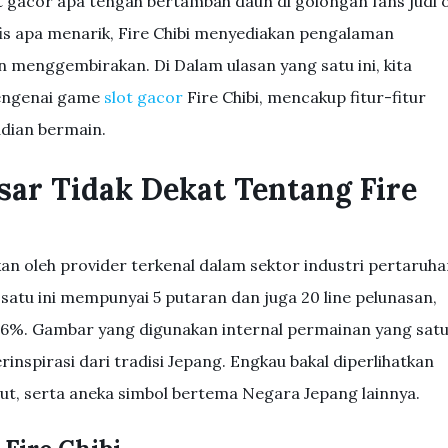
ot gacor apa tengah bertambah daun di golongan fans judi 
fis apa menarik, Fire Chibi menyediakan pengalaman
 menggembirakan. Di Dalam ulasan yang satu ini, kita
mengenai game
slot gacor
Fire Chibi, mencakup fitur-fitur
adian bermain.
sar Tidak Dekat Tentang Fire
kan oleh provider terkenal dalam sektor industri pertaruh
g satu ini mempunyai 5 putaran dan juga 20 line pelunasan,
6%. Gambar yang digunakan internal permainan yang sat
inspirasi dari tradisi Jepang. Engkau bakal diperlihatkan
mut, serta aneka simbol bertema Negara Jepang lainnya.