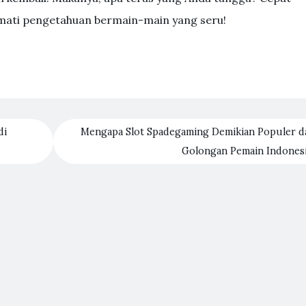
ikmati pengetahuan bermain-main yang seru!
di
Mengapa Slot Spadegaming Demikian Populer d
Golongan Pemain Indones