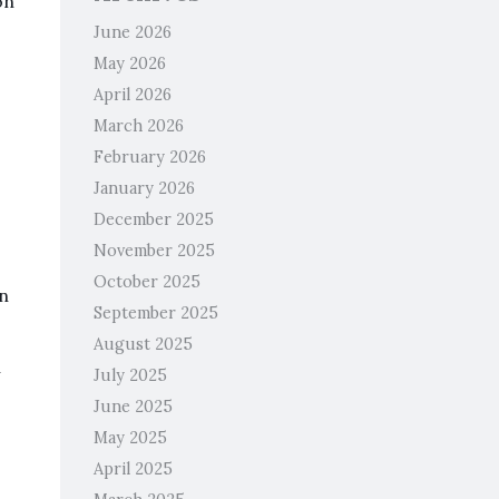
on
June 2026
May 2026
April 2026
March 2026
February 2026
January 2026
December 2025
November 2025
October 2025
an
September 2025
August 2025
u
July 2025
June 2025
May 2025
April 2025