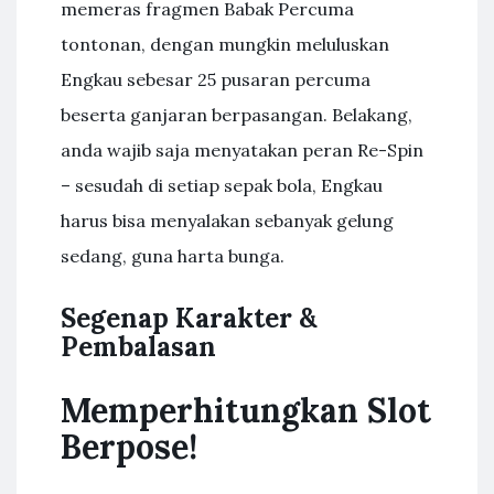
memeras fragmen Babak Percuma
tontonan, dengan mungkin meluluskan
Engkau sebesar 25 pusaran percuma
beserta ganjaran berpasangan. Belakang,
anda wajib saja menyatakan peran Re-Spin
– sesudah di setiap sepak bola, Engkau
harus bisa menyalakan sebanyak gelung
sedang, guna harta bunga.
Segenap Karakter &
Pembalasan
Memperhitungkan Slot
Berpose!