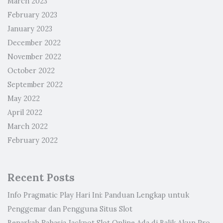
March 2023
February 2023
January 2023
December 2022
November 2022
October 2022
September 2022
May 2022
April 2022
March 2022
February 2022
Recent Posts
Info Pragmatic Play Hari Ini: Panduan Lengkap untuk
Penggemar dan Pengguna Situs Slot