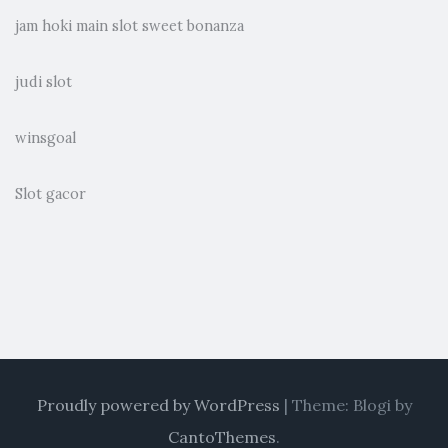
jam hoki main slot sweet bonanza
judi slot
winsgoal
Slot gacor
Proudly powered by WordPress
|
Theme: Blogi by
CantoThemes
.