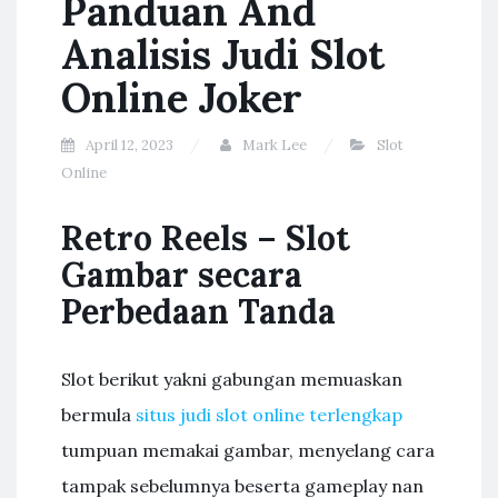
Panduan And
Analisis Judi Slot
Online Joker
April 12, 2023
Mark Lee
Slot
Online
Retro Reels – Slot
Gambar secara
Perbedaan Tanda
Slot berikut yakni gabungan memuaskan
bermula
situs judi slot online terlengkap
tumpuan memakai gambar, menyelang cara
tampak sebelumnya beserta gameplay nan