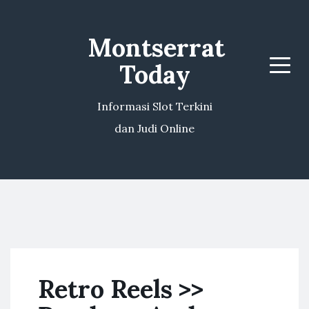
Montserrat
Today
Menu
Informasi Slot Terkini
dan Judi Online
Retro Reels >>