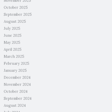
November 2025
October 2025
September 2025
August 2025
July 2025
June 2025
May 2025
April 2025
March 2025
February 2025
January 2025
December 2024
November 2024
October 2024
September 2024
August 2024