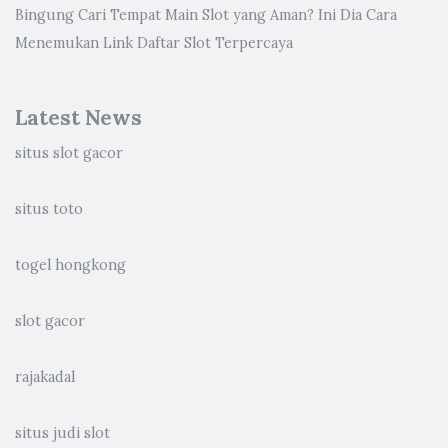
Bingung Cari Tempat Main Slot yang Aman? Ini Dia Cara
Menemukan Link Daftar Slot Terpercaya
Latest News
situs slot gacor
situs toto
togel hongkong
slot gacor
rajakadal
situs judi slot