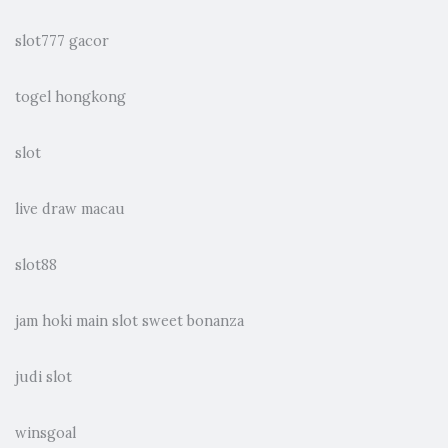
slot777 gacor
togel hongkong
slot
live draw macau
slot88
jam hoki main slot sweet bonanza
judi slot
winsgoal