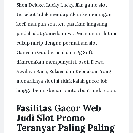
Shen Deluxe, Lucky Lucky. Jika game slot
tersebut tidak mendapatkan kemenangan
kecil maupun scatter, pastikan langsung
pindah slot game lainnya. Permainan slot ini
cukup mirip dengan permainan slot
Ganesha God berasal dari Pg Soft
dikarenakan mempunyai firosofi Dewa
Awalnya Baru, Sukses dan Kebijakan. Yang
menariknya slot ini tidak kalah gacor loh
hingga benar-benar pantas buat anda coba.
Fasilitas Gacor Web
Judi Slot Promo
Teranyar Paling Paling