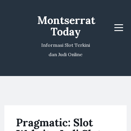
Montserrat
Today
Menu
Informasi Slot Terkini
dan Judi Online
Pragmatic: Slot