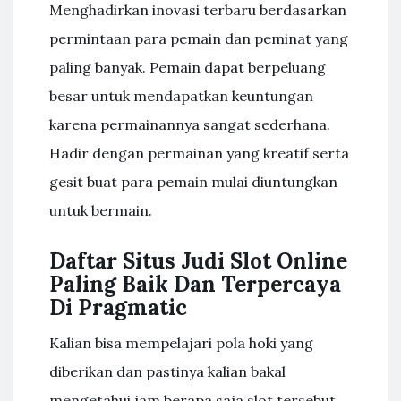
Menghadirkan inovasi terbaru berdasarkan
permintaan para pemain dan peminat yang
paling banyak. Pemain dapat berpeluang
besar untuk mendapatkan keuntungan
karena permainannya sangat sederhana.
Hadir dengan permainan yang kreatif serta
gesit buat para pemain mulai diuntungkan
untuk bermain.
Daftar Situs Judi Slot Online
Paling Baik Dan Terpercaya
Di Pragmatic
Kalian bisa mempelajari pola hoki yang
diberikan dan pastinya kalian bakal
mengetahui jam berapa saja slot tersebut