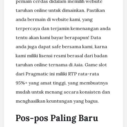
pemain cerdas didalam memilih website
taruhan online untuk dimainkan. Pastikan
anda bermain di website kami, yang
terpercaya dan terjamin kemenangan anda
tentu akan kami bayar berapapun! Data
anda juga dapat safe bersama kami, karna
kami miliki lisensi resmi berasal dari badan
taruhan online ternama di Asia. Game slot
dari Pragmatic ini miliki RTP rata-rata
95%+ yang amat tinggi, yang membuatnya
mudah untuk menang secara konsisten dan
menghasilkan keuntungan yang bagus.
Pos-pos Paling Baru