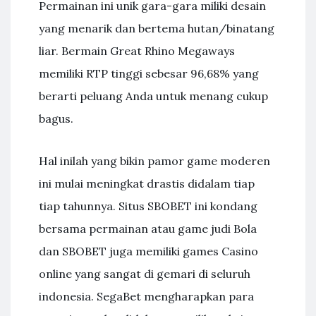
Permainan ini unik gara-gara miliki desain
yang menarik dan bertema hutan/binatang
liar. Bermain Great Rhino Megaways
memiliki RTP tinggi sebesar 96,68% yang
berarti peluang Anda untuk menang cukup
bagus.
Hal inilah yang bikin pamor game moderen
ini mulai meningkat drastis didalam tiap
tiap tahunnya. Situs SBOBET ini kondang
bersama permainan atau game judi Bola
dan SBOBET juga memiliki games Casino
online yang sangat di gemari di seluruh
indonesia. SegaBet mengharapkan para