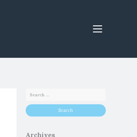
Menu
Archives