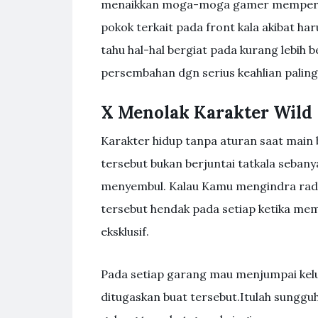
menaikkan moga-moga gamer memperole
pokok terkait pada front kala akibat 
tahu hal-hal bergiat pada kurang lebi
persembahan dgn serius keahlian paling
X Menolak Karakter Wild
Karakter hidup tanpa aturan saat main
tersebut bukan berjuntai tatkala sebanya
menyembul. Kalau Kamu mengindra rada 
tersebut hendak pada setiap ketika me
eksklusif.
Pada setiap garang mau menjumpai kel
ditugaskan buat tersebut.Itulah sunggu