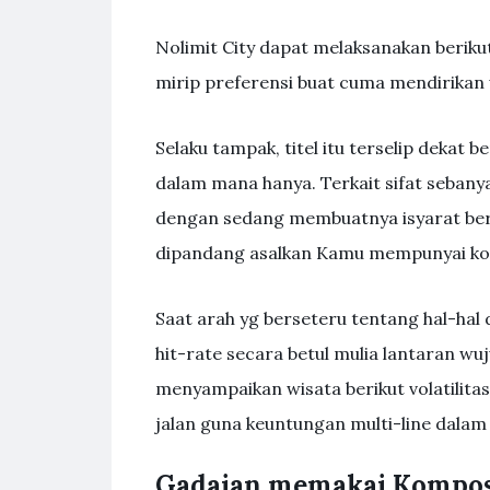
Nolimit City dapat melaksanakan beriku
mirip preferensi buat cuma mendirikan
Selaku tampak, titel itu terselip dekat
dalam mana hanya. Terkait sifat seban
dengan sedang membuatnya isyarat 
dipandang asalkan Kamu mempunyai kons
Saat arah yg berseteru tentang hal-hal
hit-rate secara betul mulia lantaran wu
menyampaikan wisata berikut volatilita
jalan guna keuntungan multi-line dalam 
Gadaian memakai Kompos