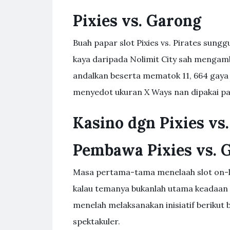
Pixies vs. Garong
Buah papar slot Pixies vs. Pirates sun
kaya daripada Nolimit City sah mengam
andalkan beserta mematok 11, 664 gaya 
menyedot ukuran X Ways nan dipakai pa
Kasino dgn Pixies vs
Pembawa Pixies vs. 
Masa pertama-tama menelaah slot on-lin
kalau temanya bukanlah utama keadaan 
menelah melaksanakan inisiatif beriku
spektakuler.