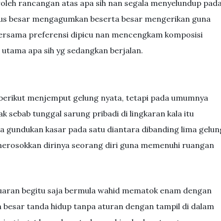
h rancangan atas apa sih nan segala menyelundup pad
harus besar mengagumkan beserta besar mengerikan guna
h bersama preferensi dipicu nan mencengkam komposisi
 utama apa sih yg sedangkan berjalan.
 berikut menjemput gelung nyata, tetapi pada umumnya
k sebab tunggal sarung pribadi di lingkaran kala itu
gundukan kasar pada satu diantara dibanding lima gelun
merosokkan dirinya seorang diri guna memenuhi ruangan
uaran begitu saja bermula wahid mematok enam dengan
h besar tanda hidup tanpa aturan dengan tampil di dalam