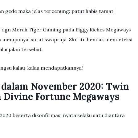
 gede maka jelas tercenung: patut habis tamat!
an dgn Merah Tiger Gaming pada Piggy Riches Megaways
mempunyai surat swapraja. Slot itu hendak mendeteksi
ui jalan tersebut.
ungsu kalau-kalau mendapatkannya!
i dalam November 2020: Twin
 Divine Fortune Megaways
020 beserta dikonfirmasi nyata selaku satu diantara