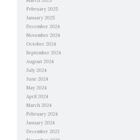
March 2025
February 2025
January 2025
December 2024
November 2024
October 2024
September 2024
August 2024
July 2024
June 2024
May 2024
April 2024
March 2024
February 2024
January 2024
December 2023