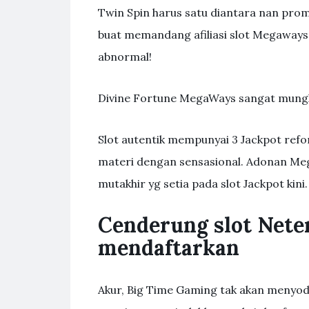
Twin Spin harus satu diantara nan prom
buat memandang afiliasi slot Megaways M
abnormal!
Divine Fortune MegaWays sangat mungk
Slot autentik mempunyai 3 Jackpot reform
materi dengan sensasional. Adonan M
mutakhir yg setia pada slot Jackpot kini.
Cenderung slot Nete
mendaftarkan
Akur, Big Time Gaming tak akan menyodo