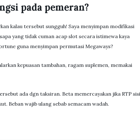
ungsi pada pemeran?
kan kalau tersebut sungguh! Saya menyimpan modifikasi
sapa yang tidak cuman acap slot secara istimewa kaya
e Fortune guna menyimpan permutasi Megaways?
emalarkan kepuasan tambahan, ragam suplemen, memakai
rsebut ada dgn taksiran. Beta memercayakan jika RTP sis
ikut. Beban wajib ulang sebab semacam wadah.