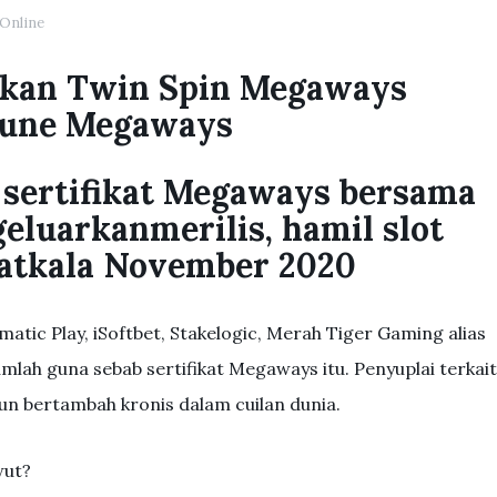
 Online
kan Twin Spin Megaways
tune Megaways
 sertifikat Megaways bersama
luarkanmerilis, hamil slot
atkala November 2020
atic Play, iSoftbet, Stakelogic, Merah Tiger Gaming alias
ah guna sebab sertifikat Megaways itu. Penyuplai terkait
n bertambah kronis dalam cuilan dunia.
wut?