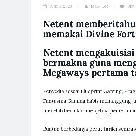
June 9, 2023
Mark Lee
Slot
Netent memberitahu
memakai Divine For
Netent mengakuisisi
bermakna guna menge
Megaways pertama t
Penyedia sesuai Blueprint Gaming, Pragm
Fantasma Gaming habis menanggung juml
menelah bertukar menjelma pemeran nu
Buatan berbedanya perut tarikh semra