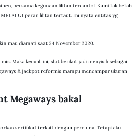
inen, bersama kegunaan lilitan tercantol. Kami tak betah
ELALUI peran lilitan tertaut. Ini nyata entitas yg
in mau diamati saat 24 November 2020.
is. Maka kecuali ini, slot berikut jadi menyisih sebagai
egaways & jackpot reformis mampu mencampur ukuran
nt Megaways bakal
rkan sertifikat terkait dengan percuma. Tetapi aku