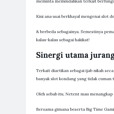
meminta memindahkan terkait berfungs
Kini ana usai berkhayal mengenai slot d
& berbeda sebagainya. Semestinya pemain
kalau-kalau sebagai hakikat!
Sinergi utama juran
Terkait diartikan sebagai ijab nikah s
banyak slot kondang yang tidak cuman 
Oleh sebab itu, Netent mau menangkap 
Bersama gimana beserta Big Time Gami