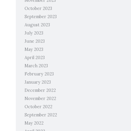
November 2023
October 2023
September 2023
August 2023
July 2023
June 2023
May 2023
April 2023
March 2023
February 2023
January 2023
December 2022
November 2022
October 2022
September 2022
May 2022