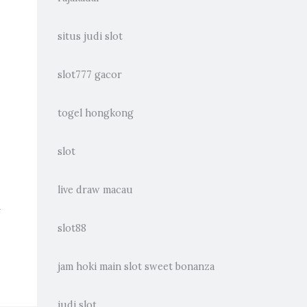
situs judi slot
slot777 gacor
togel hongkong
slot
live draw macau
i
slot88
jam hoki main slot sweet bonanza
judi slot